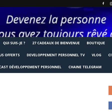
QUI SUIS-JE ?
27 CADEAUX DE BIENVENUE
BOUTIQUE
US OFFERTS
DEVELOPPEMENT PERSONNEL TV
VLOG
C
CAST DÉVELOPPEMENT PERSONNEL
CHAINE TELEGRAM
e