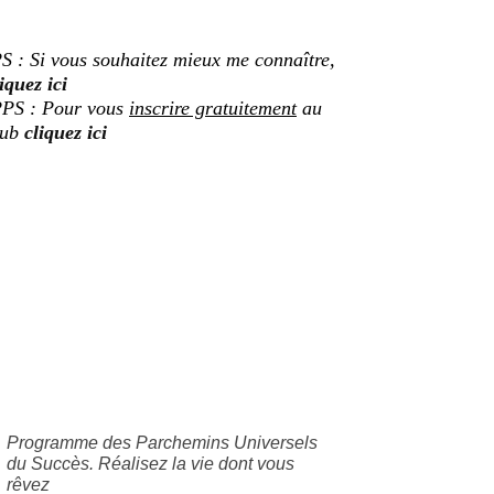
S : Si vous souhaitez mieux me connaître,
iquez ici
PS : Pour vous
inscrire gratuitement
au
lub
cliquez ici
Programme des Parchemins Universels
du Succès. Réalisez la vie dont vous
rêvez