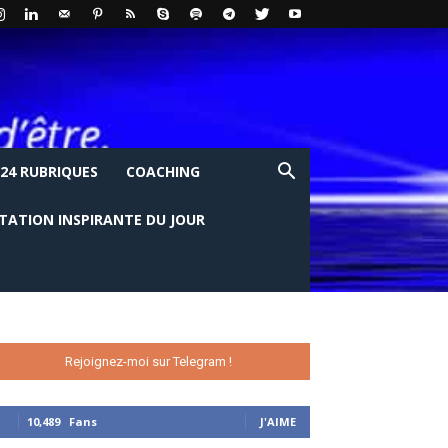
24 RUBRIQUES
COACHING
ITATION INSPIRANTE DU JOUR
Rejoignez-moi sur Telegram !
10,489
Fans
J'AIME