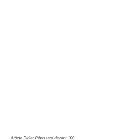
Article Didier Pénissard devant 100