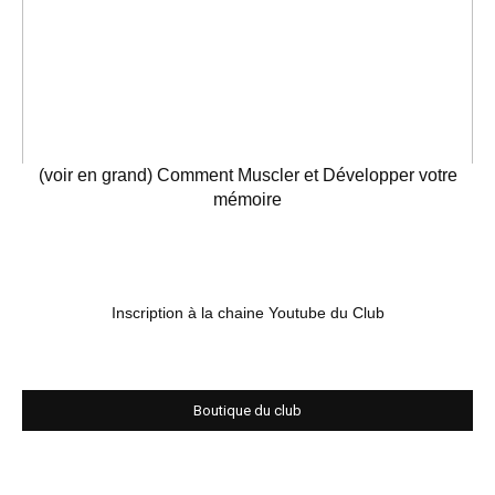
(voir en grand) Comment Muscler et Développer votre
mémoire
Inscription à la chaine Youtube du Club
Boutique du club