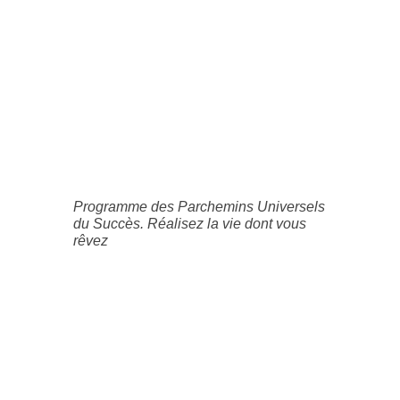
Programme des Parchemins Universels
du Succès. Réalisez la vie dont vous
rêvez