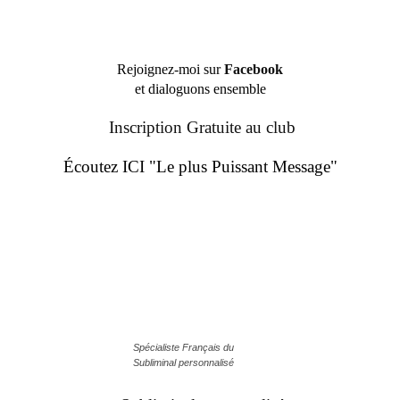
Rejoignez-moi sur
Facebook
et dialoguons ensemble
Inscription Gratuite au club
Écoutez ICI "Le plus Puissant Message"
Spécialiste Français du
Subliminal personnalisé