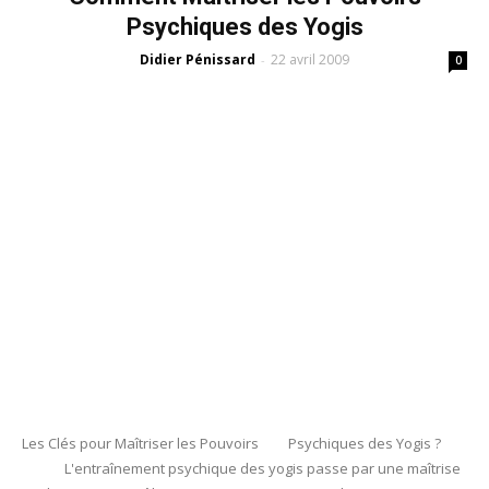
Psychiques des Yogis
Didier Pénissard
22 avril 2009
-
0
Les Clés pour Maîtriser les Pouvoirs Psychiques des Yogis ?
L'entraînement psychique des yogis passe par une maîtrise