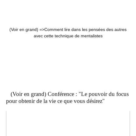
(Voir en grand) =>
Comment lire dans les pensées des autres
avec cette technique de mentalistes
(Voir en grand) Conférence : "Le pouvoir du focus
pour obtenir de la vie ce que vous désirez"