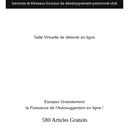
Services et Réseaux Sociaux de développement-personnel-club
Salle Virtuelle de détente en ligne
Essayez Gratuitement
la Puissance de l'Autosuggestion en ligne !
580 Articles Gratuits