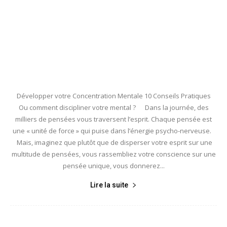
Développer votre Concentration Mentale 10 Conseils Pratiques
Ou comment discipliner votre mental ? Dans la journée, des
milliers de pensées vous traversent l’esprit. Chaque pensée est
une « unité de force » qui puise dans l’énergie psycho-nerveuse.
Mais, imaginez que plutôt que de disperser votre esprit sur une
multitude de pensées, vous rassembliez votre conscience sur une
pensée unique, vous donnerez...
Lire la suite