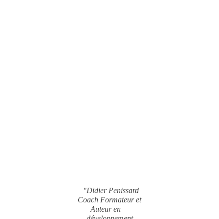
"Didier Penissard
Coach Formateur et
Auteur en
développement