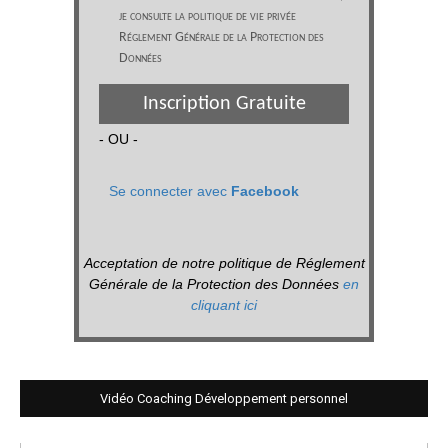
je consulte la politique de vie privée
Réglement Générale de la Protection des
Données
Inscription Gratuite
- OU -
Se connecter avec
Facebook
Acceptation de notre politique de Réglement
Générale de la Protection des Données
en
cliquant ici
Vidéo Coaching Développement personnel