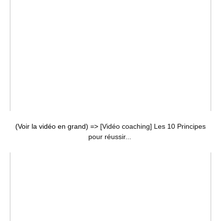
(Voir la vidéo en grand) =>
[Vidéo coaching] Les 10 Principes
pour réussir...