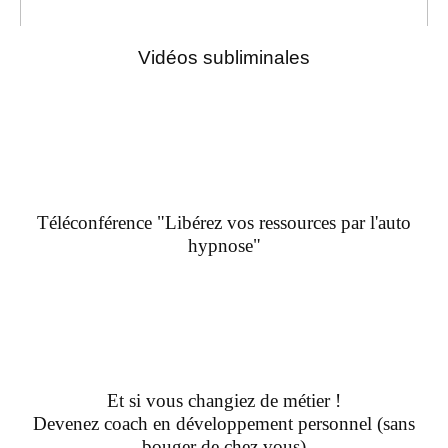
Vidéos subliminales
Téléconférence "Libérez vos ressources par l'auto
hypnose"
Et si vous changiez de métier !
Devenez coach en développement personnel (sans
bouger de chez vous)