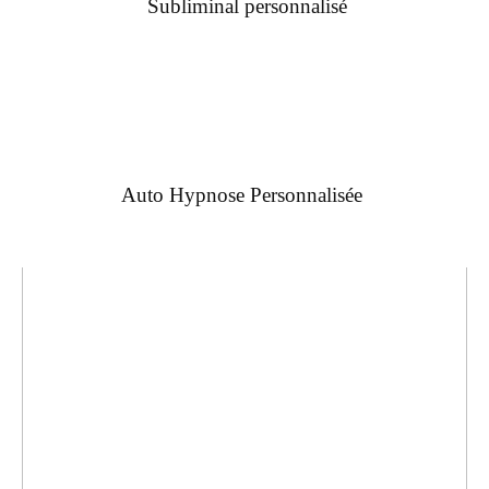
Subliminal personnalisé
Auto Hypnose Personnalisée