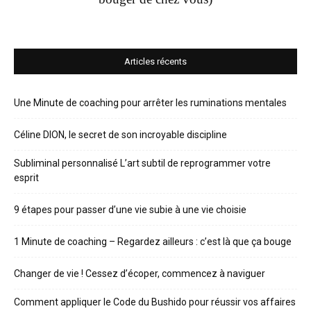
Articles récents
Une Minute de coaching pour arrêter les ruminations mentales
Céline DION, le secret de son incroyable discipline
Subliminal personnalisé L’art subtil de reprogrammer votre
esprit
9 étapes pour passer d’une vie subie à une vie choisie
1 Minute de coaching – Regardez ailleurs : c’est là que ça bouge
Changer de vie ! Cessez d’écoper, commencez à naviguer
Comment appliquer le Code du Bushido pour réussir vos affaires