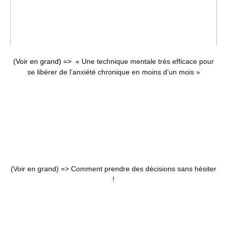
(Voir en grand) =>
« Une technique mentale très efficace pour
se libérer de l’anxiété chronique en moins d’un mois »
(Voir en grand) =>
Comment prendre des décisions sans hésiter
!