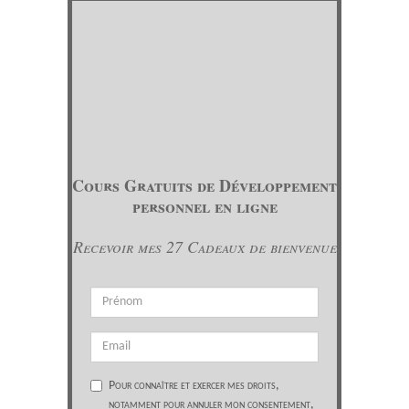
Cours Gratuits de Développement
personnel en ligne
Recevoir mes 27 Cadeaux de bienvenue
Pour connaître et exercer mes droits,
notamment pour annuler mon consentement,