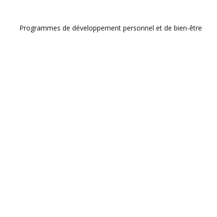
Programmes de développement personnel et de bien-être