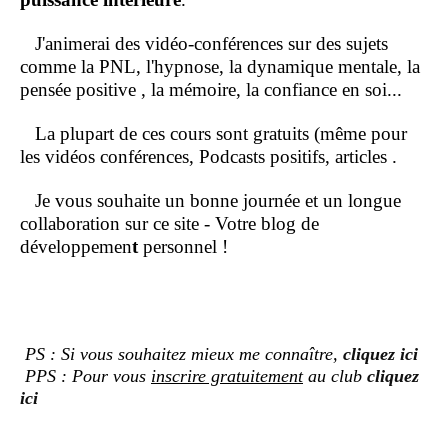
J'animerai des vidéo-conférences sur des sujets
comme la PNL, l'hypnose, la dynamique mentale, la
pensée positive , la mémoire, la confiance en soi...
La plupart de ces cours sont gratuits (même pour
les vidéos conférences, Podcasts positifs, articles .
Je vous souhaite un bonne journée et un longue
collaboration sur ce site - Votre blog de
développemen
t
personnel !
PS : Si vous souhaitez mieux me connaître,
cliquez ici
PPS : Pour vous
inscrire gratuitement
au club
cliquez
ici