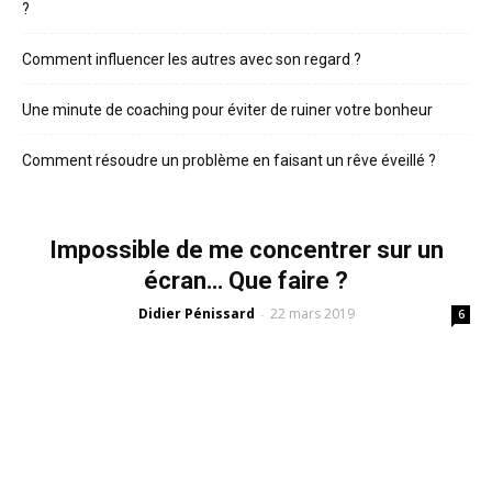
?
Comment influencer les autres avec son regard ?
Une minute de coaching pour éviter de ruiner votre bonheur
Comment résoudre un problème en faisant un rêve éveillé ?
Impossible de me concentrer sur un
écran… Que faire ?
Didier Pénissard
22 mars 2019
-
6