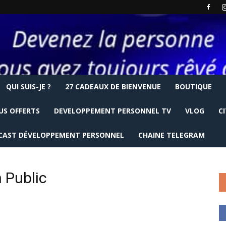
QUI SUIS-JE ?
27 CADEAUX DE BIENVENUE
BOUTIQUE
US OFFERTS
DEVELOPPEMENT PERSONNEL TV
VLOG
C
CAST DÉVELOPPEMENT PERSONNEL
CHAINE TELEGRAM
 Public