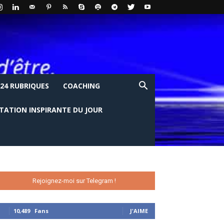
24 RUBRIQUES
COACHING
ITATION INSPIRANTE DU JOUR
Rejoignez-moi sur Telegram !
10,489
Fans
J'AIME