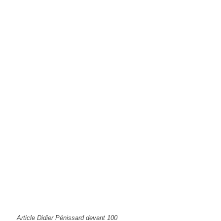
Article Didier Pénissard devant 100