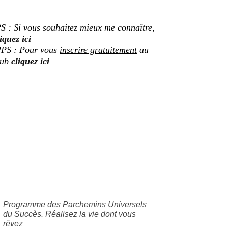
S : Si vous souhaitez mieux me connaître,
iquez ici
PS : Pour vous
inscrire gratuitement
au
lub
cliquez ici
Programme des Parchemins Universels
du Succès. Réalisez la vie dont vous
rêvez