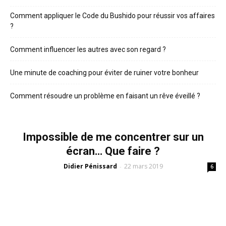
Comment appliquer le Code du Bushido pour réussir vos affaires
?
Comment influencer les autres avec son regard ?
Une minute de coaching pour éviter de ruiner votre bonheur
Comment résoudre un problème en faisant un rêve éveillé ?
Impossible de me concentrer sur un
écran… Que faire ?
Didier Pénissard
22 mars 2019
-
6