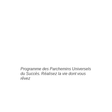
Programme des Parchemins Universels
du Succès. Réalisez la vie dont vous
rêvez