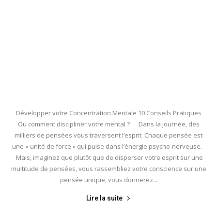
Développer votre Concentration Mentale 10 Conseils Pratiques
Ou comment discipliner votre mental ? Dans la journée, des
milliers de pensées vous traversent l’esprit. Chaque pensée est
une « unité de force » qui puise dans l’énergie psycho-nerveuse.
Mais, imaginez que plutôt que de disperser votre esprit sur une
multitude de pensées, vous rassembliez votre conscience sur une
pensée unique, vous donnerez...
Lire la suite