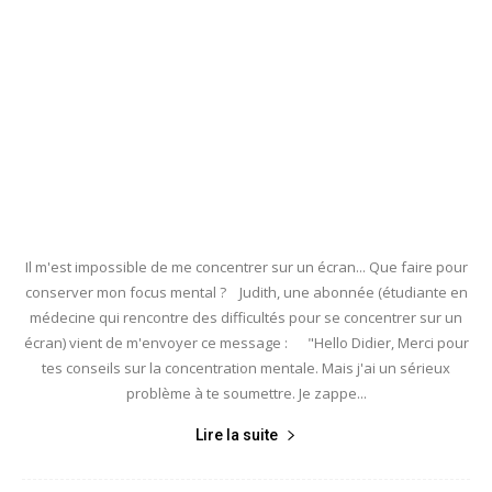
Il m'est impossible de me concentrer sur un écran... Que faire pour
conserver mon focus mental ? Judith, une abonnée (étudiante en
médecine qui rencontre des difficultés pour se concentrer sur un
écran) vient de m'envoyer ce message : "Hello Didier, Merci pour
tes conseils sur la concentration mentale. Mais j'ai un sérieux
problème à te soumettre. Je zappe...
Lire la suite