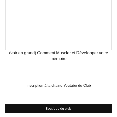
(voir en grand) Comment Muscler et Développer votre
mémoire
Inscription à la chaine Youtube du Club
Boutique du club