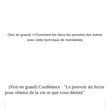
(Voir en grand) =>
Comment lire dans les pensées des autres
avec cette technique de mentalistes
(Voir en grand) Conférence : "Le pouvoir du focus
pour obtenir de la vie ce que vous désirez"