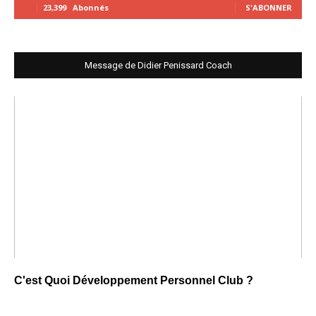
23,399
Abonnés
S'ABONNER
Message de Didier Penissard Coach
C'est Quoi Développement Personnel Club ?