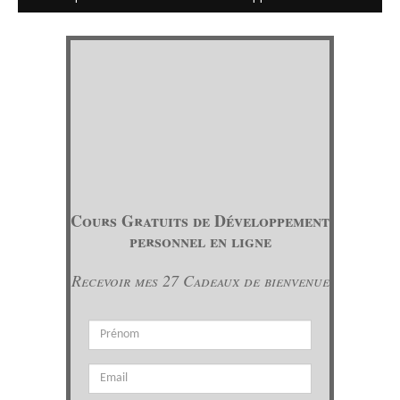
Cours Gratuits de Développement
personnel en ligne
Recevoir mes 27 Cadeaux de bienvenue