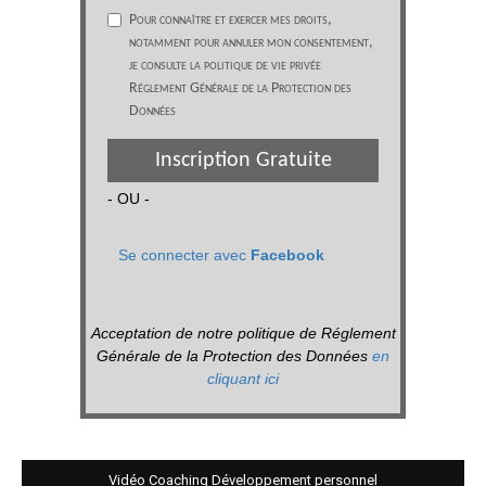
Pour connaître et exercer mes droits,
notamment pour annuler mon consentement,
je consulte la politique de vie privée
Réglement Générale de la Protection des
Données
Inscription Gratuite
- OU -
Se connecter avec
Facebook
Acceptation de notre politique de Réglement
Générale de la Protection des Données
en
cliquant ici
Vidéo Coaching Développement personnel