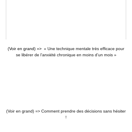
(Voir en grand) =>
« Une technique mentale très efficace pour
se libérer de l’anxiété chronique en moins d’un mois »
(Voir en grand) =>
Comment prendre des décisions sans hésiter
!