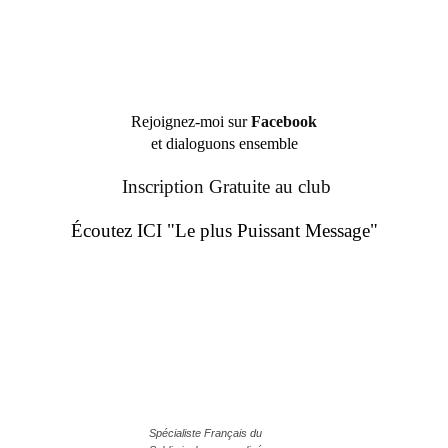
Rejoignez-moi sur
Facebook
et dialoguons ensemble
Inscription Gratuite au club
Écoutez ICI "Le plus Puissant Message"
Spécialiste Français du