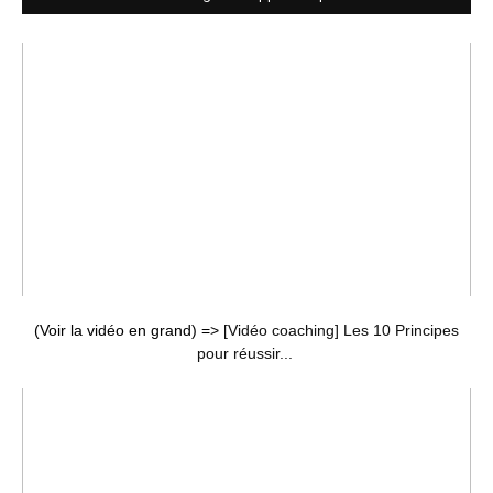
(Voir la vidéo en grand) =>
[Vidéo coaching] Les 10 Principes
pour réussir...