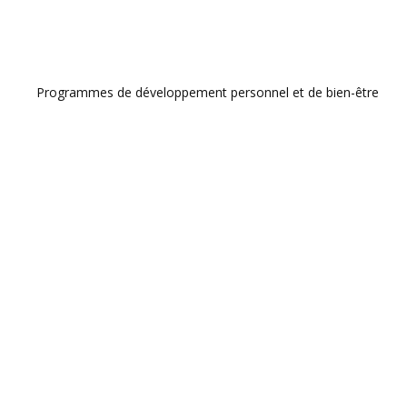
Programmes de développement personnel et de bien-être