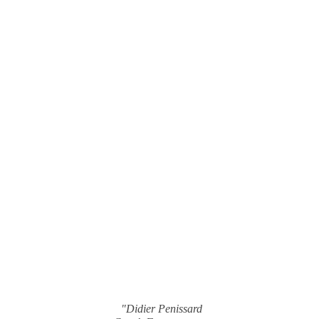
"Didier Penissard