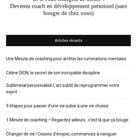
Devenez coach en développement personnel (sans
bouger de chez vous)
Articles récents
Une Minute de coaching pour arrêter les ruminations mentales
Céline DION, le secret de son incroyable discipline
Subliminal personnalisé L’art subtil de reprogrammer votre
esprit
9 étapes pour passer d’une vie subie à une vie choisie
1 Minute de coaching – Regardez ailleurs : c’est là que ça bouge
Changer de vie ! Cessez d’écoper, commencez à naviguer