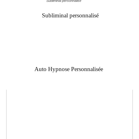
Subliminal personnalisé
Subliminal personnalisé
Auto Hypnose Personnalisée