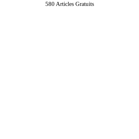
580 Articles Gratuits