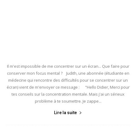
Il m'est impossible de me concentrer sur un écran... Que faire pour
conserver mon focus mental ? Judith, une abonnée (étudiante en
médecine qui rencontre des difficultés pour se concentrer sur un
écran) vient de m'envoyer ce message : "Hello Didier, Merci pour
tes conseils sur la concentration mentale. Mais j'ai un sérieux
problème à te soumettre. Je zappe...
Lire la suite