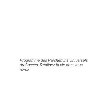
Programme des Parchemins Universels
du Succès. Réalisez la vie dont vous
rêvez