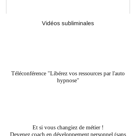
Vidéos subliminales
Téléconférence "Libérez vos ressources par l'auto
hypnose"
Et si vous changiez de métier !
Devenez coach en développement personnel (sans