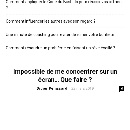
Comment appliquer le Code du Bushido pour réussir vos affaires
?
Comment influencer les autres avec son regard ?
Une minute de coaching pour éviter de ruiner votre bonheur
Comment résoudre un problème en faisant un rêve éveillé ?
Impossible de me concentrer sur un
écran… Que faire ?
Didier Pénissard
22 mars 2019
-
6