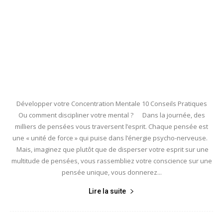
Développer votre Concentration Mentale 10 Conseils Pratiques
Ou comment discipliner votre mental ? Dans la journée, des
milliers de pensées vous traversent l’esprit. Chaque pensée est
une « unité de force » qui puise dans l’énergie psycho-nerveuse.
Mais, imaginez que plutôt que de disperser votre esprit sur une
multitude de pensées, vous rassembliez votre conscience sur une
pensée unique, vous donnerez...
Lire la suite