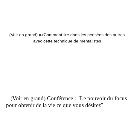
(Voir en grand) =>
Comment lire dans les pensées des autres
avec cette technique de mentalistes
(Voir en grand) Conférence : "Le pouvoir du focus
pour obtenir de la vie ce que vous désirez"