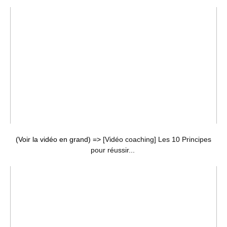
(Voir la vidéo en grand) =>
[Vidéo coaching] Les 10 Principes
pour réussir...