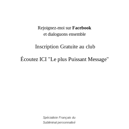
Rejoignez-moi sur
Facebook
et dialoguons ensemble
Inscription Gratuite au club
Écoutez ICI "Le plus Puissant Message"
Spécialiste Français du
Subliminal personnalisé