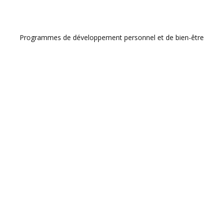
Programmes de développement personnel et de bien-être