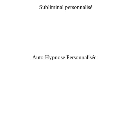
Subliminal personnalisé
Auto Hypnose Personnalisée