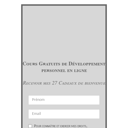
Cours Gratuits de Développement
personnel en ligne
Recevoir mes 27 Cadeaux de bienvenue
Pour connaître et exercer mes droits,