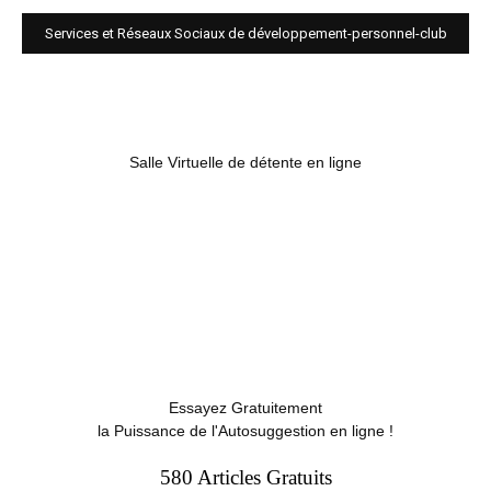
Services et Réseaux Sociaux de développement-personnel-club
Salle Virtuelle de détente en ligne
Essayez Gratuitement
la Puissance de l'Autosuggestion en ligne !
580 Articles Gratuits