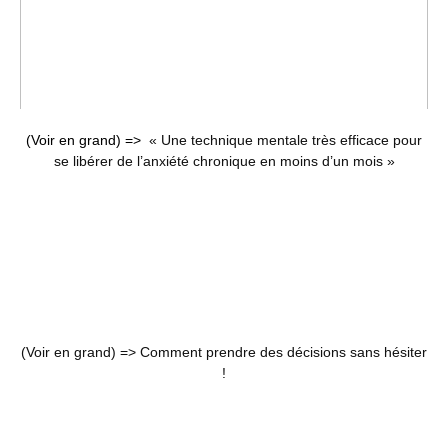
(Voir en grand) =>
« Une technique mentale très efficace pour
se libérer de l’anxiété chronique en moins d’un mois »
(Voir en grand) =>
Comment prendre des décisions sans hésiter
!