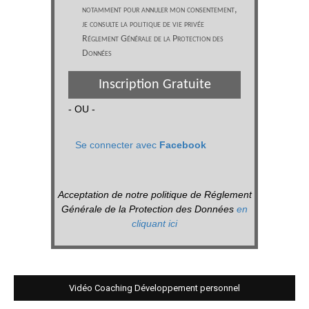
notamment pour annuler mon consentement,
je consulte la politique de vie privée
Réglement Générale de la Protection des
Données
Inscription Gratuite
- OU -
Se connecter avec
Facebook
Acceptation de notre politique de Réglement
Générale de la Protection des Données
en
cliquant ici
Vidéo Coaching Développement personnel