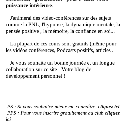
puissance intérieure
.
J'animerai des vidéo-conférences sur des sujets
comme la PNL, l'hypnose, la dynamique mentale, la
pensée positive , la mémoire, la confiance en soi...
La plupart de ces cours sont gratuits (même pour
les vidéos conférences, Podcasts positifs, articles .
Je vous souhaite un bonne journée et un longue
collaboration sur ce site - Votre blog de
développemen
t
personnel !
PS : Si vous souhaitez mieux me connaître,
cliquez ici
PPS : Pour vous
inscrire gratuitement
au club
cliquez
ici