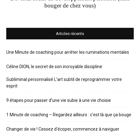
bouger de chez vous)
Articles récents
Une Minute de coaching pour arrêter les ruminations mentales
Céline DION, le secret de son incroyable discipline
Subliminal personnalisé L’art subtil de reprogrammer votre
esprit
9 étapes pour passer d’une vie subie à une vie choisie
1 Minute de coaching – Regardez ailleurs : c’est là que ça bouge
Changer de vie ! Cessez d’écoper, commencez à naviguer