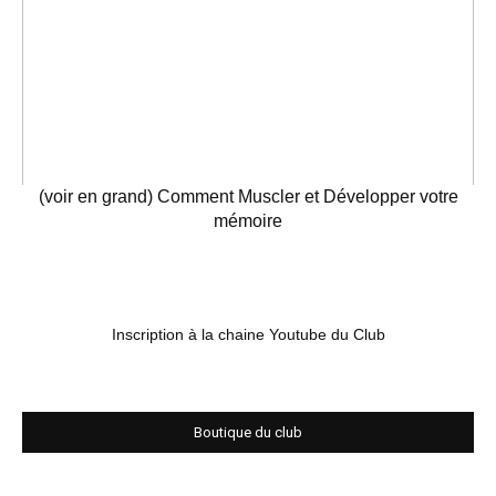
(voir en grand) Comment Muscler et Développer votre
mémoire
Inscription à la chaine Youtube du Club
Boutique du club