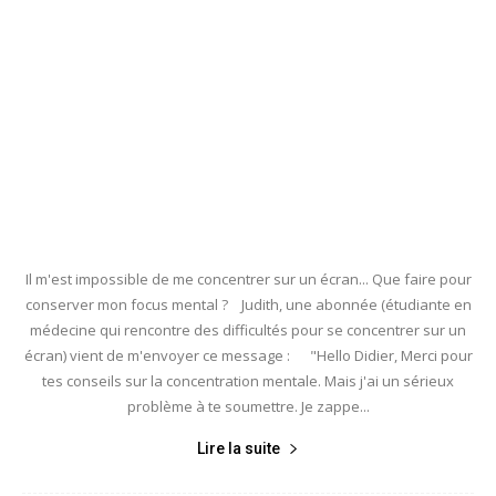
Il m'est impossible de me concentrer sur un écran... Que faire pour
conserver mon focus mental ? Judith, une abonnée (étudiante en
médecine qui rencontre des difficultés pour se concentrer sur un
écran) vient de m'envoyer ce message : "Hello Didier, Merci pour
tes conseils sur la concentration mentale. Mais j'ai un sérieux
problème à te soumettre. Je zappe...
Lire la suite