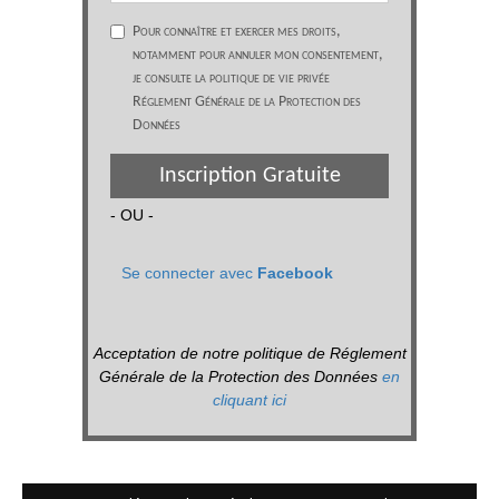
Pour connaître et exercer mes droits,
notamment pour annuler mon consentement,
je consulte la politique de vie privée
Réglement Générale de la Protection des
Données
Inscription Gratuite
- OU -
Se connecter avec
Facebook
Acceptation de notre politique de Réglement
Générale de la Protection des Données
en
cliquant ici