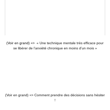
(Voir en grand) =>
« Une technique mentale très efficace pour
se libérer de l’anxiété chronique en moins d’un mois »
(Voir en grand) =>
Comment prendre des décisions sans hésiter
!