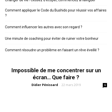
Comment appliquer le Code du Bushido pour réussir vos affaires
?
Comment influencer les autres avec son regard ?
Une minute de coaching pour éviter de ruiner votre bonheur
Comment résoudre un problème en faisant un rêve éveillé ?
Impossible de me concentrer sur un
écran… Que faire ?
Didier Pénissard
22 mars 2019
-
6