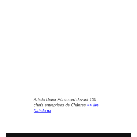
Article Didier Pénissard devant 100
chefs entreprises de Chârtres
=> lire
l'article ici