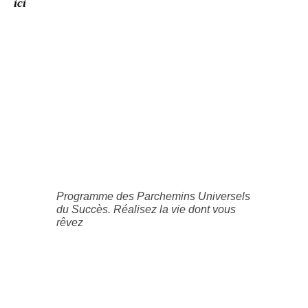
ici
Programme des Parchemins Universels
du Succès. Réalisez la vie dont vous
rêvez