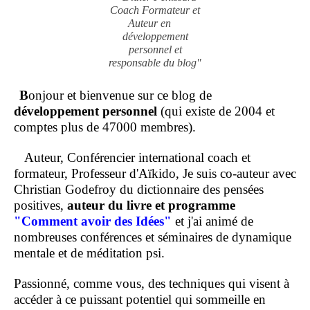
Coach Formateur et
Auteur en
développement
personnel et
responsable du blog"
B
onjour et bienvenue sur ce blog de
développement personnel
(qui existe de 2004 et
comptes plus de 47000 membres).
Auteur, Conférencier international coach et
formateur, Professeur d'Aïkido, Je suis co-auteur avec
Christian Godefroy du dictionnaire des pensées
positives,
auteur du livre et programme
"Comment
avoir des Idées"
et j'ai animé de
nombreuses conférences et séminaires de dynamique
mentale et de méditation psi.
Passionné, comme vous, des techniques qui visent à
accéder à ce puissant potentiel qui sommeille en