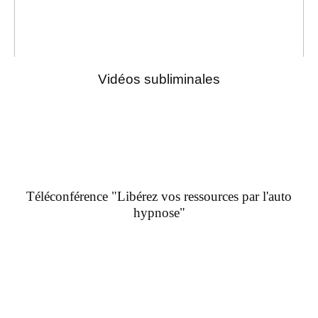
Vidéos subliminales
Téléconférence "Libérez vos ressources par l'auto
hypnose"