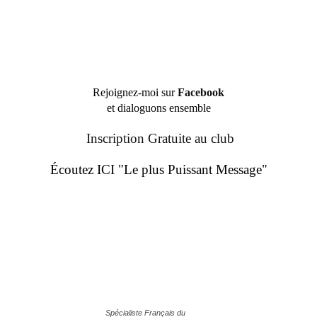
Rejoignez-moi sur
Facebook
et dialoguons ensemble
Inscription Gratuite au club
Écoutez ICI "Le plus Puissant Message"
Spécialiste Français du