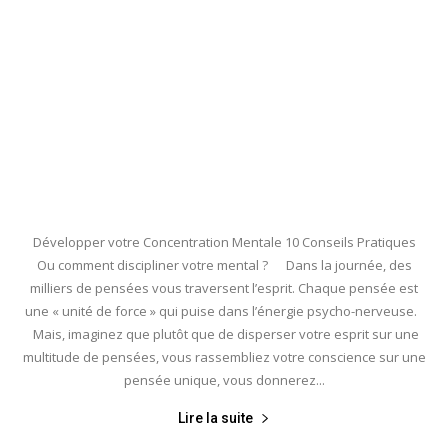
Développer votre Concentration Mentale 10 Conseils Pratiques
Ou comment discipliner votre mental ? Dans la journée, des
milliers de pensées vous traversent l’esprit. Chaque pensée est
une « unité de force » qui puise dans l’énergie psycho-nerveuse.
Mais, imaginez que plutôt que de disperser votre esprit sur une
multitude de pensées, vous rassembliez votre conscience sur une
pensée unique, vous donnerez...
Lire la suite