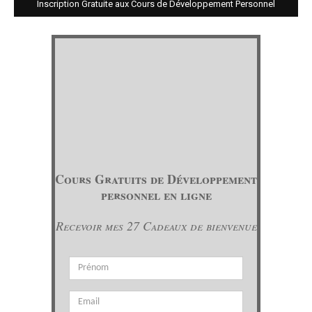
Inscription Gratuite aux Cours de Développement Personnel
Cours Gratuits de Développement
personnel en ligne
Recevoir mes 27 Cadeaux de bienvenue