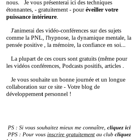
nous.
Je vous présenterai ici des techniques
étonnantes, - gratuitement - pour
éveiller votre
puissance intérieure
.
J'animerai des vidéo-conférences sur des sujets
comme la PNL, l'hypnose, la dynamique mentale, la
pensée positive , la mémoire, la confiance en soi...
La plupart de ces cours sont gratuits (même pour
les vidéos conférences, Podcasts positifs, articles .
Je vous souhaite un bonne journée et un longue
collaboration sur ce site - Votre blog de
développemen
t
personnel !
PS : Si vous souhaitez mieux me connaître,
cliquez ici
PPS : Pour vous
inscrire gratuitement
au club
cliquez