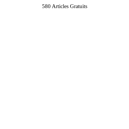
580 Articles Gratuits