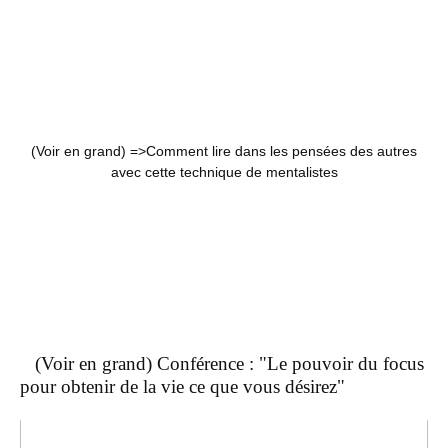
(Voir en grand) =>
Comment lire dans les pensées des autres
avec cette technique de mentalistes
(Voir en grand) Conférence : "Le pouvoir du focus
pour obtenir de la vie ce que vous désirez"