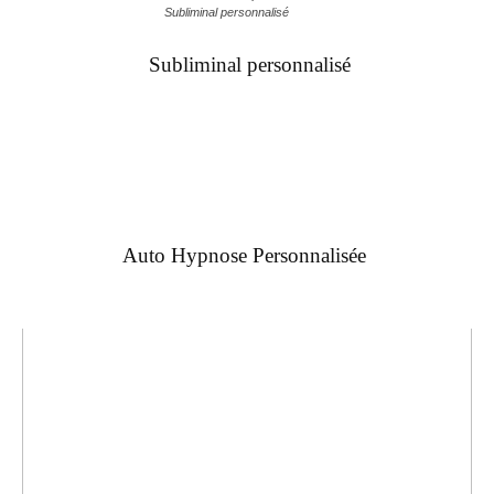
Subliminal personnalisé
Subliminal personnalisé
Auto Hypnose Personnalisée