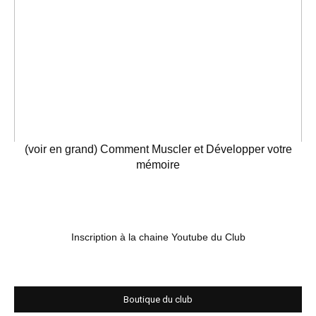
(voir en grand) Comment Muscler et Développer votre
mémoire
Inscription à la chaine Youtube du Club
Boutique du club