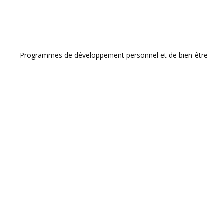
Programmes de développement personnel et de bien-être