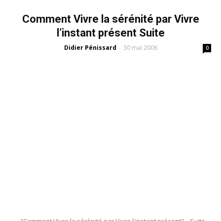
Comment Vivre la sérénité par Vivre
l’instant présent Suite
Didier Pénissard
30 mai 2006
-
0