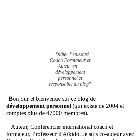
"Didier Penissard
Coach Formateur et
Auteur en
développement
personnel et
responsable du blog"
B
onjour et bienvenue sur ce blog de
développement personnel
(qui existe de 2004 et
comptes plus de 47000 membres).
Auteur, Conférencier international coach et
formateur, Professeur d'Aïkido, Je suis co-auteur avec