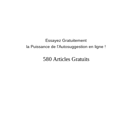
Essayez Gratuitement
la Puissance de l'Autosuggestion en ligne !
580 Articles Gratuits