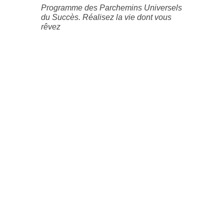
Programme des Parchemins Universels
du Succès. Réalisez la vie dont vous
rêvez