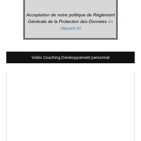
Acceptation de notre politique de Réglement
Générale de la Protection des Données
en
cliquant ici
Vidéo Coaching Développement personnel