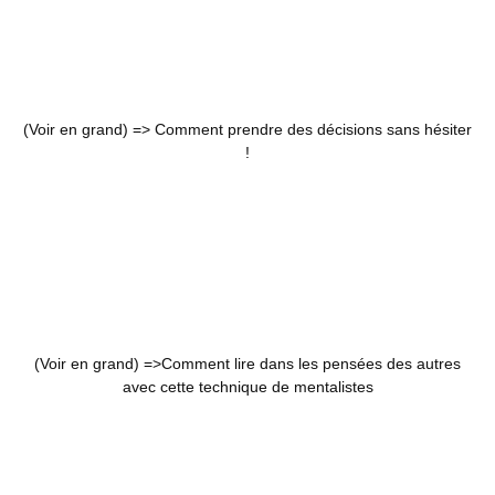
(Voir en grand) =>
Comment prendre des décisions sans hésiter
!
(Voir en grand) =>
Comment lire dans les pensées des autres
avec cette technique de mentalistes