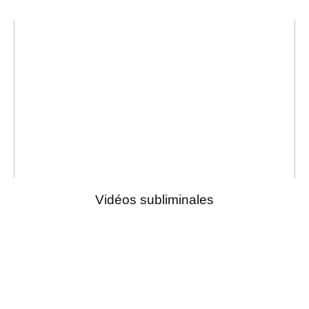
Vidéos subliminales