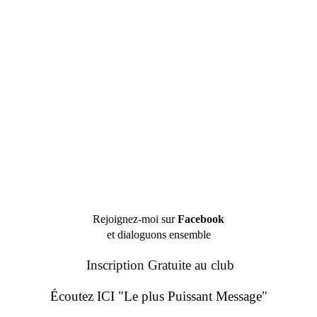
Rejoignez-moi sur
Facebook
et dialoguons ensemble
Inscription Gratuite au club
Écoutez ICI "Le plus Puissant Message"