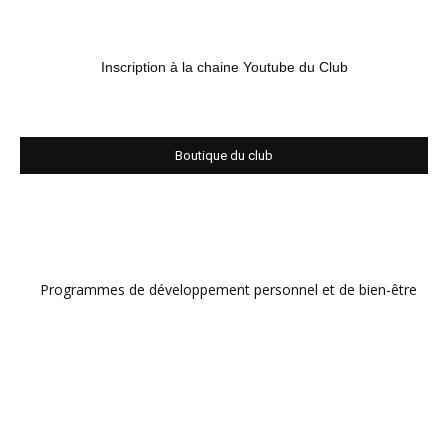
Inscription à la chaine Youtube du Club
Boutique du club
Programmes de développement personnel et de bien-être