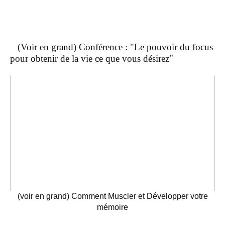
(Voir en grand) Conférence : "Le pouvoir du focus
pour obtenir de la vie ce que vous désirez"
(voir en grand) Comment Muscler et Développer votre
mémoire