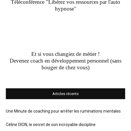
Téléconférence "Libérez vos ressources par l'auto
hypnose"
Et si vous changiez de métier !
Devenez coach en développement personnel (sans
bouger de chez vous)
Articles récents
Une Minute de coaching pour arrêter les ruminations mentales
Céline DION, le secret de son incroyable discipline