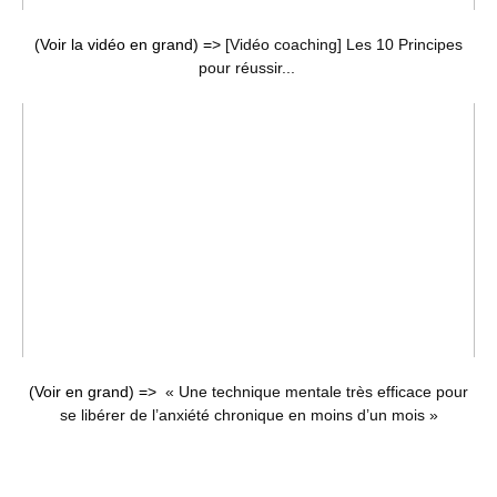
(Voir la vidéo en grand) =>
[Vidéo coaching] Les 10 Principes
pour réussir...
(Voir en grand) =>
« Une technique mentale très efficace pour
se libérer de l’anxiété chronique en moins d’un mois »