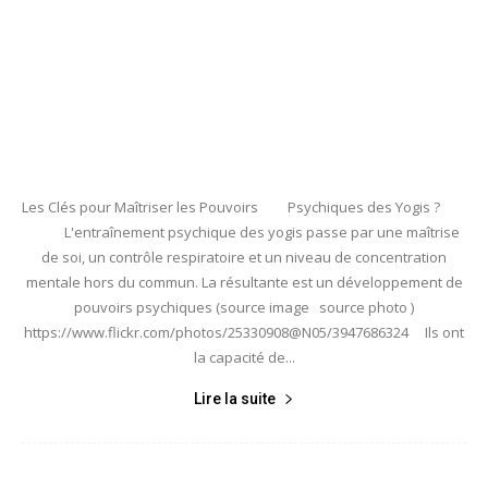
Les Clés pour Maîtriser les Pouvoirs Psychiques des Yogis ?
L'entraînement psychique des yogis passe par une maîtrise
de soi, un contrôle respiratoire et un niveau de concentration
mentale hors du commun. La résultante est un développement de
pouvoirs psychiques (source image source photo )
https://www.flickr.com/photos/25330908@N05/3947686324 Ils ont
la capacité de...
Lire la suite