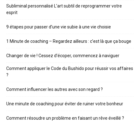
Subliminal personnalisé L’art subtil de reprogrammer votre
esprit
9 étapes pour passer d’une vie subie à une vie choisie
1 Minute de coaching – Regardez ailleurs : c’est là que ça bouge
Changer de vie ! Cessez d’écoper, commencez à naviguer
Comment appliquer le Code du Bushido pour réussir vos affaires
?
Comment influencer les autres avec son regard ?
Une minute de coaching pour éviter de ruiner votre bonheur
Comment résoudre un problème en faisant un rêve éveillé ?