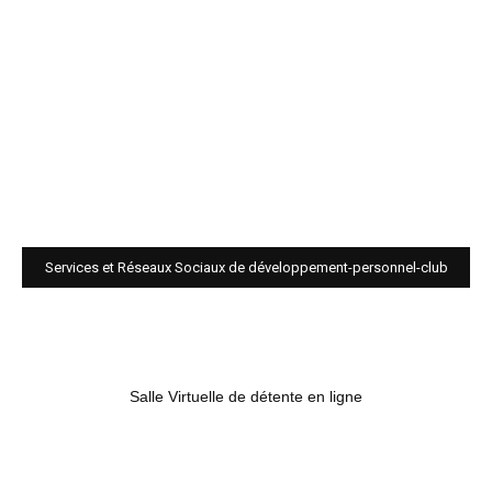
Services et Réseaux Sociaux de développement-personnel-club
Salle Virtuelle de détente en ligne