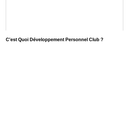
C'est Quoi Développement Personnel Club ?