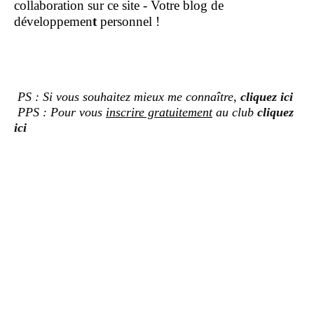
collaboration sur ce site - Votre blog de
développemen
t
personnel !
PS : Si vous souhaitez mieux me connaître,
cliquez ici
PPS : Pour vous
inscrire gratuitement
au club
cliquez
ici