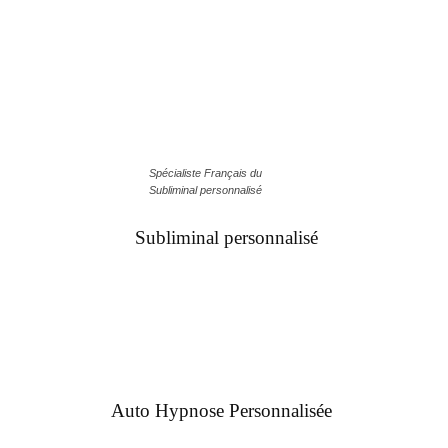
Spécialiste Français du
Subliminal personnalisé
Subliminal personnalisé
Auto Hypnose Personnalisée