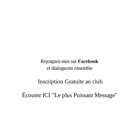
Rejoignez-moi sur
Facebook
et dialoguons ensemble
Inscription Gratuite au club
Écoutez ICI "Le plus Puissant Message"