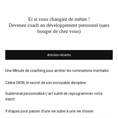
Et si vous changiez de métier !
Devenez coach en développement personnel (sans
bouger de chez vous)
Articles récents
Une Minute de coaching pour arrêter les ruminations mentales
Céline DION, le secret de son incroyable discipline
Subliminal personnalisé L’art subtil de reprogrammer votre
esprit
9 étapes pour passer d’une vie subie à une vie choisie