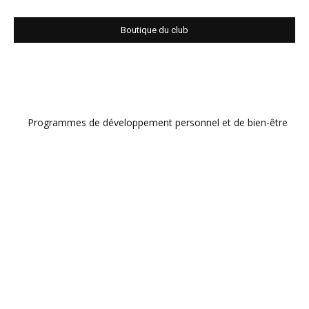
Boutique du club
Programmes de développement personnel et de bien-être