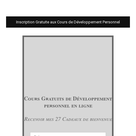
Inscription Gratuite aux Cours de Développement Personnel
Cours Gratuits de Développement
personnel en ligne
Recevoir mes 27 Cadeaux de bienvenue