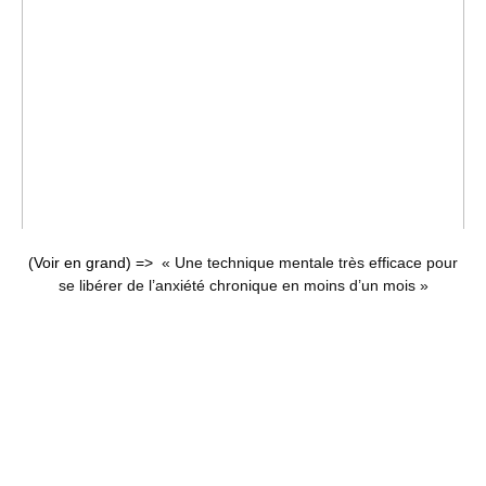
(Voir en grand) =>
« Une technique mentale très efficace pour
se libérer de l’anxiété chronique en moins d’un mois »