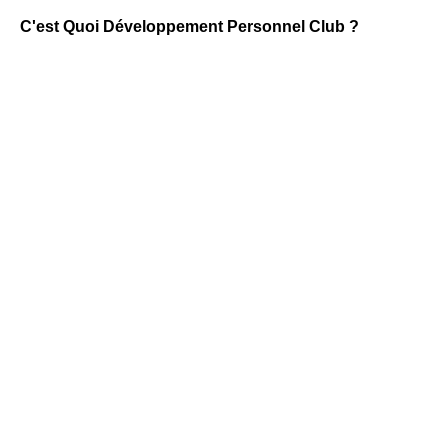
C'est Quoi Développement Personnel Club ?