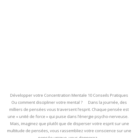
Développer votre Concentration Mentale 10 Conseils Pratiques
Ou comment discipliner votre mental ? Dans la journée, des
milliers de pensées vous traversent l’esprit. Chaque pensée est
une « unité de force » qui puise dans l’énergie psycho-nerveuse.
Mais, imaginez que plutôt que de disperser votre esprit sur une
multitude de pensées, vous rassembliez votre conscience sur une
pensée unique, vous donnerez...