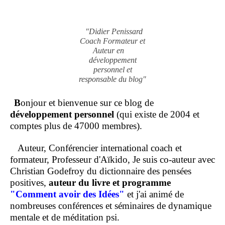
"Didier Penissard
Coach Formateur et
Auteur en
développement
personnel et
responsable du blog"
B
onjour et bienvenue sur ce blog de
développement personnel
(qui existe de 2004 et
comptes plus de 47000 membres).
Auteur, Conférencier international coach et
formateur, Professeur d'Aïkido, Je suis co-auteur avec
Christian Godefroy du dictionnaire des pensées
positives,
auteur du livre et programme
"Comment
avoir des Idées"
et j'ai animé de
nombreuses conférences et séminaires de dynamique
mentale et de méditation psi.