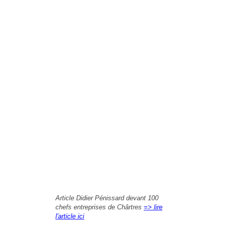
Article Didier Pénissard devant 100
chefs entreprises de Chârtres
=> lire
l'article ici