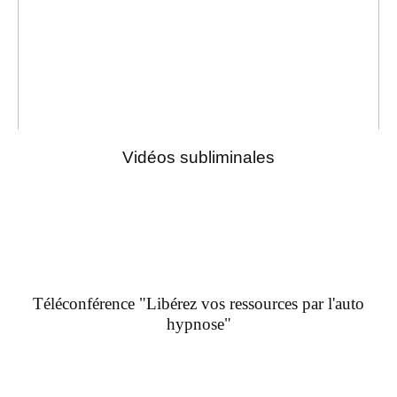
Vidéos subliminales
Téléconférence "Libérez vos ressources par l'auto
hypnose"