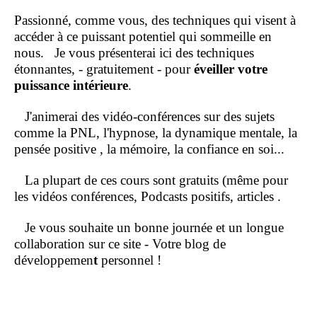
Passionné, comme vous, des techniques qui visent à
accéder à ce puissant potentiel qui sommeille en
nous.
Je vous présenterai ici des techniques
étonnantes, - gratuitement - pour
éveiller votre
puissance intérieure
.
J'animerai des vidéo-conférences sur des sujets
comme la PNL, l'hypnose, la dynamique mentale, la
pensée positive , la mémoire, la confiance en soi...
La plupart de ces cours sont gratuits (même pour
les vidéos conférences, Podcasts positifs, articles .
Je vous souhaite un bonne journée et un longue
collaboration sur ce site - Votre blog de
développemen
t
personnel !