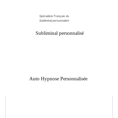
Spécialiste Français du
Subliminal personnalisé
Subliminal personnalisé
Auto Hypnose Personnalisée