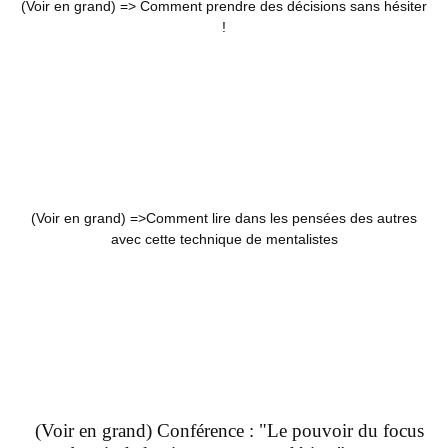
(Voir en grand) =>
Comment prendre des décisions sans hésiter
!
(Voir en grand) =>
Comment lire dans les pensées des autres
avec cette technique de mentalistes
(Voir en grand) Conférence : "Le pouvoir du focus