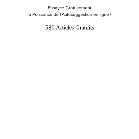
Essayez Gratuitement
la Puissance de l'Autosuggestion en ligne !
580 Articles Gratuits