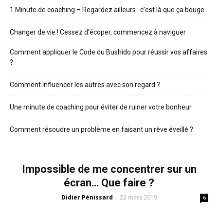
1 Minute de coaching – Regardez ailleurs : c’est là que ça bouge
Changer de vie ! Cessez d’écoper, commencez à naviguer
Comment appliquer le Code du Bushido pour réussir vos affaires
?
Comment influencer les autres avec son regard ?
Une minute de coaching pour éviter de ruiner votre bonheur
Comment résoudre un problème en faisant un rêve éveillé ?
Impossible de me concentrer sur un
écran… Que faire ?
Didier Pénissard
22 mars 2019
-
6