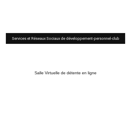
Services et Réseaux Sociaux de développement-personnel-club
Salle Virtuelle de détente en ligne