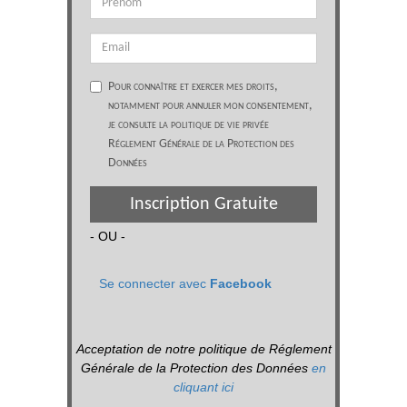
Pour connaître et exercer mes droits,
notamment pour annuler mon consentement,
je consulte la politique de vie privée
Réglement Générale de la Protection des
Données
Inscription Gratuite
- OU -
Se connecter avec
Facebook
Acceptation de notre politique de Réglement
Générale de la Protection des Données
en
cliquant ici