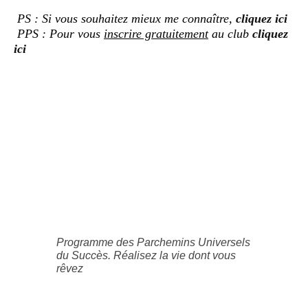
PS : Si vous souhaitez mieux me connaître,
cliquez ici
PPS : Pour vous
inscrire gratuitement
au club
cliquez
ici
Programme des Parchemins Universels
du Succès. Réalisez la vie dont vous
rêvez