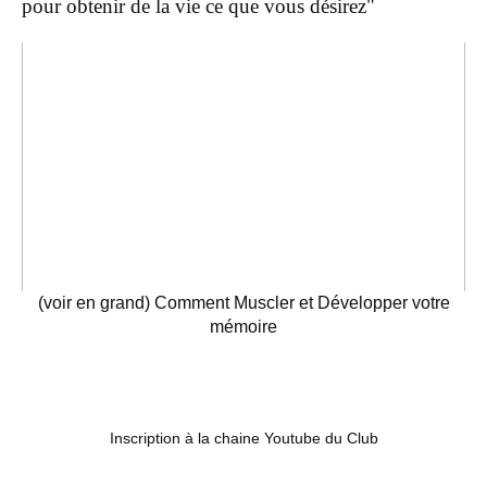
pour obtenir de la vie ce que vous désirez"
(voir en grand) Comment Muscler et Développer votre
mémoire
Inscription à la chaine Youtube du Club