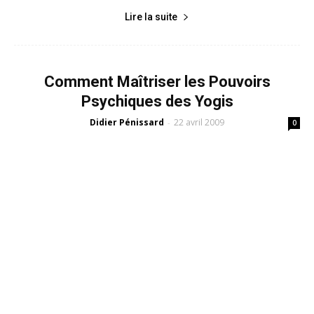
Lire la suite
Comment Maîtriser les Pouvoirs
Psychiques des Yogis
Didier Pénissard
22 avril 2009
-
0