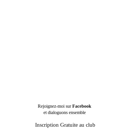
Rejoignez-moi sur
Facebook
et dialoguons ensemble
Inscription Gratuite au club