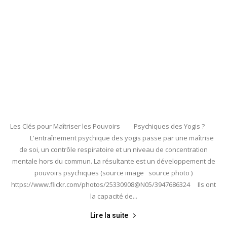
Les Clés pour Maîtriser les Pouvoirs Psychiques des Yogis ?
L'entraînement psychique des yogis passe par une maîtrise
de soi, un contrôle respiratoire et un niveau de concentration
mentale hors du commun. La résultante est un développement de
pouvoirs psychiques (source image source photo )
https://www.flickr.com/photos/25330908@N05/3947686324 Ils ont
la capacité de...
Lire la suite