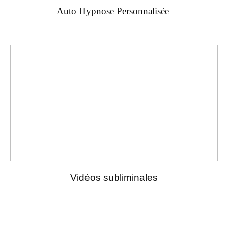
Auto Hypnose Personnalisée
Vidéos subliminales