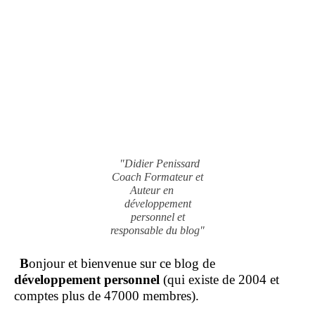
"Didier Penissard
Coach Formateur et
Auteur en
développement
personnel et
responsable du blog"
B
onjour et bienvenue sur ce blog de
développement personnel
(qui existe de 2004 et
comptes plus de 47000 membres).