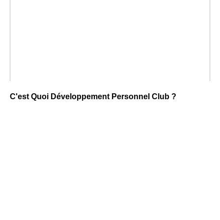
C'est Quoi Développement Personnel Club ?