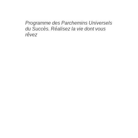
Programme des Parchemins Universels
du Succès. Réalisez la vie dont vous
rêvez