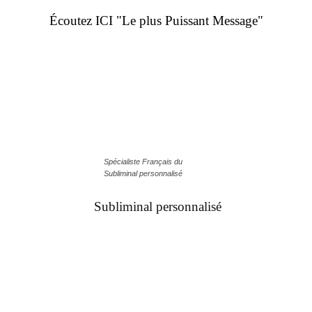
Écoutez ICI "Le plus Puissant Message"
Spécialiste Français du
Subliminal personnalisé
Subliminal personnalisé