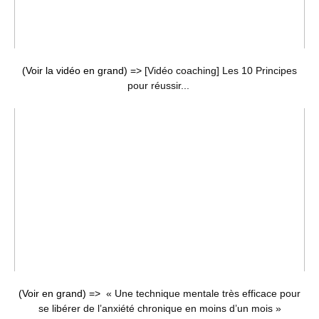
(Voir la vidéo en grand) =>
[Vidéo coaching] Les 10 Principes
pour réussir...
(Voir en grand) =>
« Une technique mentale très efficace pour
se libérer de l’anxiété chronique en moins d’un mois »