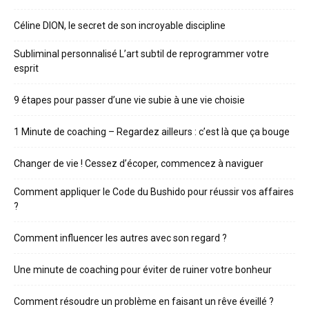
Céline DION, le secret de son incroyable discipline
Subliminal personnalisé L’art subtil de reprogrammer votre
esprit
9 étapes pour passer d’une vie subie à une vie choisie
1 Minute de coaching – Regardez ailleurs : c’est là que ça bouge
Changer de vie ! Cessez d’écoper, commencez à naviguer
Comment appliquer le Code du Bushido pour réussir vos affaires
?
Comment influencer les autres avec son regard ?
Une minute de coaching pour éviter de ruiner votre bonheur
Comment résoudre un problème en faisant un rêve éveillé ?