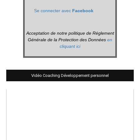
Se connecter avec
Facebook
Acceptation de notre politique de Réglement
Générale de la Protection des Données
en
cliquant ici
Vidéo Coaching Développement personnel