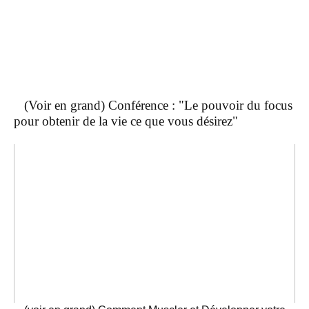
(Voir en grand) Conférence : "Le pouvoir du focus
pour obtenir de la vie ce que vous désirez"