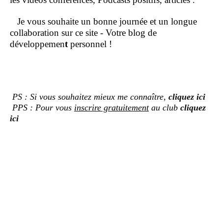
Je vous souhaite un bonne journée et un longue
collaboration sur ce site - Votre blog de
développemen
t
personnel !
PS : Si vous souhaitez mieux me connaître,
cliquez ici
PPS : Pour vous
inscrire gratuitement
au club
cliquez
ici