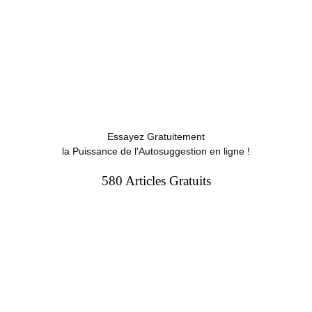
Essayez Gratuitement
la Puissance de l'Autosuggestion en ligne !
580 Articles Gratuits