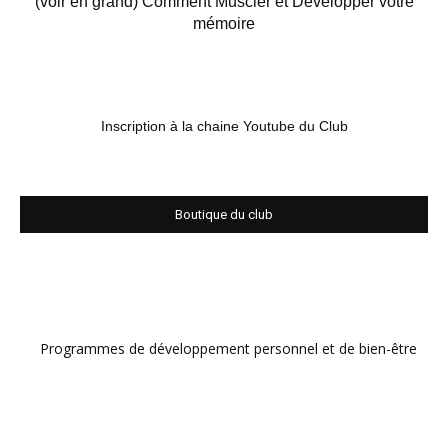
(voir en grand) Comment Muscler et Développer votre
mémoire
Inscription à la chaine Youtube du Club
Boutique du club
Programmes de développement personnel et de bien-être