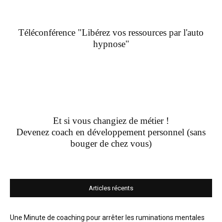
Téléconférence "Libérez vos ressources par l'auto
hypnose"
Et si vous changiez de métier !
Devenez coach en développement personnel (sans
bouger de chez vous)
Articles récents
Une Minute de coaching pour arrêter les ruminations mentales