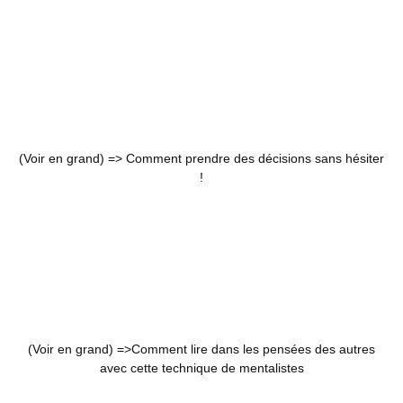
(Voir en grand) =>
Comment prendre des décisions sans hésiter
!
(Voir en grand) =>
Comment lire dans les pensées des autres
avec cette technique de mentalistes