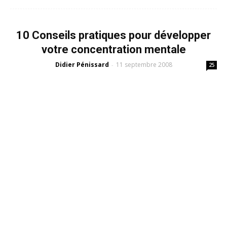
10 Conseils pratiques pour développer
votre concentration mentale
Didier Pénissard
11 septembre 2008
-
25