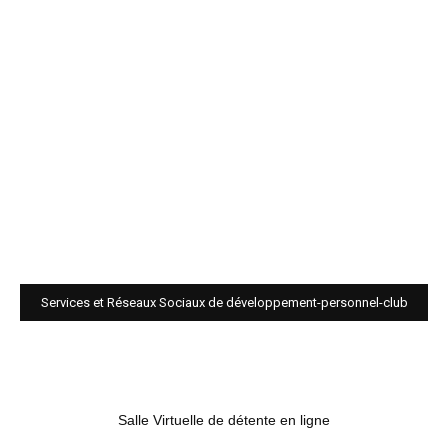
Services et Réseaux Sociaux de développement-personnel-club
Salle Virtuelle de détente en ligne