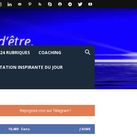
24 RUBRIQUES
COACHING
ITATION INSPIRANTE DU JOUR
Rejoignez-moi sur Telegram !
10,489
Fans
J'AIME