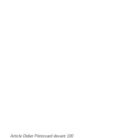
Article Didier Pénissard devant 100