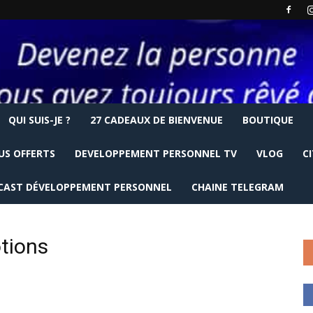
QUI SUIS-JE ?
27 CADEAUX DE BIENVENUE
BOUTIQUE
US OFFERTS
DEVELOPPEMENT PERSONNEL TV
VLOG
C
CAST DÉVELOPPEMENT PERSONNEL
CHAINE TELEGRAM
tions