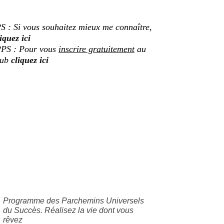
S : Si vous souhaitez mieux me connaître,
iquez ici
PS : Pour vous
inscrire gratuitement
au
lub
cliquez ici
Programme des Parchemins Universels
du Succès. Réalisez la vie dont vous
rêvez