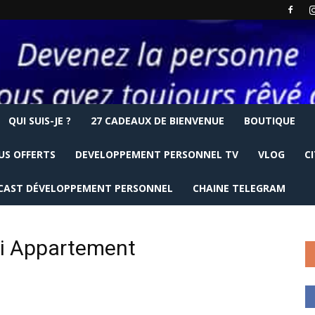
QUI SUIS-JE ?
27 CADEAUX DE BIENVENUE
BOUTIQUE
US OFFERTS
DEVELOPPEMENT PERSONNEL TV
VLOG
C
CAST DÉVELOPPEMENT PERSONNEL
CHAINE TELEGRAM
ui Appartement