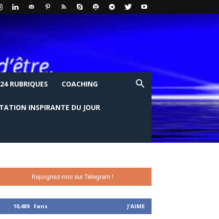
24 RUBRIQUES
COACHING
ITATION INSPIRANTE DU JOUR
Rejoignez-moi sur Telegram !
10,489
Fans
J'AIME