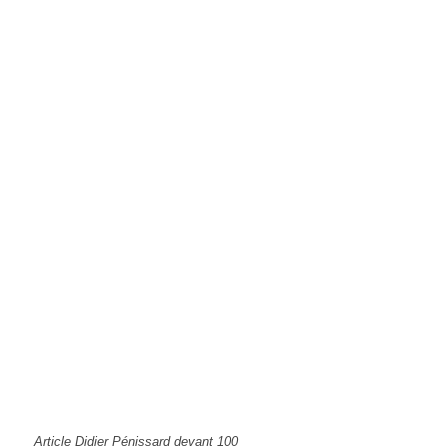
Article Didier Pénissard devant 100