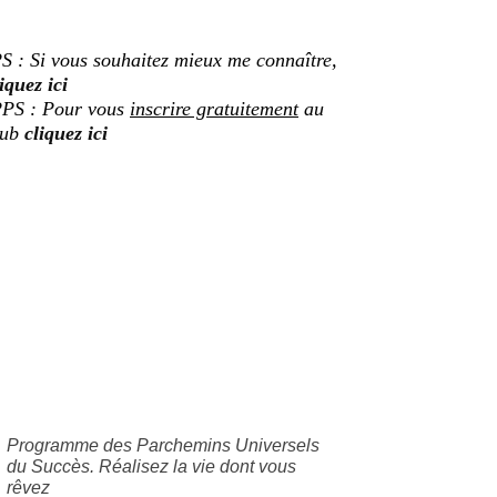
S : Si vous souhaitez mieux me connaître,
iquez ici
PS : Pour vous
inscrire gratuitement
au
lub
cliquez ici
Programme des Parchemins Universels
du Succès. Réalisez la vie dont vous
rêvez