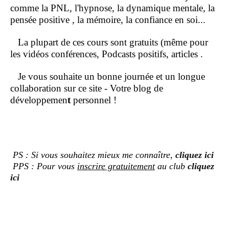
comme la PNL, l'hypnose, la dynamique mentale, la
pensée positive , la mémoire, la confiance en soi...
La plupart de ces cours sont gratuits (même pour
les vidéos conférences, Podcasts positifs, articles .
Je vous souhaite un bonne journée et un longue
collaboration sur ce site - Votre blog de
développemen
t
personnel !
PS : Si vous souhaitez mieux me connaître,
cliquez ici
PPS : Pour vous
inscrire gratuitement
au club
cliquez
ici