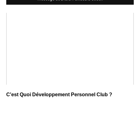
C'est Quoi Développement Personnel Club ?