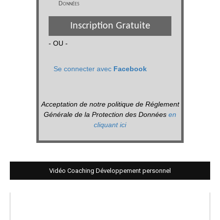
Données
Inscription Gratuite
- OU -
Se connecter avec
Facebook
Acceptation de notre politique de Réglement
Générale de la Protection des Données
en
cliquant ici
Vidéo Coaching Développement personnel