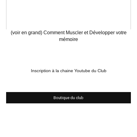
(voir en grand) Comment Muscler et Développer votre
mémoire
Inscription à la chaine Youtube du Club
Boutique du club