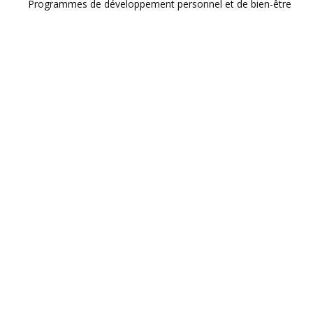
Programmes de développement personnel et de bien-être