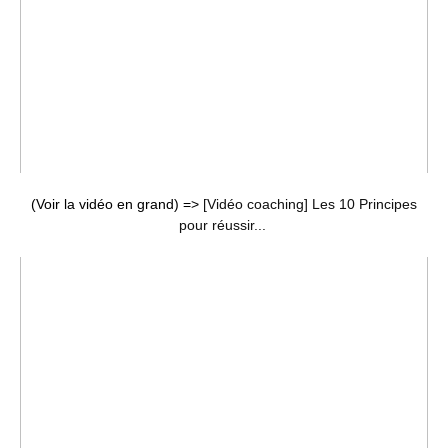
(Voir la vidéo en grand) =>
[Vidéo coaching] Les 10 Principes
pour réussir...