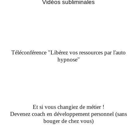
Vidéos subliminales
Téléconférence "Libérez vos ressources par l'auto
hypnose"
Et si vous changiez de métier !
Devenez coach en développement personnel (sans
bouger de chez vous)