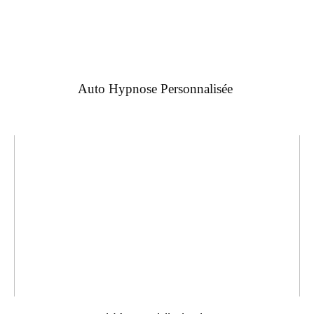
Auto Hypnose Personnalisée