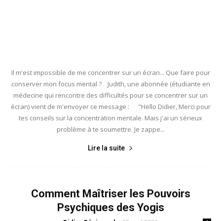
Il m'est impossible de me concentrer sur un écran... Que faire pour
conserver mon focus mental ? Judith, une abonnée (étudiante en
médecine qui rencontre des difficultés pour se concentrer sur un
écran) vient de m'envoyer ce message : "Hello Didier, Merci pour
tes conseils sur la concentration mentale. Mais j'ai un sérieux
problème à te soumettre. Je zappe...
Lire la suite
Comment Maîtriser les Pouvoirs
Psychiques des Yogis