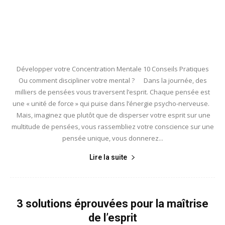
Développer votre Concentration Mentale 10 Conseils Pratiques
Ou comment discipliner votre mental ? Dans la journée, des
milliers de pensées vous traversent l’esprit. Chaque pensée est
une « unité de force » qui puise dans l’énergie psycho-nerveuse.
Mais, imaginez que plutôt que de disperser votre esprit sur une
multitude de pensées, vous rassembliez votre conscience sur une
pensée unique, vous donnerez...
Lire la suite
3 solutions éprouvées pour la maîtrise
de l’esprit