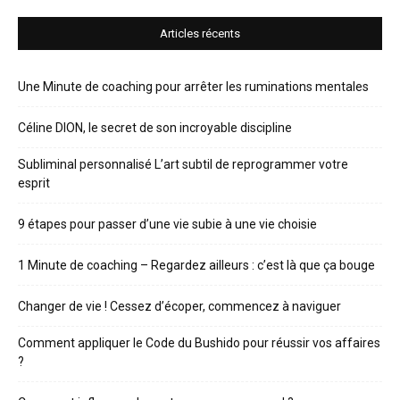
Articles récents
Une Minute de coaching pour arrêter les ruminations mentales
Céline DION, le secret de son incroyable discipline
Subliminal personnalisé L’art subtil de reprogrammer votre
esprit
9 étapes pour passer d’une vie subie à une vie choisie
1 Minute de coaching – Regardez ailleurs : c’est là que ça bouge
Changer de vie ! Cessez d’écoper, commencez à naviguer
Comment appliquer le Code du Bushido pour réussir vos affaires
?