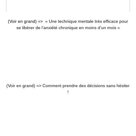
(Voir en grand) =>
« Une technique mentale très efficace pour
se libérer de l’anxiété chronique en moins d’un mois »
(Voir en grand) =>
Comment prendre des décisions sans hésiter
!