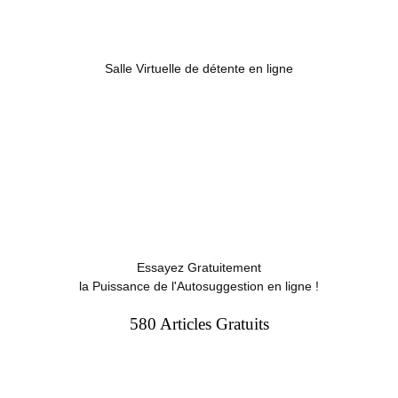
Salle Virtuelle de détente en ligne
Essayez Gratuitement
la Puissance de l'Autosuggestion en ligne !
580 Articles Gratuits