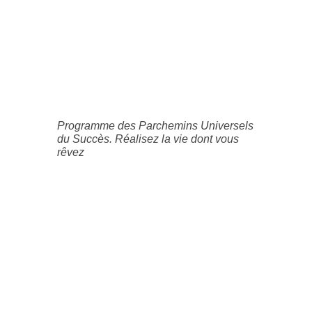
Programme des Parchemins Universels
du Succès. Réalisez la vie dont vous
rêvez