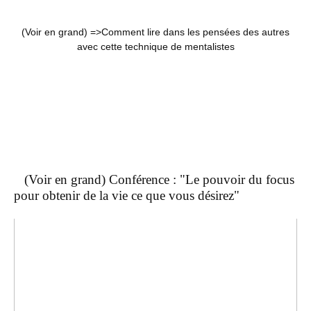
(Voir en grand) =>
Comment lire dans les pensées des autres
avec cette technique de mentalistes
(Voir en grand) Conférence : "Le pouvoir du focus
pour obtenir de la vie ce que vous désirez"