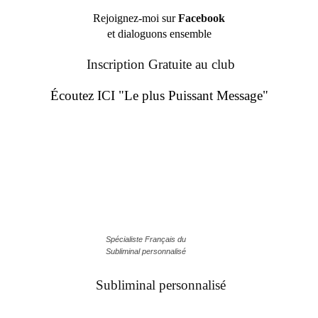
Rejoignez-moi sur
Facebook
et dialoguons ensemble
Inscription Gratuite au club
Écoutez ICI "Le plus Puissant Message"
Spécialiste Français du
Subliminal personnalisé
Subliminal personnalisé