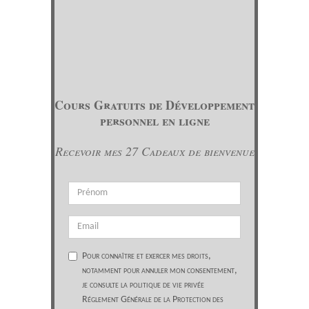
Cours Gratuits de Développement
personnel en ligne
Recevoir mes 27 Cadeaux de bienvenue
Pour connaître et exercer mes droits,
notamment pour annuler mon consentement,
je consulte la politique de vie privée
Réglement Générale de la Protection des