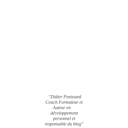
"Didier Penissard
Coach Formateur et
Auteur en
développement
personnel et
responsable du blog"