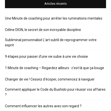
Articles récents
Une Minute de coaching pour arrêter les ruminations mentales
Céline DION, le secret de son incroyable discipline
Subliminal personnalisé L’art subtil de reprogrammer votre
esprit
9 étapes pour passer d’une vie subie à une vie choisie
1 Minute de coaching – Regardez ailleurs : c’est là que ça bouge
Changer de vie ! Cessez d’écoper, commencez à naviguer
Comment appliquer le Code du Bushido pour réussir vos affaires
?
Comment influencer les autres avec son regard ?