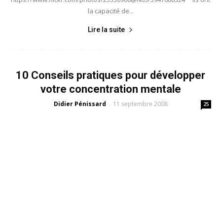
la capacité de...
Lire la suite
10 Conseils pratiques pour développer
votre concentration mentale
Didier Pénissard
11 septembre 2008
-
25