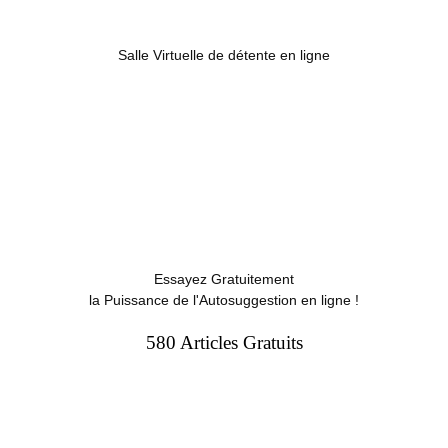
Salle Virtuelle de détente en ligne
Essayez Gratuitement
la Puissance de l'Autosuggestion en ligne !
580 Articles Gratuits