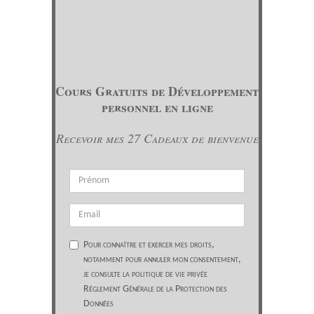
Cours Gratuits de Développement
personnel en ligne
Recevoir mes 27 Cadeaux de bienvenue
Pour connaître et exercer mes droits,
notamment pour annuler mon consentement,
je consulte la politique de vie privée
Réglement Générale de la Protection des
Données