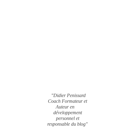
"Didier Penissard
Coach Formateur et
Auteur en
développement
personnel et
responsable du blog"