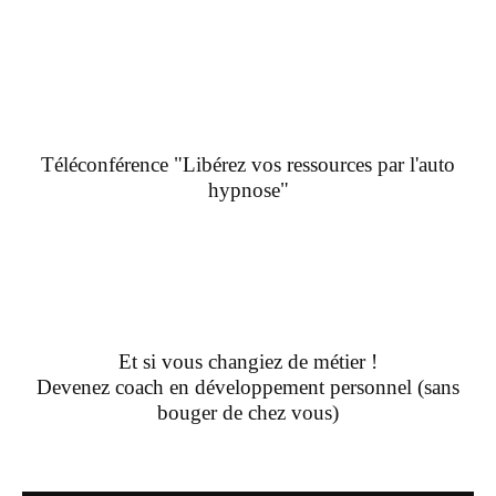
Téléconférence "Libérez vos ressources par l'auto
hypnose"
Et si vous changiez de métier !
Devenez coach en développement personnel (sans
bouger de chez vous)