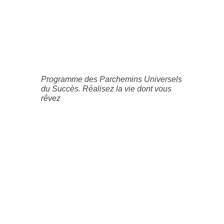
Programme des Parchemins Universels
du Succès. Réalisez la vie dont vous
rêvez