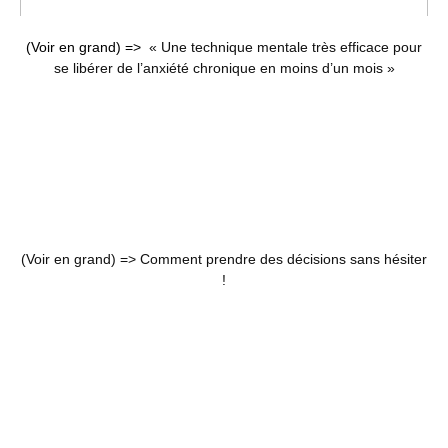
(Voir en grand) =>
« Une technique mentale très efficace pour
se libérer de l’anxiété chronique en moins d’un mois »
(Voir en grand) =>
Comment prendre des décisions sans hésiter
!