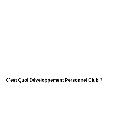
C'est Quoi Développement Personnel Club ?