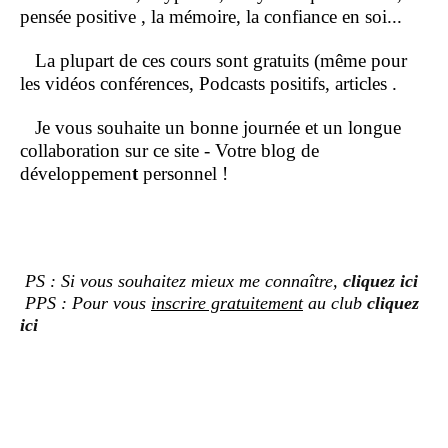
pensée positive , la mémoire, la confiance en soi...
La plupart de ces cours sont gratuits (même pour
les vidéos conférences, Podcasts positifs, articles .
Je vous souhaite un bonne journée et un longue
collaboration sur ce site - Votre blog de
développemen
t
personnel !
PS : Si vous souhaitez mieux me connaître,
cliquez ici
PPS : Pour vous
inscrire gratuitement
au club
cliquez
ici