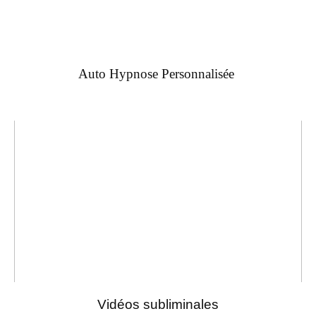
Auto Hypnose Personnalisée
Vidéos subliminales