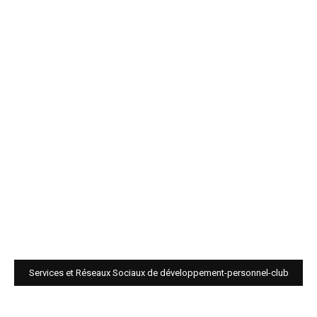
Services et Réseaux Sociaux de développement-personnel-club