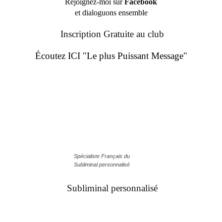
Rejoignez-moi sur
Facebook
et dialoguons ensemble
Inscription Gratuite au club
Écoutez ICI "Le plus Puissant Message"
Spécialiste Français du
Subliminal personnalisé
Subliminal personnalisé