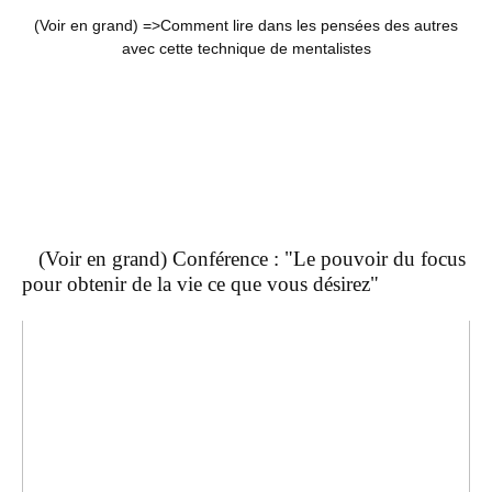
(Voir en grand) =>
Comment lire dans les pensées des autres
avec cette technique de mentalistes
(Voir en grand) Conférence : "Le pouvoir du focus
pour obtenir de la vie ce que vous désirez"