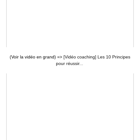
(Voir la vidéo en grand) =>
[Vidéo coaching] Les 10 Principes
pour réussir...