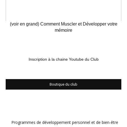
(voir en grand) Comment Muscler et Développer votre
mémoire
Inscription à la chaine Youtube du Club
Boutique du club
Programmes de développement personnel et de bien-être