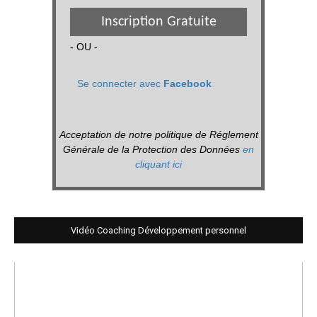
Inscription Gratuite
- OU -
Se connecter avec
Facebook
Acceptation de notre politique de Réglement
Générale de la Protection des Données
en
cliquant ici
Vidéo Coaching Développement personnel