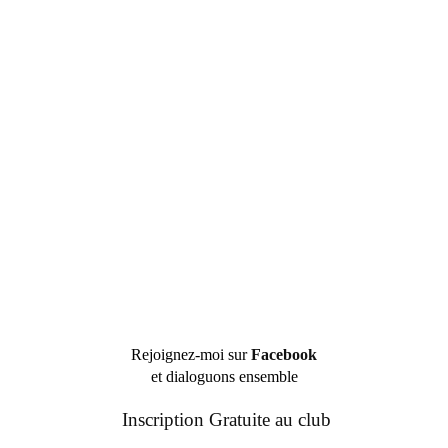
Rejoignez-moi sur
Facebook
et dialoguons ensemble
Inscription Gratuite au club