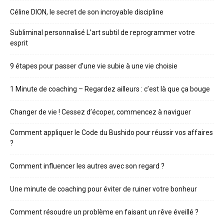
Céline DION, le secret de son incroyable discipline
Subliminal personnalisé L’art subtil de reprogrammer votre
esprit
9 étapes pour passer d’une vie subie à une vie choisie
1 Minute de coaching – Regardez ailleurs : c’est là que ça bouge
Changer de vie ! Cessez d’écoper, commencez à naviguer
Comment appliquer le Code du Bushido pour réussir vos affaires
?
Comment influencer les autres avec son regard ?
Une minute de coaching pour éviter de ruiner votre bonheur
Comment résoudre un problème en faisant un rêve éveillé ?