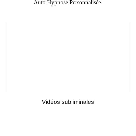
Auto Hypnose Personnalisée
Vidéos subliminales