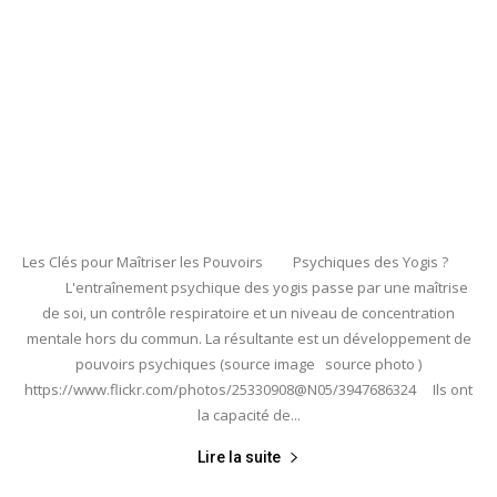
Les Clés pour Maîtriser les Pouvoirs Psychiques des Yogis ?
L'entraînement psychique des yogis passe par une maîtrise
de soi, un contrôle respiratoire et un niveau de concentration
mentale hors du commun. La résultante est un développement de
pouvoirs psychiques (source image source photo )
https://www.flickr.com/photos/25330908@N05/3947686324 Ils ont
la capacité de...
Lire la suite