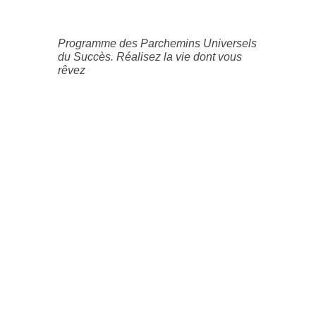
Programme des Parchemins Universels
du Succès. Réalisez la vie dont vous
rêvez