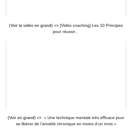
(Voir la vidéo en grand) =>
[Vidéo coaching] Les 10 Principes
pour réussir...
(Voir en grand) =>
« Une technique mentale très efficace pour
se libérer de l’anxiété chronique en moins d’un mois »