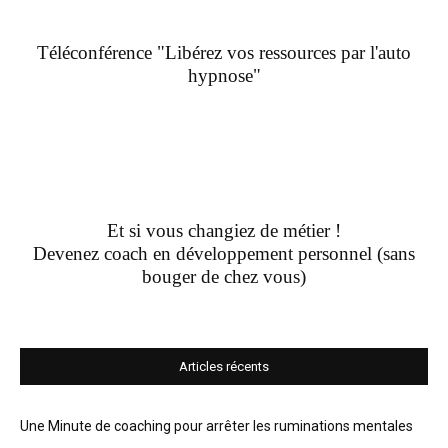
Téléconférence "Libérez vos ressources par l'auto
hypnose"
Et si vous changiez de métier !
Devenez coach en développement personnel (sans
bouger de chez vous)
Articles récents
Une Minute de coaching pour arrêter les ruminations mentales