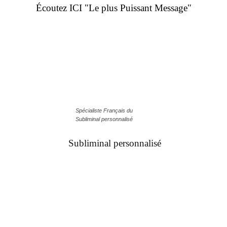
Écoutez ICI "Le plus Puissant Message"
Spécialiste Français du
Subliminal personnalisé
Subliminal personnalisé