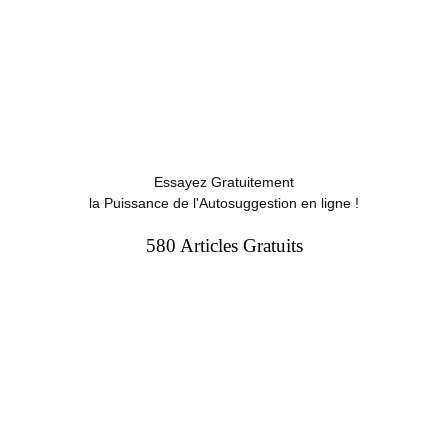
Essayez Gratuitement
la Puissance de l'Autosuggestion en ligne !
580 Articles Gratuits