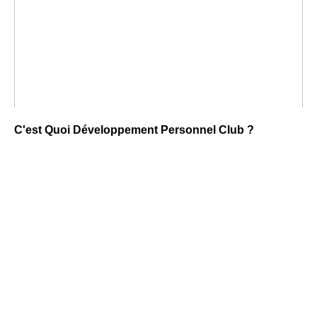
C'est Quoi Développement Personnel Club ?