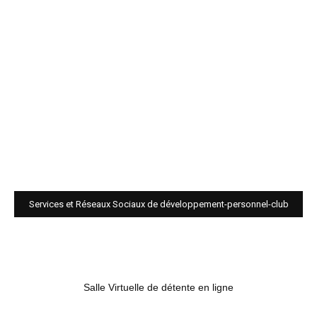
Services et Réseaux Sociaux de développement-personnel-club
Salle Virtuelle de détente en ligne