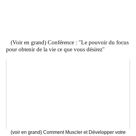
(Voir en grand) Conférence : "Le pouvoir du focus
pour obtenir de la vie ce que vous désirez"
(voir en grand) Comment Muscler et Développer votre