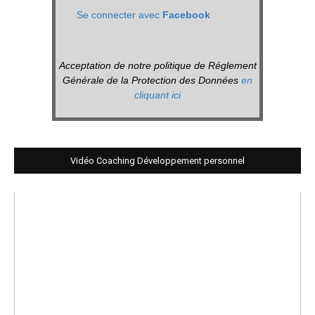
Se connecter avec
Facebook
Acceptation de notre politique de Réglement
Générale de la Protection des Données
en
cliquant ici
Vidéo Coaching Développement personnel