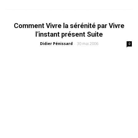
Comment Vivre la sérénité par Vivre
l’instant présent Suite
Didier Pénissard
30 mai 2006
-
0