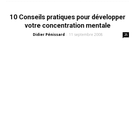
10 Conseils pratiques pour développer
votre concentration mentale
Didier Pénissard
11 septembre 2008
-
25