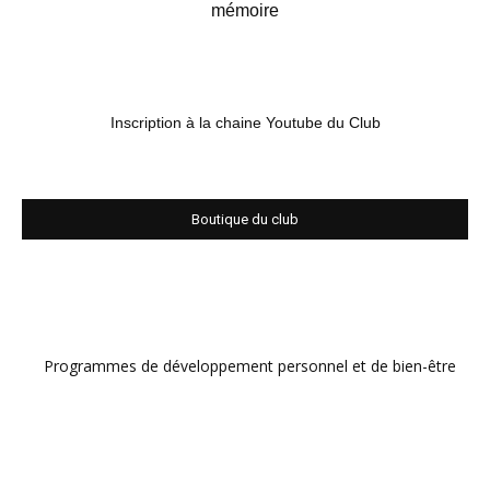
mémoire
Inscription à la chaine Youtube du Club
Boutique du club
Programmes de développement personnel et de bien-être