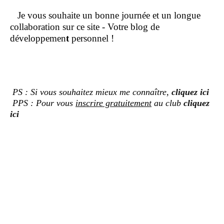
Je vous souhaite un bonne journée et un longue
collaboration sur ce site - Votre blog de
développemen
t
personnel !
PS : Si vous souhaitez mieux me connaître,
cliquez ici
PPS : Pour vous
inscrire gratuitement
au club
cliquez
ici