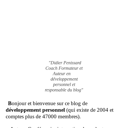
"Didier Penissard
Coach Formateur et
Auteur en
développement
personnel et
responsable du blog"
B
onjour et bienvenue sur ce blog de
développement personnel
(qui existe de 2004 et
comptes plus de 47000 membres).