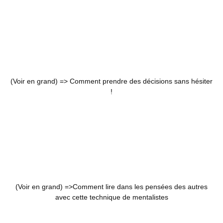
(Voir en grand) =>
Comment prendre des décisions sans hésiter
!
(Voir en grand) =>
Comment lire dans les pensées des autres
avec cette technique de mentalistes