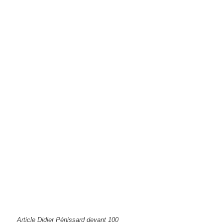
Article Didier Pénissard devant 100