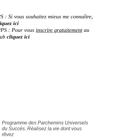
S : Si vous souhaitez mieux me connaître,
iquez ici
PS : Pour vous
inscrire gratuitement
au
lub
cliquez ici
Programme des Parchemins Universels
du Succès. Réalisez la vie dont vous
rêvez