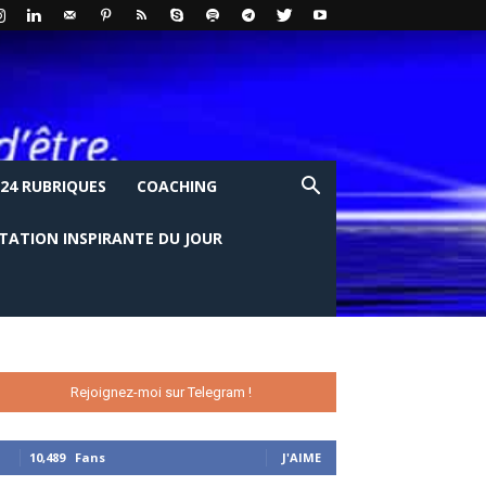
24 RUBRIQUES
COACHING
ITATION INSPIRANTE DU JOUR
Rejoignez-moi sur Telegram !
10,489
Fans
J'AIME