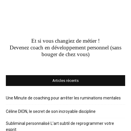
Et si vous changiez de métier !
Devenez coach en développement personnel (sans
bouger de chez vous)
Articles récents
Une Minute de coaching pour arrêter les ruminations mentales
Céline DION, le secret de son incroyable discipline
Subliminal personnalisé L’art subtil de reprogrammer votre
esprit