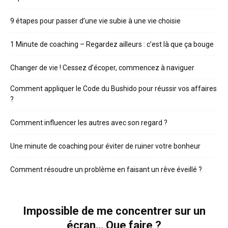
9 étapes pour passer d’une vie subie à une vie choisie
1 Minute de coaching – Regardez ailleurs : c’est là que ça bouge
Changer de vie ! Cessez d’écoper, commencez à naviguer
Comment appliquer le Code du Bushido pour réussir vos affaires
?
Comment influencer les autres avec son regard ?
Une minute de coaching pour éviter de ruiner votre bonheur
Comment résoudre un problème en faisant un rêve éveillé ?
Impossible de me concentrer sur un
écran… Que faire ?