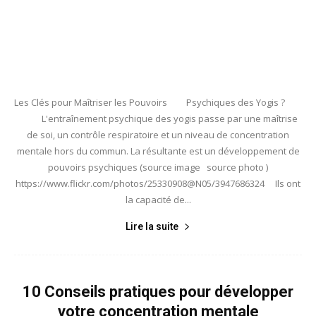
Les Clés pour Maîtriser les Pouvoirs Psychiques des Yogis ?
L'entraînement psychique des yogis passe par une maîtrise
de soi, un contrôle respiratoire et un niveau de concentration
mentale hors du commun. La résultante est un développement de
pouvoirs psychiques (source image source photo )
https://www.flickr.com/photos/25330908@N05/3947686324 Ils ont
la capacité de...
Lire la suite
10 Conseils pratiques pour développer
votre concentration mentale