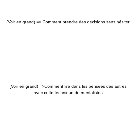
(Voir en grand) =>
Comment prendre des décisions sans hésiter
!
(Voir en grand) =>
Comment lire dans les pensées des autres
avec cette technique de mentalistes