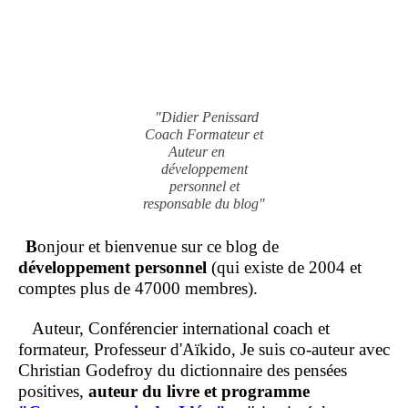
"Didier Penissard
Coach Formateur et
Auteur en
développement
personnel et
responsable du blog"
B
onjour et bienvenue sur ce blog de
développement personnel
(qui existe de 2004 et
comptes plus de 47000 membres).
Auteur, Conférencier international coach et
formateur, Professeur d'Aïkido, Je suis co-auteur avec
Christian Godefroy du dictionnaire des pensées
positives,
auteur du livre et programme