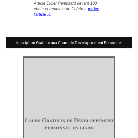
Article Didier Pénissard devant 100
chefs entreprises de Chârtres
=> lire
l'article ici
Inscription Gratuite aux Cours de Développement Personnel
Cours Gratuits de Développement
personnel en ligne