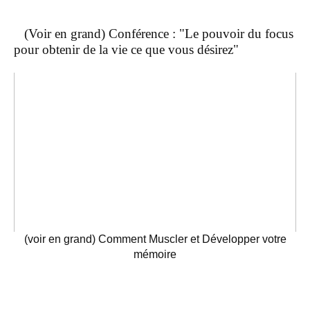
(Voir en grand) Conférence : "Le pouvoir du focus
pour obtenir de la vie ce que vous désirez"
(voir en grand) Comment Muscler et Développer votre
mémoire