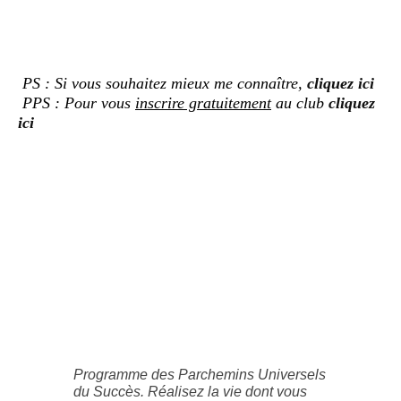
PS : Si vous souhaitez mieux me connaître,
cliquez ici
PPS : Pour vous
inscrire gratuitement
au club
cliquez
ici
Programme des Parchemins Universels
du Succès. Réalisez la vie dont vous