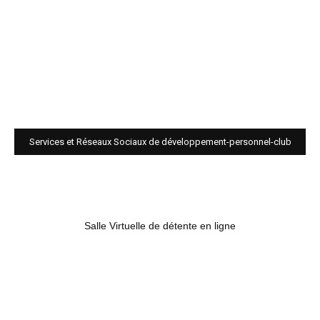
Services et Réseaux Sociaux de développement-personnel-club
Salle Virtuelle de détente en ligne