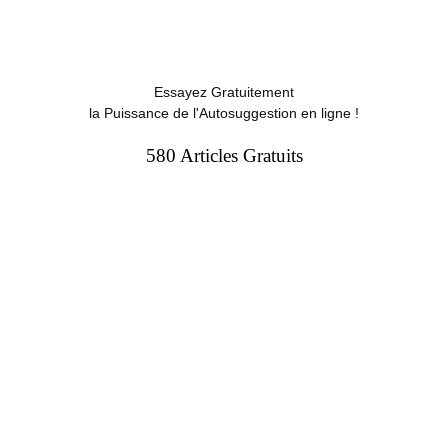
Essayez Gratuitement
la Puissance de l'Autosuggestion en ligne !
580 Articles Gratuits