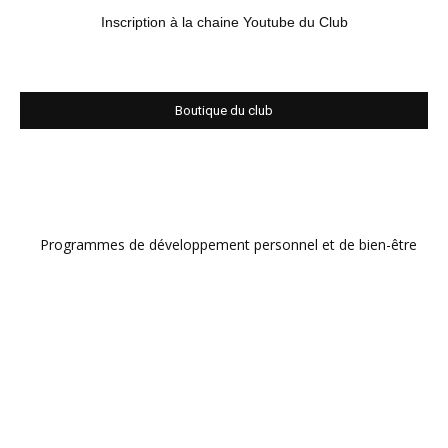
Inscription à la chaine Youtube du Club
Boutique du club
Programmes de développement personnel et de bien-être