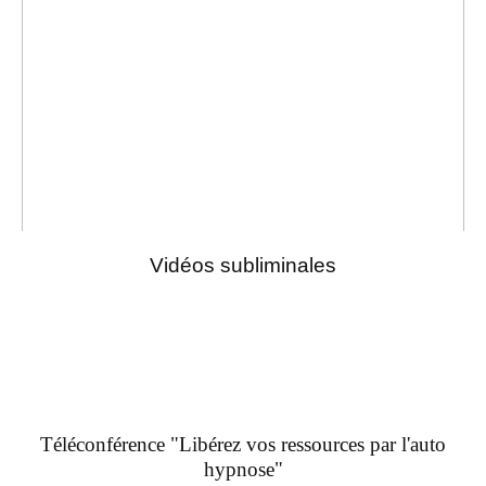
Vidéos subliminales
Téléconférence "Libérez vos ressources par l'auto
hypnose"