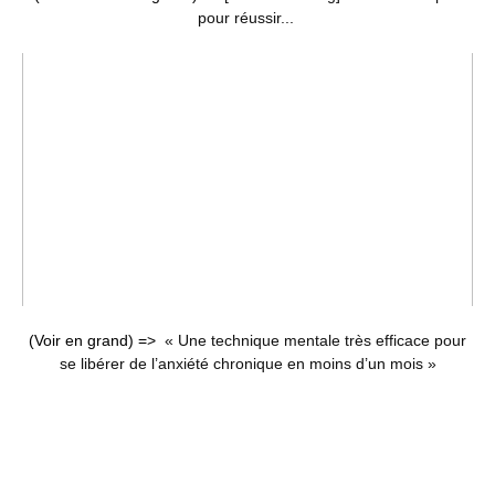
pour réussir...
(Voir en grand) =>
« Une technique mentale très efficace pour
se libérer de l’anxiété chronique en moins d’un mois »