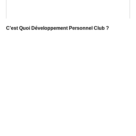
C'est Quoi Développement Personnel Club ?