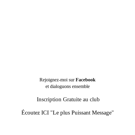
Rejoignez-moi sur
Facebook
et dialoguons ensemble
Inscription Gratuite au club
Écoutez ICI "Le plus Puissant Message"