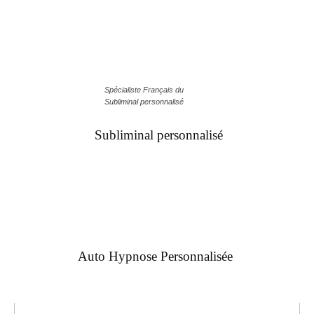
Spécialiste Français du
Subliminal personnalisé
Subliminal personnalisé
Auto Hypnose Personnalisée