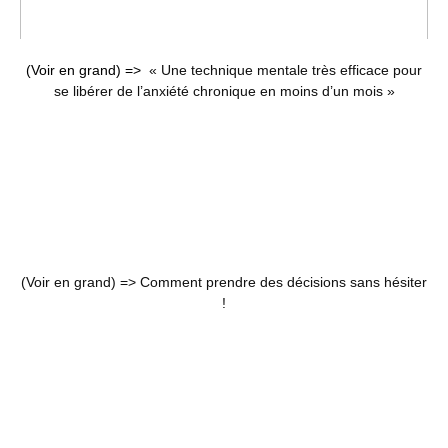
(Voir en grand) =>
« Une technique mentale très efficace pour
se libérer de l’anxiété chronique en moins d’un mois »
(Voir en grand) =>
Comment prendre des décisions sans hésiter
!