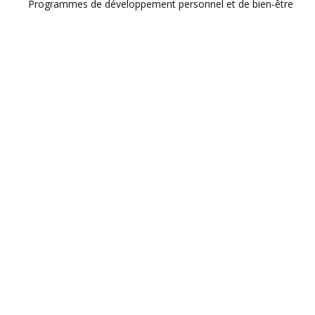
Programmes de développement personnel et de bien-être