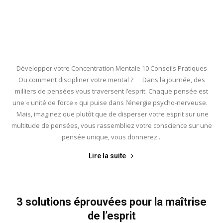
Développer votre Concentration Mentale 10 Conseils Pratiques
Ou comment discipliner votre mental ? Dans la journée, des
milliers de pensées vous traversent l’esprit. Chaque pensée est
une « unité de force » qui puise dans l’énergie psycho-nerveuse.
Mais, imaginez que plutôt que de disperser votre esprit sur une
multitude de pensées, vous rassembliez votre conscience sur une
pensée unique, vous donnerez...
Lire la suite
3 solutions éprouvées pour la maîtrise
de l’esprit