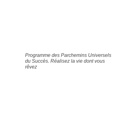
Programme des Parchemins Universels
du Succès. Réalisez la vie dont vous
rêvez