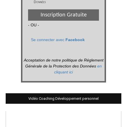
Données
Inscription Gratuite
- OU -
Se connecter avec
Facebook
Acceptation de notre politique de Réglement
Générale de la Protection des Données
en
cliquant ici
Vidéo Coaching Développement personnel