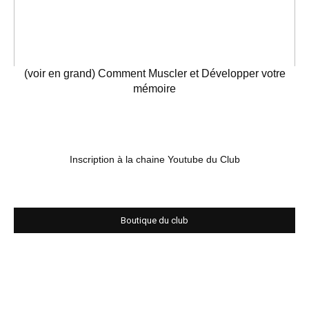
(voir en grand) Comment Muscler et Développer votre
mémoire
Inscription à la chaine Youtube du Club
Boutique du club