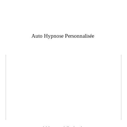
Auto Hypnose Personnalisée