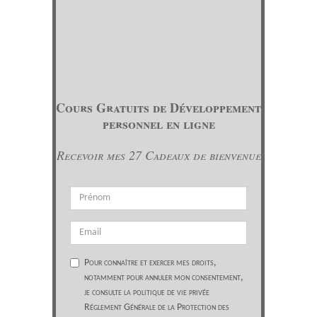
Cours Gratuits de Développement
personnel en ligne
Recevoir mes 27 Cadeaux de bienvenue
Pour connaître et exercer mes droits,
notamment pour annuler mon consentement,
je consulte la politique de vie privée
Réglement Générale de la Protection des