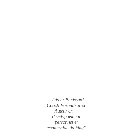
"Didier Penissard
Coach Formateur et
Auteur en
développement
personnel et
responsable du blog"