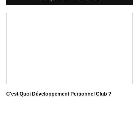
C'est Quoi Développement Personnel Club ?