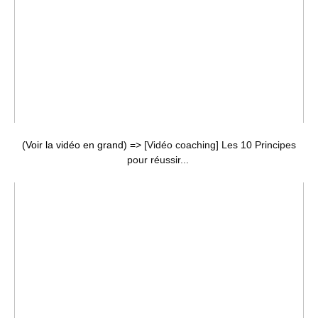
(Voir la vidéo en grand) =>
[Vidéo coaching] Les 10 Principes
pour réussir...