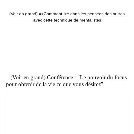
(Voir en grand) =>
Comment lire dans les pensées des autres
avec cette technique de mentalistes
(Voir en grand) Conférence : "Le pouvoir du focus
pour obtenir de la vie ce que vous désirez"