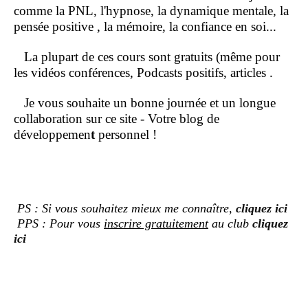
comme la PNL, l'hypnose, la dynamique mentale, la
pensée positive , la mémoire, la confiance en soi...
La plupart de ces cours sont gratuits (même pour
les vidéos conférences, Podcasts positifs, articles .
Je vous souhaite un bonne journée et un longue
collaboration sur ce site - Votre blog de
développemen
t
personnel !
PS : Si vous souhaitez mieux me connaître,
cliquez ici
PPS : Pour vous
inscrire gratuitement
au club
cliquez
ici