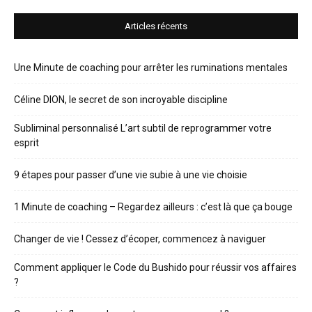
Articles récents
Une Minute de coaching pour arrêter les ruminations mentales
Céline DION, le secret de son incroyable discipline
Subliminal personnalisé L’art subtil de reprogrammer votre
esprit
9 étapes pour passer d’une vie subie à une vie choisie
1 Minute de coaching – Regardez ailleurs : c’est là que ça bouge
Changer de vie ! Cessez d’écoper, commencez à naviguer
Comment appliquer le Code du Bushido pour réussir vos affaires
?