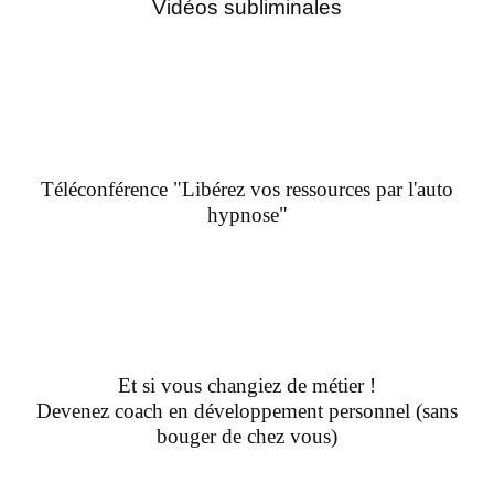
Vidéos subliminales
Téléconférence "Libérez vos ressources par l'auto
hypnose"
Et si vous changiez de métier !
Devenez coach en développement personnel (sans
bouger de chez vous)