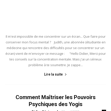
Il m'est impossible de me concentrer sur un écran... Que faire pour
conserver mon focus mental ? Judith, une abonnée (étudiante en
médecine qui rencontre des difficultés pour se concentrer sur un
écran) vient de m'envoyer ce message : "Hello Didier, Merci pour
tes conseils sur la concentration mentale. Mais j'ai un sérieux
problème à te soumettre. Je zappe...
Lire la suite
Comment Maîtriser les Pouvoirs
Psychiques des Yogis