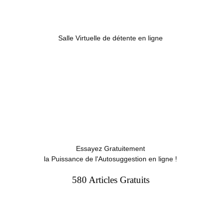
Salle Virtuelle de détente en ligne
Essayez Gratuitement
la Puissance de l'Autosuggestion en ligne !
580 Articles Gratuits