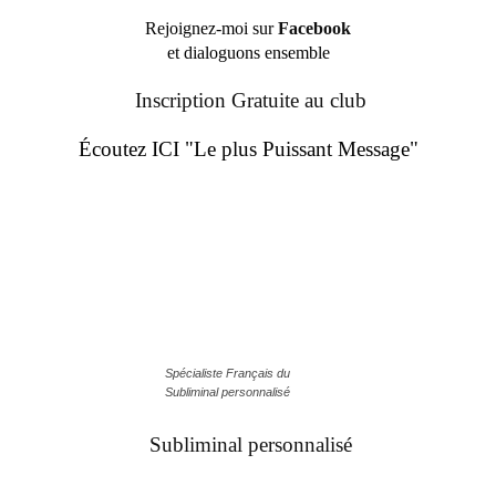
Rejoignez-moi sur
Facebook
et dialoguons ensemble
Inscription Gratuite au club
Écoutez ICI "Le plus Puissant Message"
Spécialiste Français du
Subliminal personnalisé
Subliminal personnalisé