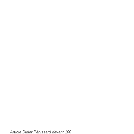
Article Didier Pénissard devant 100