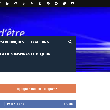
24 RUBRIQUES
COACHING
ITATION INSPIRANTE DU JOUR
Rejoignez-moi sur Telegram !
10,489
Fans
J'AIME