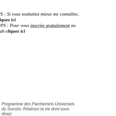
S : Si vous souhaitez mieux me connaître,
iquez ici
PS : Pour vous
inscrire gratuitement
au
lub
cliquez ici
Programme des Parchemins Universels
du Succès. Réalisez la vie dont vous
rêvez