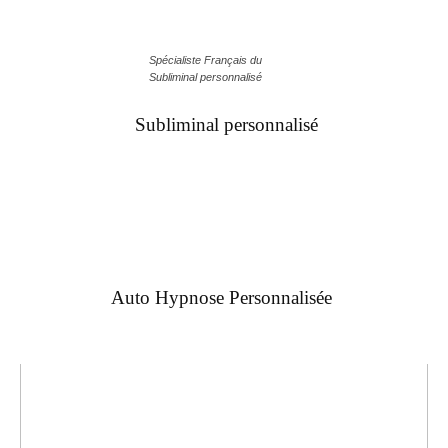
Spécialiste Français du
Subliminal personnalisé
Subliminal personnalisé
Auto Hypnose Personnalisée