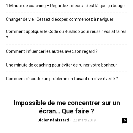
1 Minute de coaching – Regardez ailleurs : c’est là que ça bouge
Changer de vie ! Cessez d’écoper, commencez à naviguer
Comment appliquer le Code du Bushido pour réussir vos affaires
?
Comment influencer les autres avec son regard ?
Une minute de coaching pour éviter de ruiner votre bonheur
Comment résoudre un problème en faisant un rêve éveillé ?
Impossible de me concentrer sur un
écran… Que faire ?
Didier Pénissard
22 mars 2019
-
6