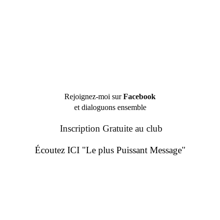
Rejoignez-moi sur
Facebook
et dialoguons ensemble
Inscription Gratuite au club
Écoutez ICI "Le plus Puissant Message"