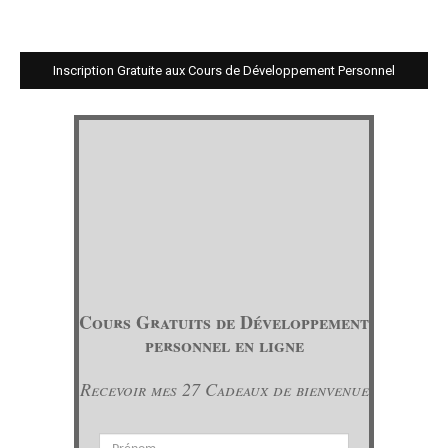
Inscription Gratuite aux Cours de Développement Personnel
Cours Gratuits de Développement
personnel en ligne
Recevoir mes 27 Cadeaux de bienvenue