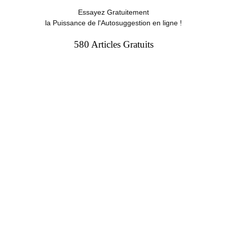
Essayez Gratuitement
la Puissance de l'Autosuggestion en ligne !
580 Articles Gratuits