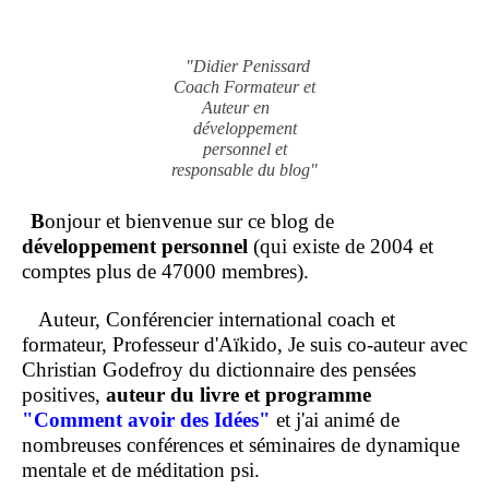
"Didier Penissard
Coach Formateur et
Auteur en
développement
personnel et
responsable du blog"
B
onjour et bienvenue sur ce blog de
développement personnel
(qui existe de 2004 et
comptes plus de 47000 membres).
Auteur, Conférencier international coach et
formateur, Professeur d'Aïkido, Je suis co-auteur avec
Christian Godefroy du dictionnaire des pensées
positives,
auteur du livre et programme
"Comment
avoir des Idées"
et j'ai animé de
nombreuses conférences et séminaires de dynamique
mentale et de méditation psi.