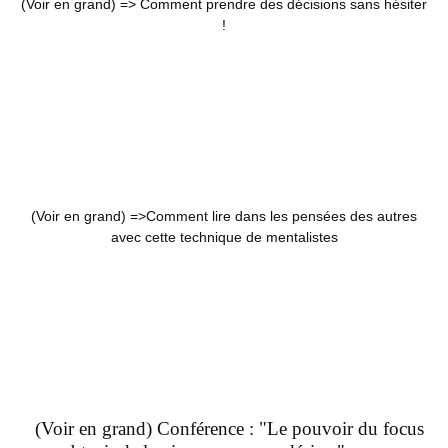
(Voir en grand) =>
Comment prendre des décisions sans hésiter
!
(Voir en grand) =>
Comment lire dans les pensées des autres
avec cette technique de mentalistes
(Voir en grand) Conférence : "Le pouvoir du focus