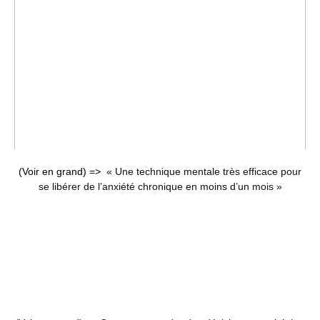
(Voir en grand) =>
« Une technique mentale très efficace pour
se libérer de l’anxiété chronique en moins d’un mois »