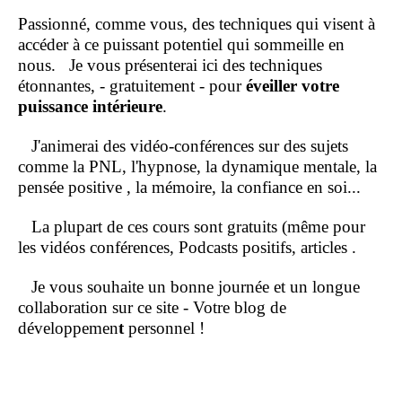
Passionné, comme vous, des techniques qui visent à
accéder à ce puissant potentiel qui sommeille en
nous.
Je vous présenterai ici des techniques
étonnantes, - gratuitement - pour
éveiller votre
puissance intérieure
.
J'animerai des vidéo-conférences sur des sujets
comme la PNL, l'hypnose, la dynamique mentale, la
pensée positive , la mémoire, la confiance en soi...
La plupart de ces cours sont gratuits (même pour
les vidéos conférences, Podcasts positifs, articles .
Je vous souhaite un bonne journée et un longue
collaboration sur ce site - Votre blog de
développemen
t
personnel !