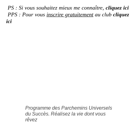
PS : Si vous souhaitez mieux me connaître,
cliquez ici
PPS : Pour vous
inscrire gratuitement
au club
cliquez
ici
Programme des Parchemins Universels
du Succès. Réalisez la vie dont vous
rêvez