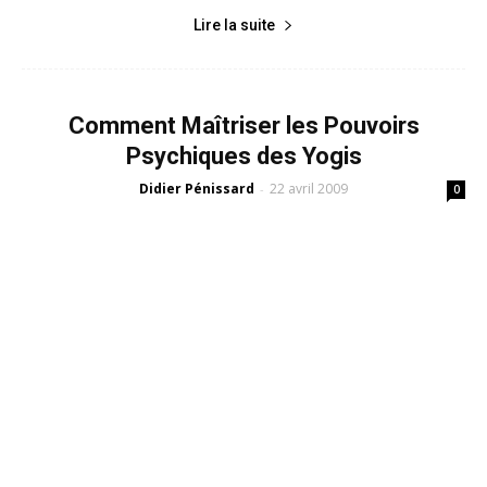
Lire la suite
Comment Maîtriser les Pouvoirs
Psychiques des Yogis
Didier Pénissard
22 avril 2009
-
0