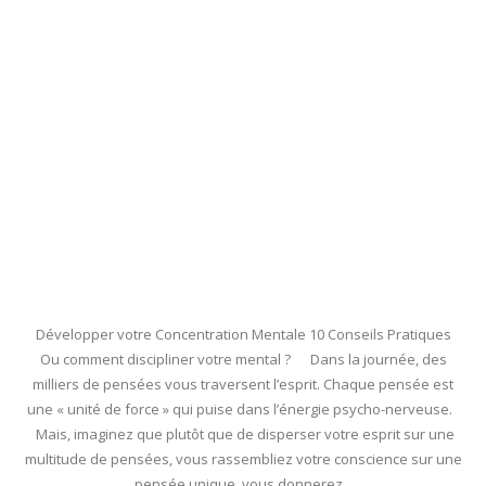
Développer votre Concentration Mentale 10 Conseils Pratiques
Ou comment discipliner votre mental ? Dans la journée, des
milliers de pensées vous traversent l’esprit. Chaque pensée est
une « unité de force » qui puise dans l’énergie psycho-nerveuse.
Mais, imaginez que plutôt que de disperser votre esprit sur une
multitude de pensées, vous rassembliez votre conscience sur une
pensée unique, vous donnerez...