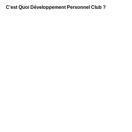
C'est Quoi Développement Personnel Club ?