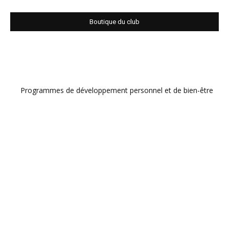
Boutique du club
Programmes de développement personnel et de bien-être