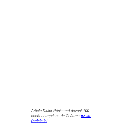
Article Didier Pénissard devant 100
chefs entreprises de Chârtres
=> lire
l'article ici