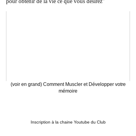
pour obtenir de la vie ce que vous désirez"
(voir en grand) Comment Muscler et Développer votre
mémoire
Inscription à la chaine Youtube du Club