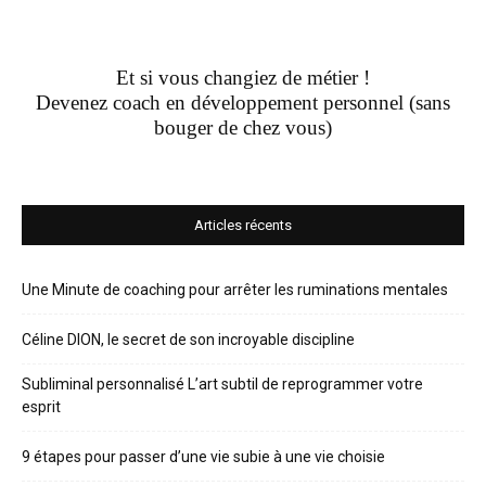
Et si vous changiez de métier !
Devenez coach en développement personnel (sans
bouger de chez vous)
Articles récents
Une Minute de coaching pour arrêter les ruminations mentales
Céline DION, le secret de son incroyable discipline
Subliminal personnalisé L’art subtil de reprogrammer votre
esprit
9 étapes pour passer d’une vie subie à une vie choisie