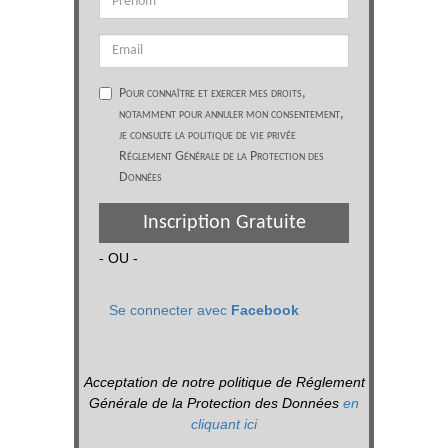
Pour connaître et exercer mes droits,
notamment pour annuler mon consentement,
je consulte la politique de vie privée
Réglement Générale de la Protection des
Données
Inscription Gratuite
- OU -
Se connecter avec
Facebook
Acceptation de notre politique de Réglement
Générale de la Protection des Données
en
cliquant ici