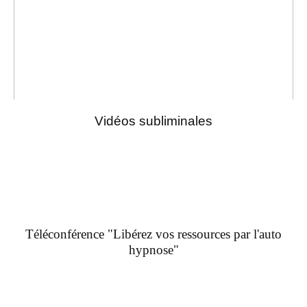
Vidéos subliminales
Téléconférence "Libérez vos ressources par l'auto
hypnose"