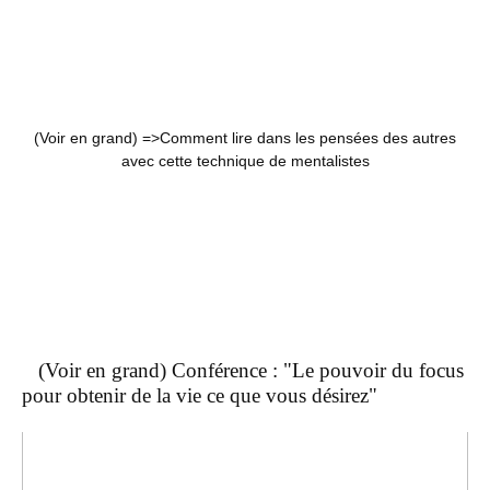
(Voir en grand) =>
Comment lire dans les pensées des autres
avec cette technique de mentalistes
(Voir en grand) Conférence : "Le pouvoir du focus
pour obtenir de la vie ce que vous désirez"