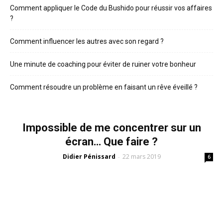
Comment appliquer le Code du Bushido pour réussir vos affaires
?
Comment influencer les autres avec son regard ?
Une minute de coaching pour éviter de ruiner votre bonheur
Comment résoudre un problème en faisant un rêve éveillé ?
Impossible de me concentrer sur un
écran… Que faire ?
Didier Pénissard
22 mars 2019
-
6