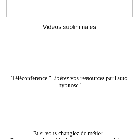
Vidéos subliminales
Téléconférence "Libérez vos ressources par l'auto
hypnose"
Et si vous changiez de métier !