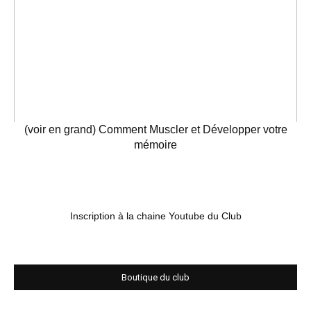
(voir en grand) Comment Muscler et Développer votre
mémoire
Inscription à la chaine Youtube du Club
Boutique du club