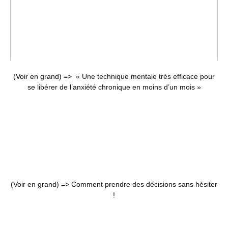
(Voir en grand) =>
« Une technique mentale très efficace pour
se libérer de l’anxiété chronique en moins d’un mois »
(Voir en grand) =>
Comment prendre des décisions sans hésiter
!