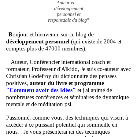
Auteur en
développement
personnel et
responsable du blog"
B
onjour et bienvenue sur ce blog de
développement personnel
(qui existe de 2004 et
comptes plus de 47000 membres).
Auteur, Conférencier international coach et
formateur, Professeur d'Aïkido, Je suis co-auteur avec
Christian Godefroy du dictionnaire des pensées
positives,
auteur du livre et programme
"Comment
avoir des Idées"
et j'ai animé de
nombreuses conférences et séminaires de dynamique
mentale et de méditation psi.
Passionné, comme vous, des techniques qui visent à
accéder à ce puissant potentiel qui sommeille en
nous.
Je vous présenterai ici des techniques