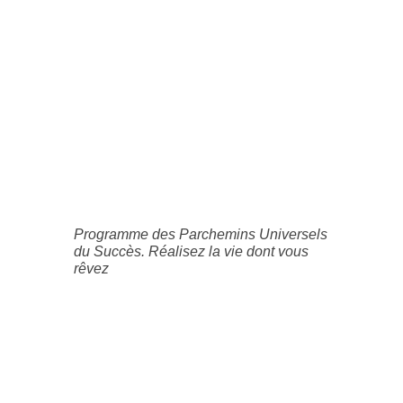
Programme des Parchemins Universels
du Succès. Réalisez la vie dont vous
rêvez