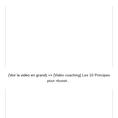
(Voir la vidéo en grand) =>
[Vidéo coaching] Les 10 Principes
pour réussir...