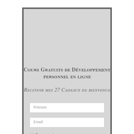
Cours Gratuits de Développement
personnel en ligne
Recevoir mes 27 Cadeaux de bienvenue