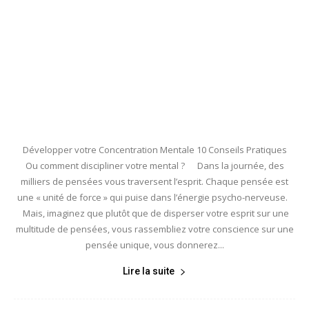
Développer votre Concentration Mentale 10 Conseils Pratiques
Ou comment discipliner votre mental ? Dans la journée, des
milliers de pensées vous traversent l’esprit. Chaque pensée est
une « unité de force » qui puise dans l’énergie psycho-nerveuse.
Mais, imaginez que plutôt que de disperser votre esprit sur une
multitude de pensées, vous rassembliez votre conscience sur une
pensée unique, vous donnerez...
Lire la suite