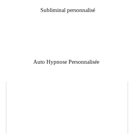
Subliminal personnalisé
Auto Hypnose Personnalisée