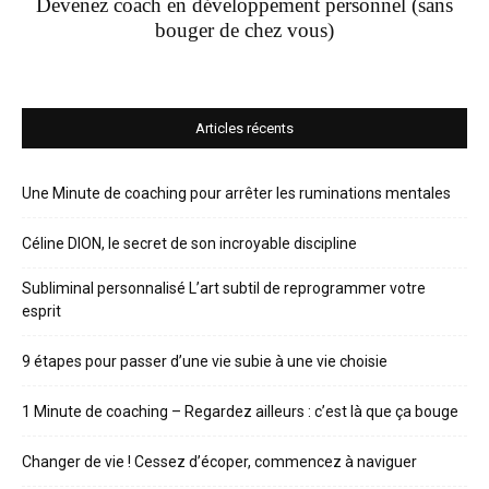
Devenez coach en développement personnel (sans
bouger de chez vous)
Articles récents
Une Minute de coaching pour arrêter les ruminations mentales
Céline DION, le secret de son incroyable discipline
Subliminal personnalisé L’art subtil de reprogrammer votre
esprit
9 étapes pour passer d’une vie subie à une vie choisie
1 Minute de coaching – Regardez ailleurs : c’est là que ça bouge
Changer de vie ! Cessez d’écoper, commencez à naviguer