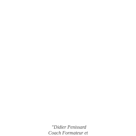
"Didier Penissard
Coach Formateur et