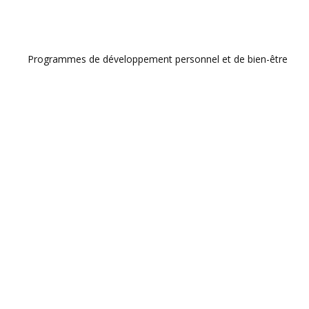
Programmes de développement personnel et de bien-être