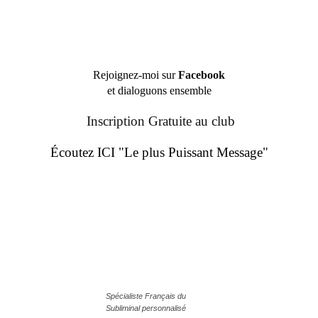
Rejoignez-moi sur
Facebook
et dialoguons ensemble
Inscription Gratuite au club
Écoutez ICI "Le plus Puissant Message"
Spécialiste Français du
Subliminal personnalisé