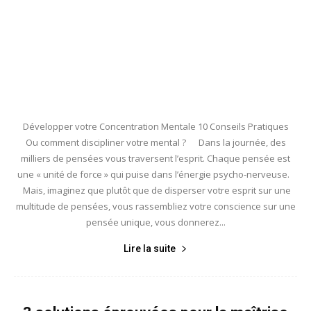
Développer votre Concentration Mentale 10 Conseils Pratiques
Ou comment discipliner votre mental ? Dans la journée, des
milliers de pensées vous traversent l’esprit. Chaque pensée est
une « unité de force » qui puise dans l’énergie psycho-nerveuse.
Mais, imaginez que plutôt que de disperser votre esprit sur une
multitude de pensées, vous rassembliez votre conscience sur une
pensée unique, vous donnerez...
Lire la suite