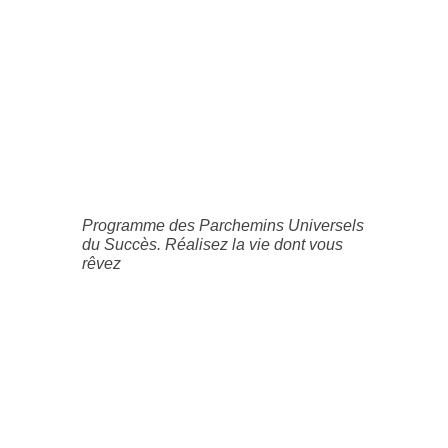
Programme des Parchemins Universels
du Succès. Réalisez la vie dont vous
rêvez