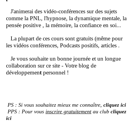
J'animerai des vidéo-conférences sur des sujets
comme la PNL, l'hypnose, la dynamique mentale, la
pensée positive , la mémoire, la confiance en soi...
La plupart de ces cours sont gratuits (même pour
les vidéos conférences, Podcasts positifs, articles .
Je vous souhaite un bonne journée et un longue
collaboration sur ce site - Votre blog de
développemen
t
personnel !
PS : Si vous souhaitez mieux me connaître,
cliquez ici
PPS : Pour vous
inscrire gratuitement
au club
cliquez
ici