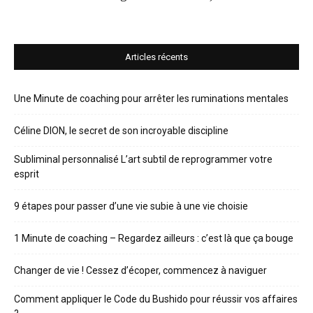
Articles récents
Une Minute de coaching pour arrêter les ruminations mentales
Céline DION, le secret de son incroyable discipline
Subliminal personnalisé L’art subtil de reprogrammer votre
esprit
9 étapes pour passer d’une vie subie à une vie choisie
1 Minute de coaching – Regardez ailleurs : c’est là que ça bouge
Changer de vie ! Cessez d’écoper, commencez à naviguer
Comment appliquer le Code du Bushido pour réussir vos affaires