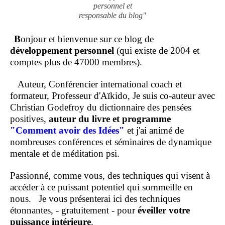
personnel et
responsable du blog"
B
onjour et bienvenue sur ce blog de
développement personnel
(qui existe de 2004 et
comptes plus de 47000 membres).
Auteur, Conférencier international coach et
formateur, Professeur d'Aïkido, Je suis co-auteur avec
Christian Godefroy du dictionnaire des pensées
positives,
auteur du livre et programme
"Comment
avoir des Idées"
et j'ai animé de
nombreuses conférences et séminaires de dynamique
mentale et de méditation psi.
Passionné, comme vous, des techniques qui visent à
accéder à ce puissant potentiel qui sommeille en
nous.
Je vous présenterai ici des techniques
étonnantes, - gratuitement - pour
éveiller votre
puissance intérieure
.