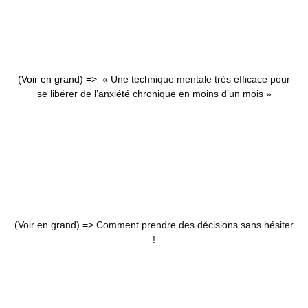
(Voir en grand) =>
« Une technique mentale très efficace pour
se libérer de l’anxiété chronique en moins d’un mois »
(Voir en grand) =>
Comment prendre des décisions sans hésiter
!