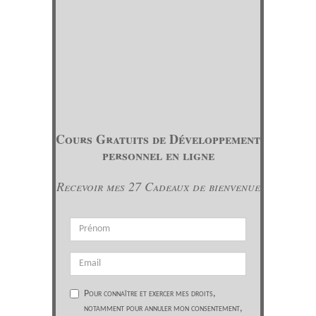
Cours Gratuits de Développement
personnel en ligne
Recevoir mes 27 Cadeaux de bienvenue
Pour connaître et exercer mes droits,
notamment pour annuler mon consentement,