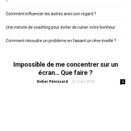
?
Comment influencer les autres avec son regard ?
Une minute de coaching pour éviter de ruiner votre bonheur
Comment résoudre un problème en faisant un rêve éveillé ?
Impossible de me concentrer sur un
écran… Que faire ?
Didier Pénissard
22 mars 2019
-
6