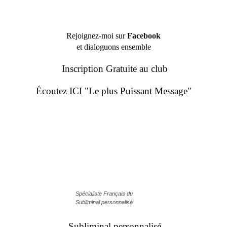
Rejoignez-moi sur
Facebook
et dialoguons ensemble
Inscription Gratuite au club
Écoutez ICI "Le plus Puissant Message"
Spécialiste Français du
Subliminal personnalisé
Subliminal personnalisé