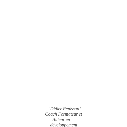
"Didier Penissard
Coach Formateur et
Auteur en
développement