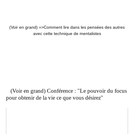
(Voir en grand) =>
Comment lire dans les pensées des autres
avec cette technique de mentalistes
(Voir en grand) Conférence : "Le pouvoir du focus
pour obtenir de la vie ce que vous désirez"