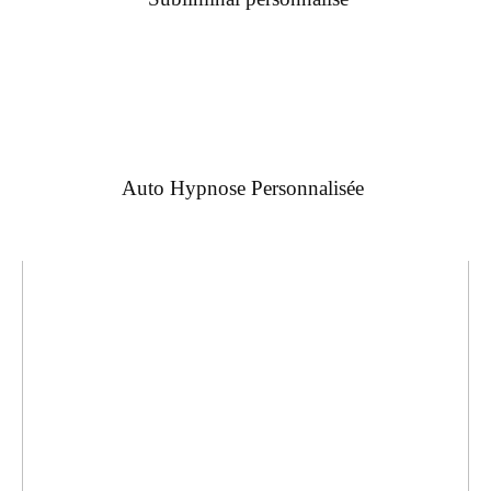
Auto Hypnose Personnalisée