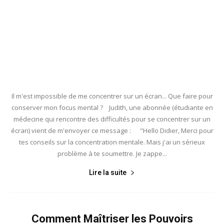
Il m'est impossible de me concentrer sur un écran... Que faire pour
conserver mon focus mental ? Judith, une abonnée (étudiante en
médecine qui rencontre des difficultés pour se concentrer sur un
écran) vient de m'envoyer ce message : "Hello Didier, Merci pour
tes conseils sur la concentration mentale. Mais j'ai un sérieux
problème à te soumettre. Je zappe...
Lire la suite
Comment Maîtriser les Pouvoirs