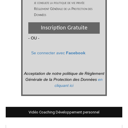
je consulte la politique de vie privée
Réglement Générale de la Protection des
Données
Inscription Gratuite
- OU -
Se connecter avec
Facebook
Acceptation de notre politique de Réglement
Générale de la Protection des Données
en
cliquant ici
Vidéo Coaching Développement personnel