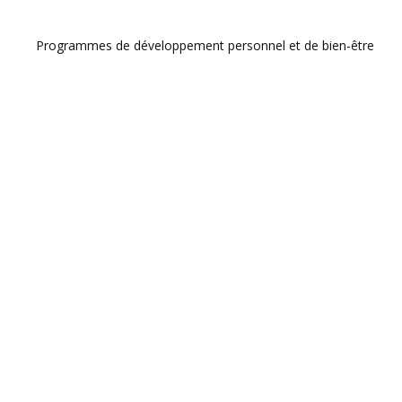
Programmes de développement personnel et de bien-être