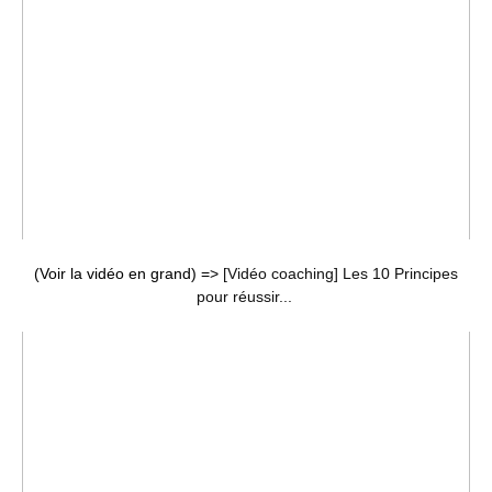
(Voir la vidéo en grand) =>
[Vidéo coaching] Les 10 Principes
pour réussir...