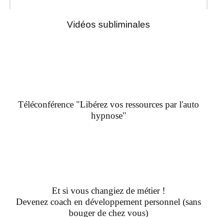
Vidéos subliminales
Téléconférence "Libérez vos ressources par l'auto
hypnose"
Et si vous changiez de métier !
Devenez coach en développement personnel (sans
bouger de chez vous)