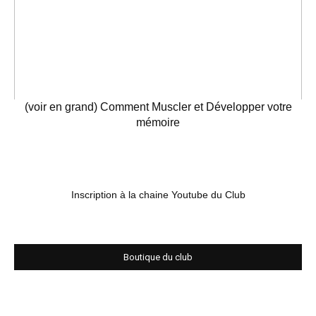
(voir en grand) Comment Muscler et Développer votre
mémoire
Inscription à la chaine Youtube du Club
Boutique du club