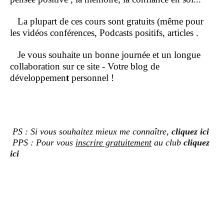
La plupart de ces cours sont gratuits (même pour
les vidéos conférences, Podcasts positifs, articles .
Je vous souhaite un bonne journée et un longue
collaboration sur ce site - Votre blog de
développemen
t
personnel !
PS : Si vous souhaitez mieux me connaître,
cliquez ici
PPS : Pour vous
inscrire gratuitement
au club
cliquez
ici