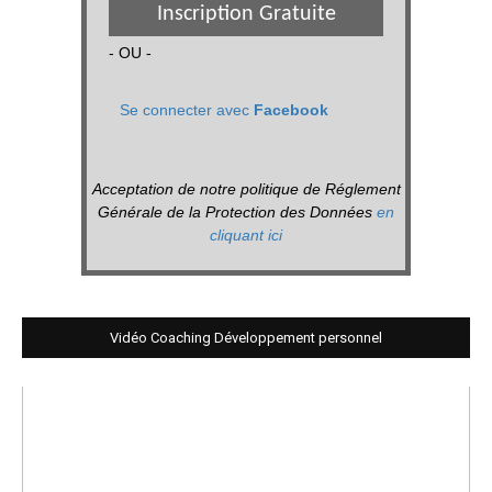
Inscription Gratuite
- OU -
Se connecter avec
Facebook
Acceptation de notre politique de Réglement
Générale de la Protection des Données
en
cliquant ici
Vidéo Coaching Développement personnel