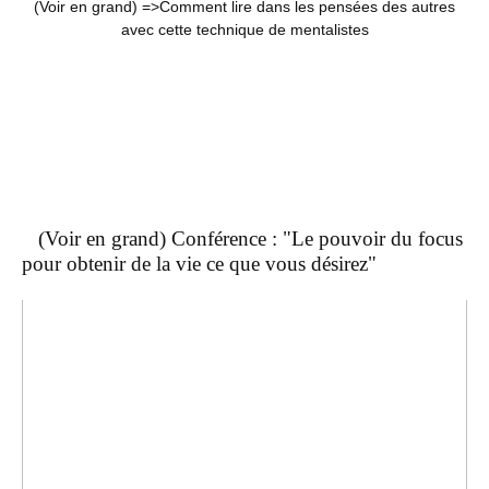
(Voir en grand) =>
Comment lire dans les pensées des autres
avec cette technique de mentalistes
(Voir en grand) Conférence : "Le pouvoir du focus
pour obtenir de la vie ce que vous désirez"