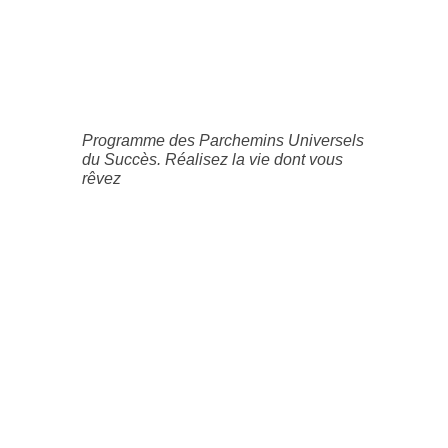
Programme des Parchemins Universels
du Succès. Réalisez la vie dont vous
rêvez