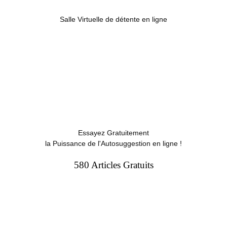
Salle Virtuelle de détente en ligne
Essayez Gratuitement
la Puissance de l'Autosuggestion en ligne !
580 Articles Gratuits