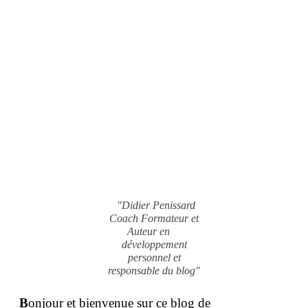
"Didier Penissard
Coach Formateur et
Auteur en
développement
personnel et
responsable du blog"
B
onjour et bienvenue sur ce blog de