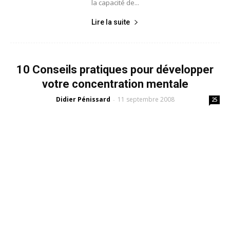
la capacité de...
Lire la suite
10 Conseils pratiques pour développer
votre concentration mentale
Didier Pénissard
11 septembre 2008
-
25