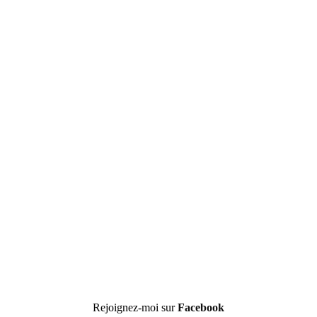
Rejoignez-moi sur
Facebook