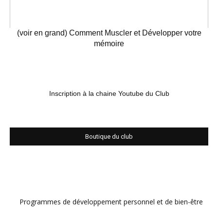
(voir en grand) Comment Muscler et Développer votre
mémoire
Inscription à la chaine Youtube du Club
Boutique du club
Programmes de développement personnel et de bien-être