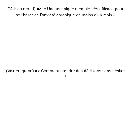
(Voir en grand) =>
« Une technique mentale très efficace pour
se libérer de l’anxiété chronique en moins d’un mois »
(Voir en grand) =>
Comment prendre des décisions sans hésiter
!