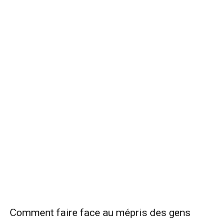
Comment faire face au mépris des gens