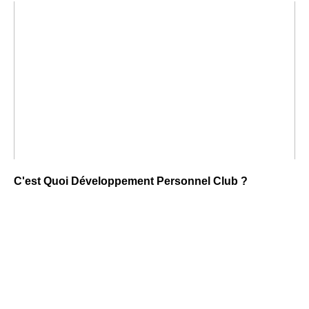
C'est Quoi Développement Personnel Club ?