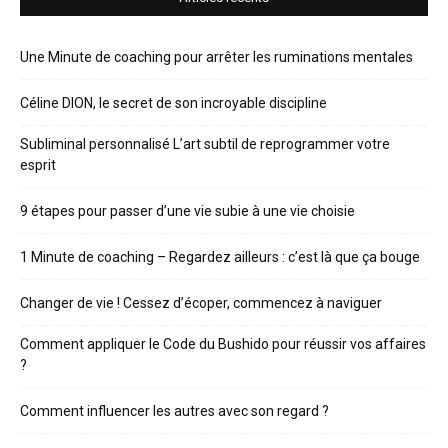
Une Minute de coaching pour arrêter les ruminations mentales
Céline DION, le secret de son incroyable discipline
Subliminal personnalisé L’art subtil de reprogrammer votre
esprit
9 étapes pour passer d’une vie subie à une vie choisie
1 Minute de coaching – Regardez ailleurs : c’est là que ça bouge
Changer de vie ! Cessez d’écoper, commencez à naviguer
Comment appliquer le Code du Bushido pour réussir vos affaires
?
Comment influencer les autres avec son regard ?