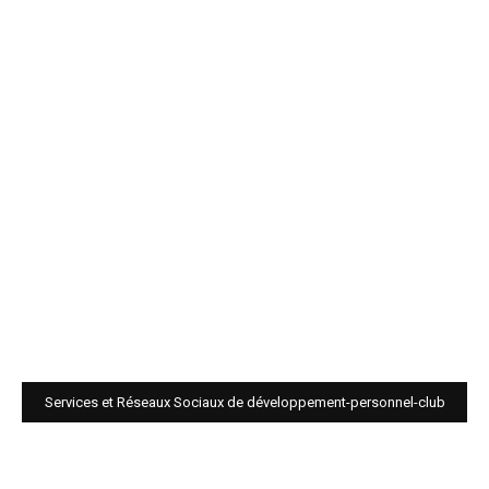
Services et Réseaux Sociaux de développement-personnel-club