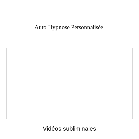
Auto Hypnose Personnalisée
Vidéos subliminales