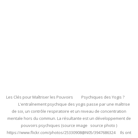
Les Clés pour Maîtriser les Pouvoirs Psychiques des Yogis ?
L'entraînement psychique des yogis passe par une maîtrise
de soi, un contrôle respiratoire et un niveau de concentration
mentale hors du commun. La résultante est un développement de
pouvoirs psychiques (source image source photo )
https://www.flickr.com/photos/25330908@N05/3947686324 Ils ont