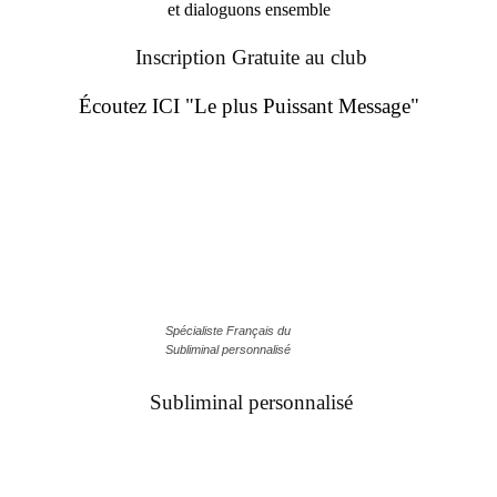
et dialoguons ensemble
Inscription Gratuite au club
Écoutez ICI "Le plus Puissant Message"
Spécialiste Français du
Subliminal personnalisé
Subliminal personnalisé