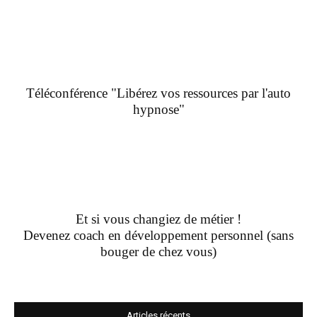
Téléconférence "Libérez vos ressources par l'auto
hypnose"
Et si vous changiez de métier !
Devenez coach en développement personnel (sans
bouger de chez vous)
Articles récents