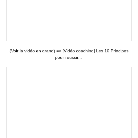
(Voir la vidéo en grand) =>
[Vidéo coaching] Les 10 Principes
pour réussir...