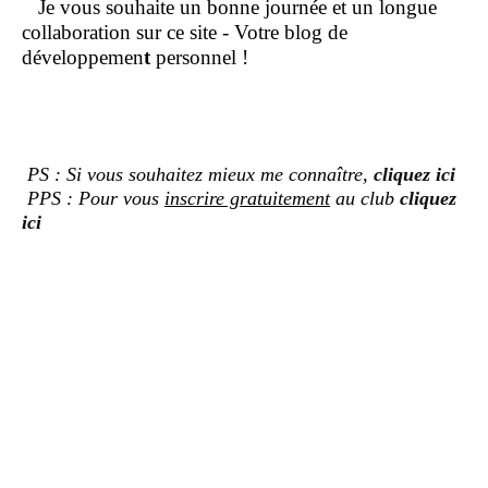
Je vous souhaite un bonne journée et un longue
collaboration sur ce site - Votre blog de
développemen
t
personnel !
PS : Si vous souhaitez mieux me connaître,
cliquez ici
PPS : Pour vous
inscrire gratuitement
au club
cliquez
ici