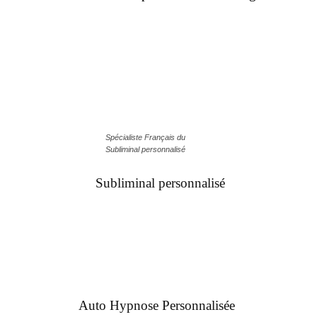
Spécialiste Français du
Subliminal personnalisé
Subliminal personnalisé
Auto Hypnose Personnalisée