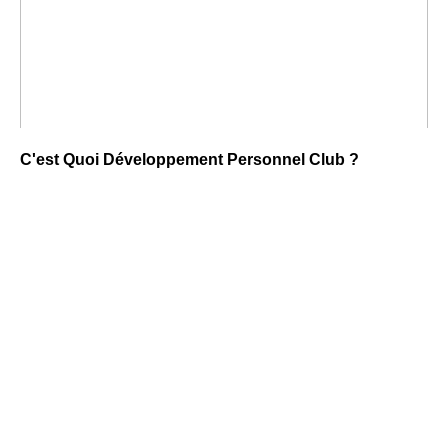
C'est Quoi Développement Personnel Club ?