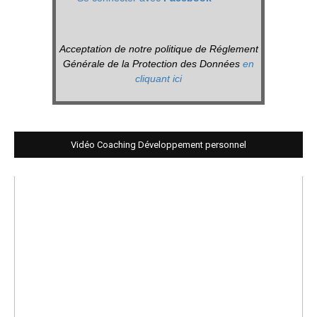
Acceptation de notre politique de Réglement
Générale de la Protection des Données
en
cliquant ici
Vidéo Coaching Développement personnel