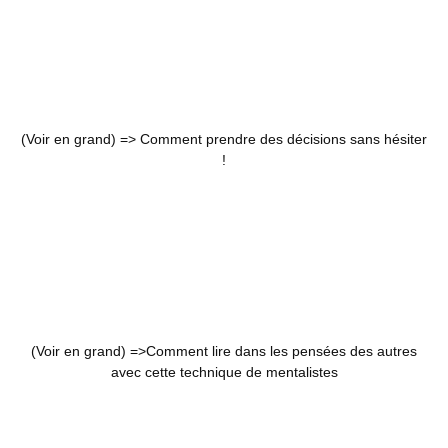
(Voir en grand) =>
Comment prendre des décisions sans hésiter
!
(Voir en grand) =>
Comment lire dans les pensées des autres
avec cette technique de mentalistes