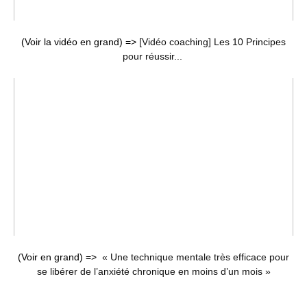
(Voir la vidéo en grand) =>
[Vidéo coaching] Les 10 Principes
pour réussir...
(Voir en grand) =>
« Une technique mentale très efficace pour
se libérer de l’anxiété chronique en moins d’un mois »