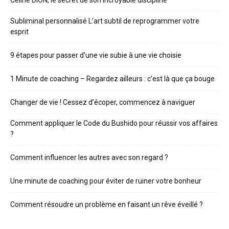
Subliminal personnalisé L’art subtil de reprogrammer votre
esprit
9 étapes pour passer d’une vie subie à une vie choisie
1 Minute de coaching – Regardez ailleurs : c’est là que ça bouge
Changer de vie ! Cessez d’écoper, commencez à naviguer
Comment appliquer le Code du Bushido pour réussir vos affaires
?
Comment influencer les autres avec son regard ?
Une minute de coaching pour éviter de ruiner votre bonheur
Comment résoudre un problème en faisant un rêve éveillé ?