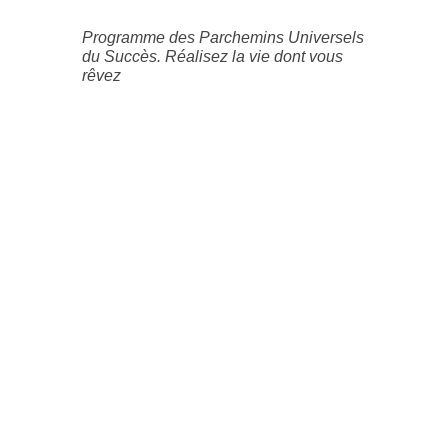
Programme des Parchemins Universels
du Succès. Réalisez la vie dont vous
rêvez