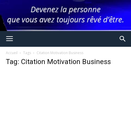
Accueil
Tags
Citation Motivation Business
Tag: Citation Motivation Business