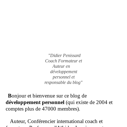
"Didier Penissard
Coach Formateur et
Auteur en
développement
personnel et
responsable du blog"
B
onjour et bienvenue sur ce blog de
développement personnel
(qui existe de 2004 et
comptes plus de 47000 membres).
Auteur, Conférencier international coach et