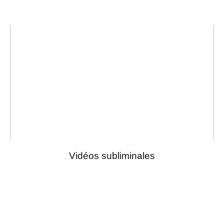
Vidéos subliminales