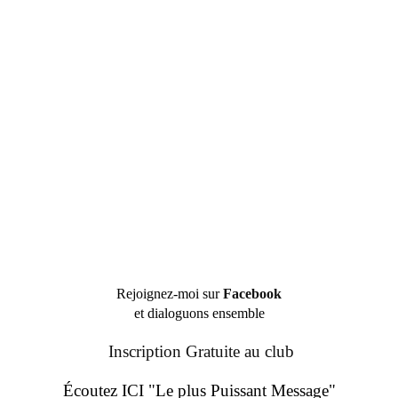
Rejoignez-moi sur
Facebook
et dialoguons ensemble
Inscription Gratuite au club
Écoutez ICI "Le plus Puissant Message"