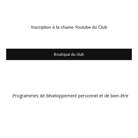
Inscription à la chaine Youtube du Club
Boutique du club
Programmes de développement personnel et de bien-être