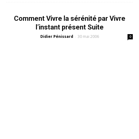
Comment Vivre la sérénité par Vivre
l’instant présent Suite
Didier Pénissard
30 mai 2006
-
0