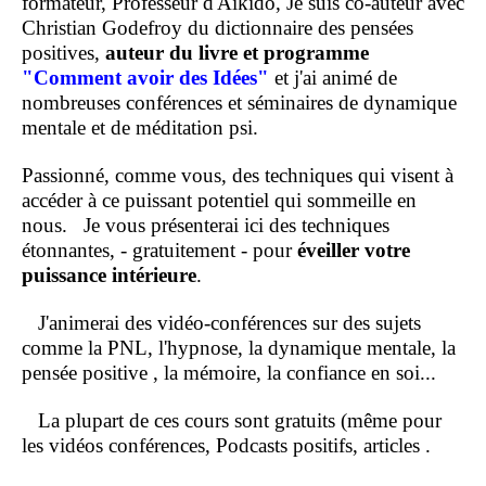
formateur, Professeur d'Aïkido, Je suis co-auteur avec
Christian Godefroy du dictionnaire des pensées
positives,
auteur du livre et programme
"Comment
avoir des Idées"
et j'ai animé de
nombreuses conférences et séminaires de dynamique
mentale et de méditation psi.
Passionné, comme vous, des techniques qui visent à
accéder à ce puissant potentiel qui sommeille en
nous.
Je vous présenterai ici des techniques
étonnantes, - gratuitement - pour
éveiller votre
puissance intérieure
.
J'animerai des vidéo-conférences sur des sujets
comme la PNL, l'hypnose, la dynamique mentale, la
pensée positive , la mémoire, la confiance en soi...
La plupart de ces cours sont gratuits (même pour
les vidéos conférences, Podcasts positifs, articles .