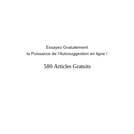
Essayez Gratuitement
la Puissance de l'Autosuggestion en ligne !
580 Articles Gratuits