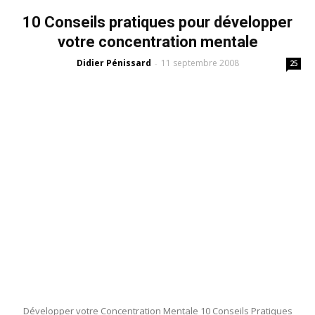
10 Conseils pratiques pour développer
votre concentration mentale
Didier Pénissard
11 septembre 2008
-
25
Développer votre Concentration Mentale 10 Conseils Pratiques