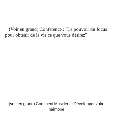
(Voir en grand) Conférence : "Le pouvoir du focus
pour obtenir de la vie ce que vous désirez"
(voir en grand) Comment Muscler et Développer votre
mémoire