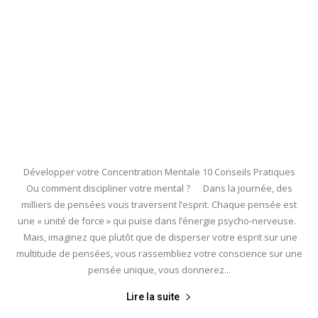
Développer votre Concentration Mentale 10 Conseils Pratiques
Ou comment discipliner votre mental ? Dans la journée, des
milliers de pensées vous traversent l’esprit. Chaque pensée est
une « unité de force » qui puise dans l’énergie psycho-nerveuse.
Mais, imaginez que plutôt que de disperser votre esprit sur une
multitude de pensées, vous rassembliez votre conscience sur une
pensée unique, vous donnerez...
Lire la suite