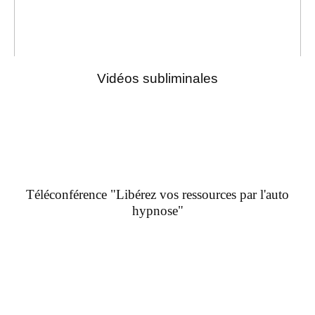
Vidéos subliminales
Téléconférence "Libérez vos ressources par l'auto
hypnose"