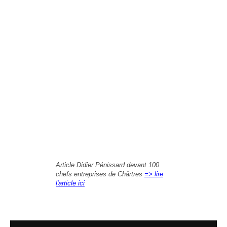
Article Didier Pénissard devant 100
chefs entreprises de Chârtres
=> lire
l'article ici