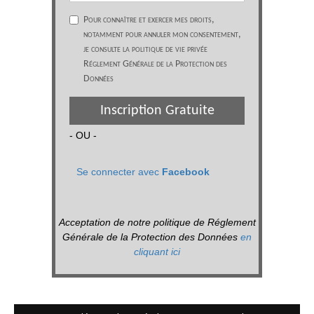
Pour connaître et exercer mes droits,
notamment pour annuler mon consentement,
je consulte la politique de vie privée
Réglement Générale de la Protection des
Données
Inscription Gratuite
- OU -
Se connecter avec
Facebook
Acceptation de notre politique de Réglement
Générale de la Protection des Données
en
cliquant ici