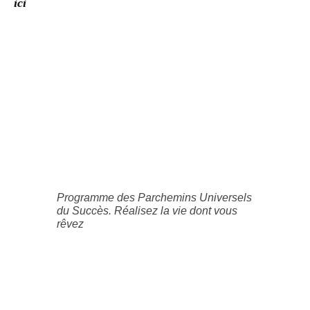
ici
Programme des Parchemins Universels
du Succès. Réalisez la vie dont vous
rêvez