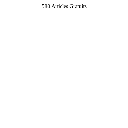
580 Articles Gratuits