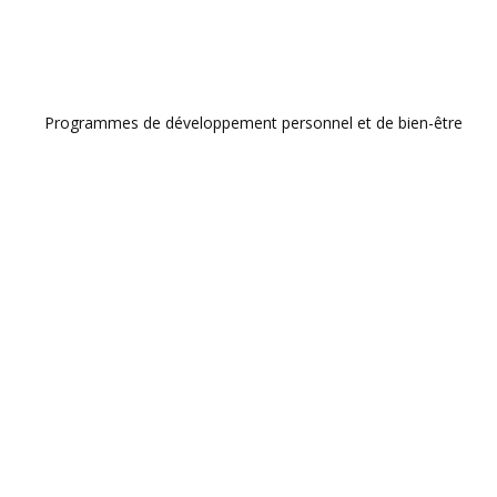
Programmes de développement personnel et de bien-être