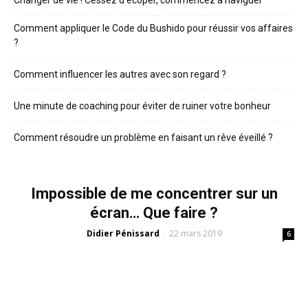
Comment appliquer le Code du Bushido pour réussir vos affaires
?
Comment influencer les autres avec son regard ?
Une minute de coaching pour éviter de ruiner votre bonheur
Comment résoudre un problème en faisant un rêve éveillé ?
Impossible de me concentrer sur un
écran… Que faire ?
Didier Pénissard
22 mars 2019
-
6