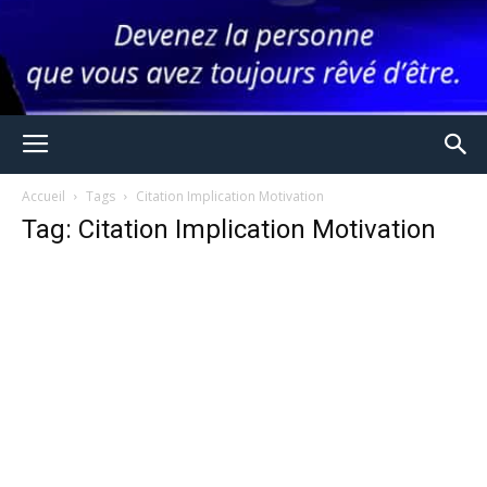
Accueil
Tags
Citation Implication Motivation
Tag: Citation Implication Motivation