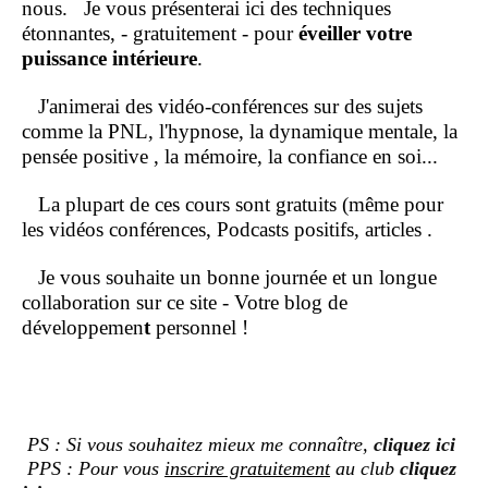
nous.
Je vous présenterai ici des techniques
étonnantes, - gratuitement - pour
éveiller votre
puissance intérieure
.
J'animerai des vidéo-conférences sur des sujets
comme la PNL, l'hypnose, la dynamique mentale, la
pensée positive , la mémoire, la confiance en soi...
La plupart de ces cours sont gratuits (même pour
les vidéos conférences, Podcasts positifs, articles .
Je vous souhaite un bonne journée et un longue
collaboration sur ce site - Votre blog de
développemen
t
personnel !
PS : Si vous souhaitez mieux me connaître,
cliquez ici
PPS : Pour vous
inscrire gratuitement
au club
cliquez