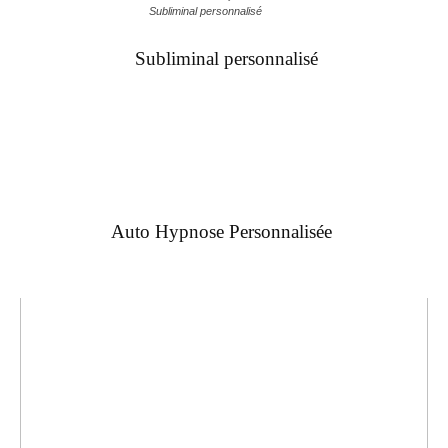
Subliminal personnalisé
Subliminal personnalisé
Auto Hypnose Personnalisée