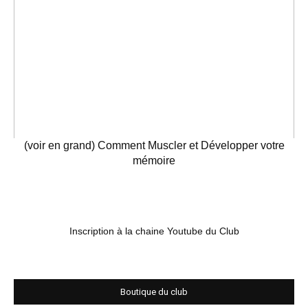
(voir en grand) Comment Muscler et Développer votre
mémoire
Inscription à la chaine Youtube du Club
Boutique du club