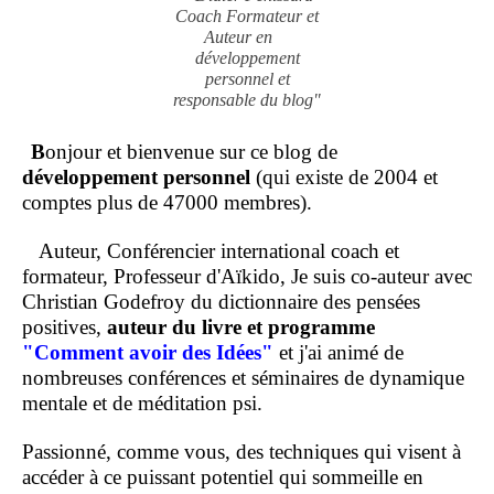
Coach Formateur et
Auteur en
développement
personnel et
responsable du blog"
B
onjour et bienvenue sur ce blog de
développement personnel
(qui existe de 2004 et
comptes plus de 47000 membres).
Auteur, Conférencier international coach et
formateur, Professeur d'Aïkido, Je suis co-auteur avec
Christian Godefroy du dictionnaire des pensées
positives,
auteur du livre et programme
"Comment
avoir des Idées"
et j'ai animé de
nombreuses conférences et séminaires de dynamique
mentale et de méditation psi.
Passionné, comme vous, des techniques qui visent à
accéder à ce puissant potentiel qui sommeille en