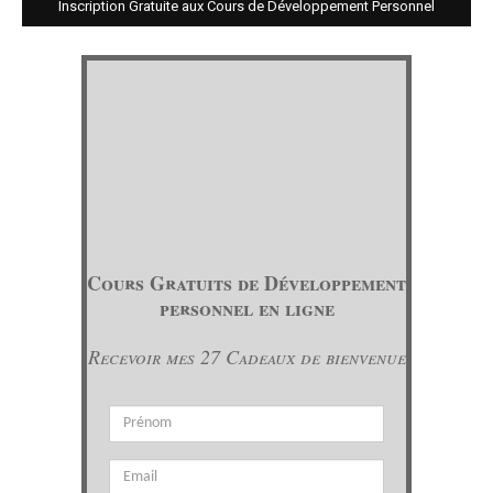
Inscription Gratuite aux Cours de Développement Personnel
Cours Gratuits de Développement
personnel en ligne
Recevoir mes 27 Cadeaux de bienvenue