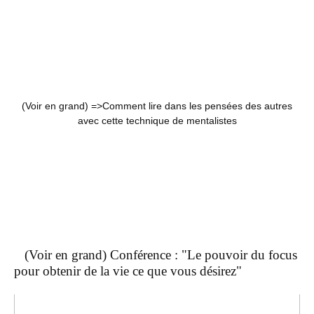
(Voir en grand) =>
Comment lire dans les pensées des autres
avec cette technique de mentalistes
(Voir en grand) Conférence : "Le pouvoir du focus
pour obtenir de la vie ce que vous désirez"