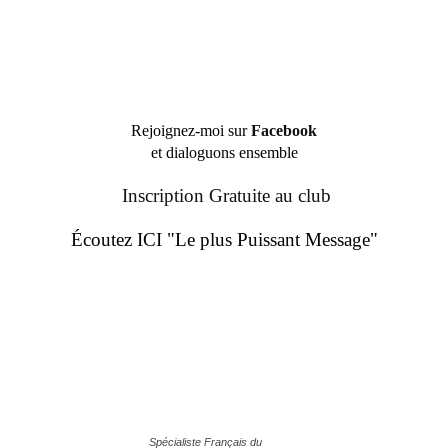
Rejoignez-moi sur
Facebook
et dialoguons ensemble
Inscription Gratuite au club
Écoutez ICI "Le plus Puissant Message"
Spécialiste Français du