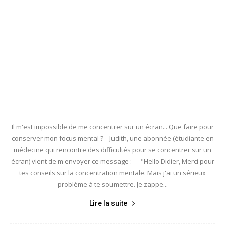
Il m'est impossible de me concentrer sur un écran... Que faire pour
conserver mon focus mental ? Judith, une abonnée (étudiante en
médecine qui rencontre des difficultés pour se concentrer sur un
écran) vient de m'envoyer ce message : "Hello Didier, Merci pour
tes conseils sur la concentration mentale. Mais j'ai un sérieux
problème à te soumettre. Je zappe...
Lire la suite