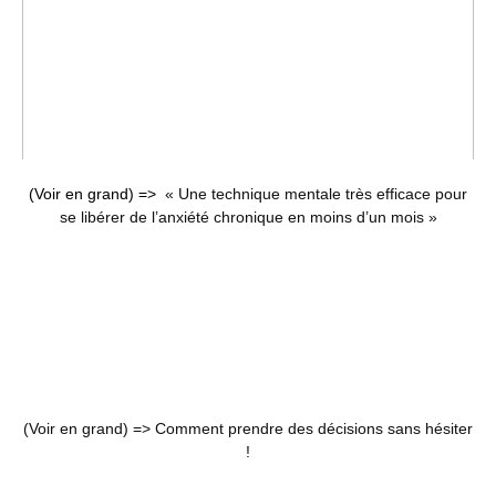
(Voir en grand) =>
« Une technique mentale très efficace pour
se libérer de l’anxiété chronique en moins d’un mois »
(Voir en grand) =>
Comment prendre des décisions sans hésiter
!