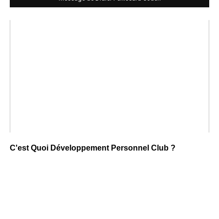
C'est Quoi Développement Personnel Club ?