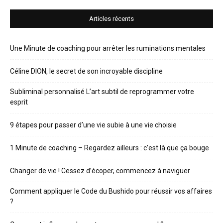
Articles récents
Une Minute de coaching pour arrêter les ruminations mentales
Céline DION, le secret de son incroyable discipline
Subliminal personnalisé L’art subtil de reprogrammer votre
esprit
9 étapes pour passer d’une vie subie à une vie choisie
1 Minute de coaching – Regardez ailleurs : c’est là que ça bouge
Changer de vie ! Cessez d’écoper, commencez à naviguer
Comment appliquer le Code du Bushido pour réussir vos affaires
?