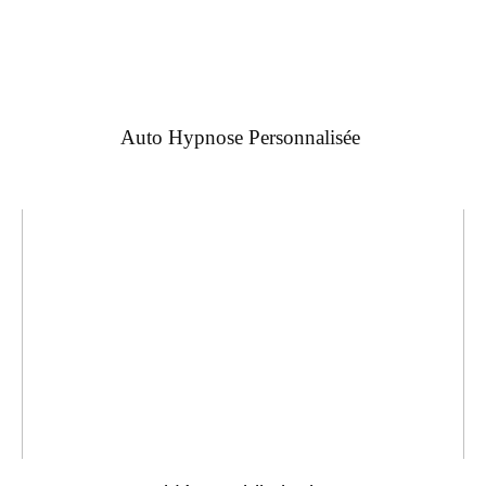
Auto Hypnose Personnalisée