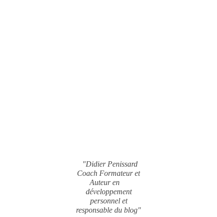
"Didier Penissard
Coach Formateur et
Auteur en
développement
personnel et
responsable du blog"