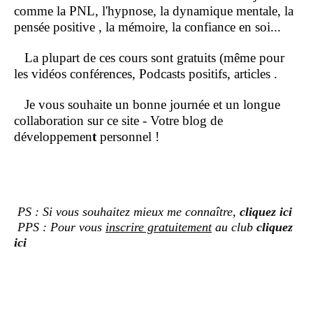
comme la PNL, l'hypnose, la dynamique mentale, la
pensée positive , la mémoire, la confiance en soi...
La plupart de ces cours sont gratuits (même pour
les vidéos conférences, Podcasts positifs, articles .
Je vous souhaite un bonne journée et un longue
collaboration sur ce site - Votre blog de
développemen
t
personnel !
PS : Si vous souhaitez mieux me connaître,
cliquez ici
PPS : Pour vous
inscrire gratuitement
au club
cliquez
ici