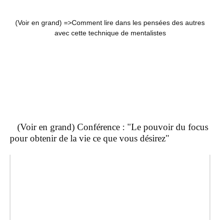
(Voir en grand) =>
Comment lire dans les pensées des autres
avec cette technique de mentalistes
(Voir en grand) Conférence : "Le pouvoir du focus
pour obtenir de la vie ce que vous désirez"