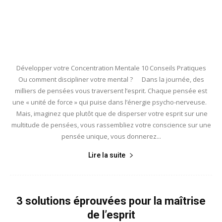
Développer votre Concentration Mentale 10 Conseils Pratiques
Ou comment discipliner votre mental ? Dans la journée, des
milliers de pensées vous traversent l’esprit. Chaque pensée est
une « unité de force » qui puise dans l’énergie psycho-nerveuse.
Mais, imaginez que plutôt que de disperser votre esprit sur une
multitude de pensées, vous rassembliez votre conscience sur une
pensée unique, vous donnerez...
Lire la suite
3 solutions éprouvées pour la maîtrise
de l’esprit