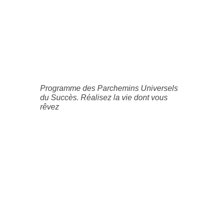
Programme des Parchemins Universels
du Succès. Réalisez la vie dont vous
rêvez