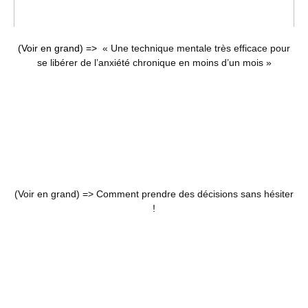
(Voir en grand) =>
« Une technique mentale très efficace pour
se libérer de l’anxiété chronique en moins d’un mois »
(Voir en grand) =>
Comment prendre des décisions sans hésiter
!