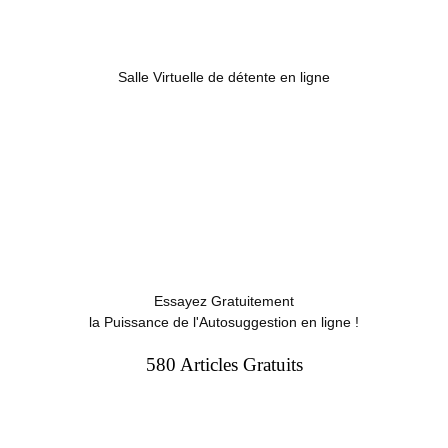
Salle Virtuelle de détente en ligne
Essayez Gratuitement
la Puissance de l'Autosuggestion en ligne !
580 Articles Gratuits