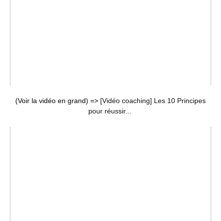
(Voir la vidéo en grand) =>
[Vidéo coaching] Les 10 Principes
pour réussir...