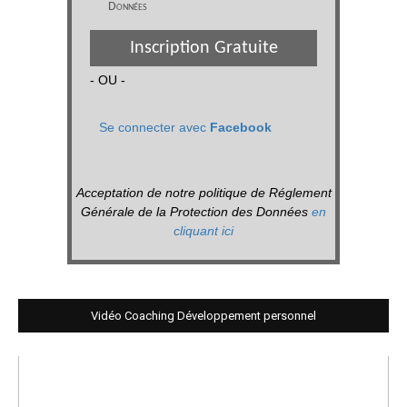
Données
Inscription Gratuite
- OU -
Se connecter avec
Facebook
Acceptation de notre politique de Réglement
Générale de la Protection des Données
en
cliquant ici
Vidéo Coaching Développement personnel