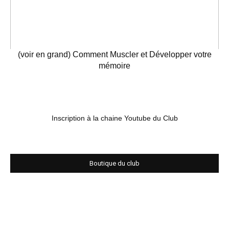
(voir en grand) Comment Muscler et Développer votre
mémoire
Inscription à la chaine Youtube du Club
Boutique du club