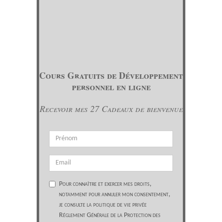
Cours Gratuits de Développement
personnel en ligne
Recevoir mes 27 Cadeaux de bienvenue
Pour connaître et exercer mes droits,
notamment pour annuler mon consentement,
je consulte la politique de vie privée
Réglement Générale de la Protection des