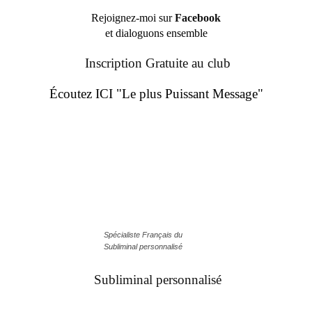
Rejoignez-moi sur
Facebook
et dialoguons ensemble
Inscription Gratuite au club
Écoutez ICI "Le plus Puissant Message"
Spécialiste Français du
Subliminal personnalisé
Subliminal personnalisé