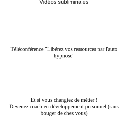
Vidéos subliminales
Téléconférence "Libérez vos ressources par l'auto
hypnose"
Et si vous changiez de métier !
Devenez coach en développement personnel (sans
bouger de chez vous)