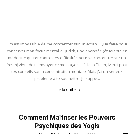
Il m'est impossible de me concentrer sur un écran... Que faire pour
conserver mon focus mental ? Judith, une abonnée (étudiante en
médecine qui rencontre des difficultés pour se concentrer sur un
écran) vient de m'envoyer ce message : "Hello Didier, Merci pour
tes conseils sur la concentration mentale. Mais j'ai un sérieux
problème à te soumettre. Je zappe...
Lire la suite
Comment Maîtriser les Pouvoirs
Psychiques des Yogis