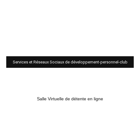
Services et Réseaux Sociaux de développement-personnel-club
Salle Virtuelle de détente en ligne