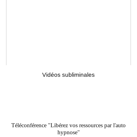
Vidéos subliminales
Téléconférence "Libérez vos ressources par l'auto
hypnose"