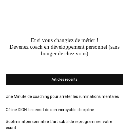
Et si vous changiez de métier !
Devenez coach en développement personnel (sans
bouger de chez vous)
Articles récents
Une Minute de coaching pour arrêter les ruminations mentales
Céline DION, le secret de son incroyable discipline
Subliminal personnalisé L’art subtil de reprogrammer votre
esprit