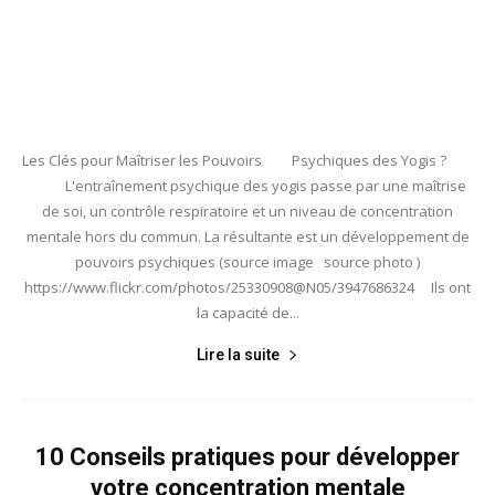
Les Clés pour Maîtriser les Pouvoirs Psychiques des Yogis ?
L'entraînement psychique des yogis passe par une maîtrise
de soi, un contrôle respiratoire et un niveau de concentration
mentale hors du commun. La résultante est un développement de
pouvoirs psychiques (source image source photo )
https://www.flickr.com/photos/25330908@N05/3947686324 Ils ont
la capacité de...
Lire la suite
10 Conseils pratiques pour développer
votre concentration mentale