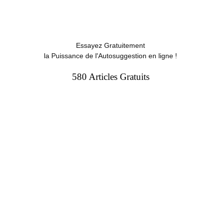
Essayez Gratuitement
la Puissance de l'Autosuggestion en ligne !
580 Articles Gratuits