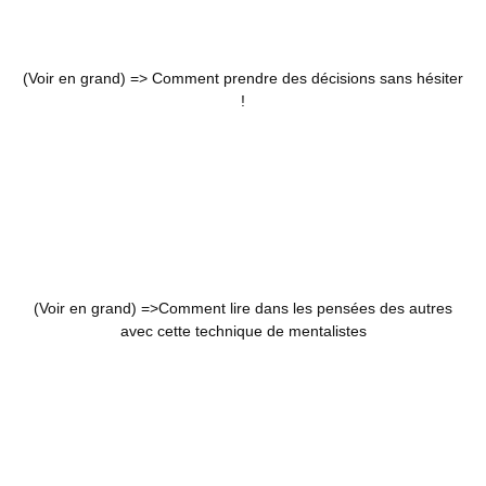
(Voir en grand) =>
Comment prendre des décisions sans hésiter
!
(Voir en grand) =>
Comment lire dans les pensées des autres
avec cette technique de mentalistes