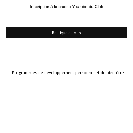
Inscription à la chaine Youtube du Club
Boutique du club
Programmes de développement personnel et de bien-être