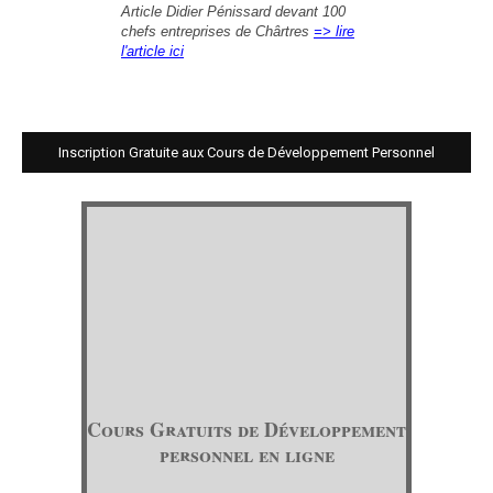
Article Didier Pénissard devant 100
chefs entreprises de Chârtres
=> lire
l'article ici
Inscription Gratuite aux Cours de Développement Personnel
Cours Gratuits de Développement
personnel en ligne