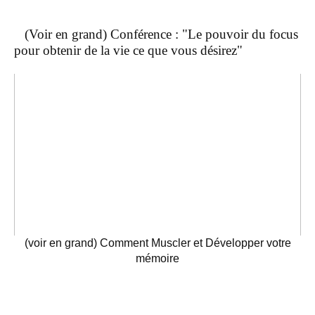
(Voir en grand) Conférence : "Le pouvoir du focus
pour obtenir de la vie ce que vous désirez"
(voir en grand) Comment Muscler et Développer votre
mémoire