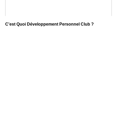
C'est Quoi Développement Personnel Club ?