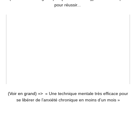
pour réussir...
(Voir en grand) =>
« Une technique mentale très efficace pour
se libérer de l’anxiété chronique en moins d’un mois »