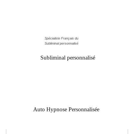
Spécialiste Français du
Subliminal personnalisé
Subliminal personnalisé
Auto Hypnose Personnalisée