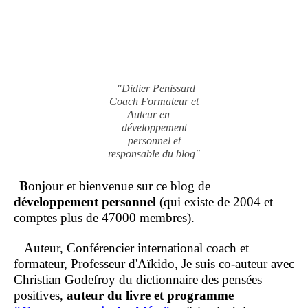
"Didier Penissard
Coach Formateur et
Auteur en
développement
personnel et
responsable du blog"
B
onjour et bienvenue sur ce blog de
développement personnel
(qui existe de 2004 et
comptes plus de 47000 membres).
Auteur, Conférencier international coach et
formateur, Professeur d'Aïkido, Je suis co-auteur avec
Christian Godefroy du dictionnaire des pensées
positives,
auteur du livre et programme