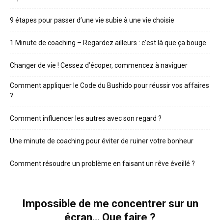
9 étapes pour passer d’une vie subie à une vie choisie
1 Minute de coaching – Regardez ailleurs : c’est là que ça bouge
Changer de vie ! Cessez d’écoper, commencez à naviguer
Comment appliquer le Code du Bushido pour réussir vos affaires
?
Comment influencer les autres avec son regard ?
Une minute de coaching pour éviter de ruiner votre bonheur
Comment résoudre un problème en faisant un rêve éveillé ?
Impossible de me concentrer sur un
écran… Que faire ?