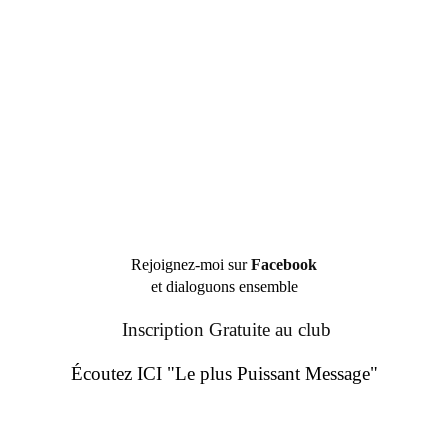
Rejoignez-moi sur
Facebook
et dialoguons ensemble
Inscription Gratuite au club
Écoutez ICI "Le plus Puissant Message"