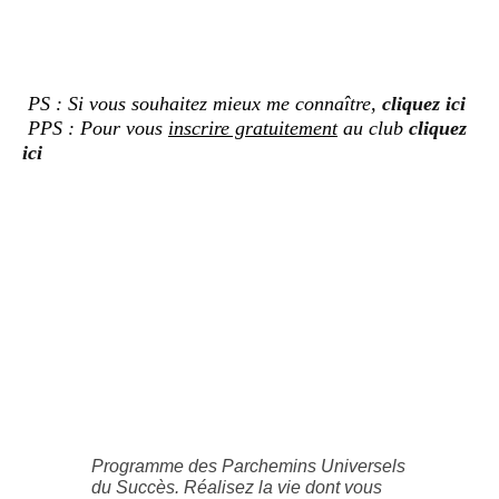
PS : Si vous souhaitez mieux me connaître,
cliquez ici
PPS : Pour vous
inscrire gratuitement
au club
cliquez
ici
Programme des Parchemins Universels
du Succès. Réalisez la vie dont vous