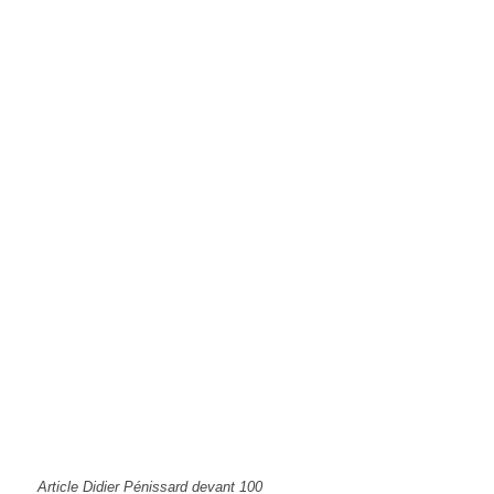
Article Didier Pénissard devant 100