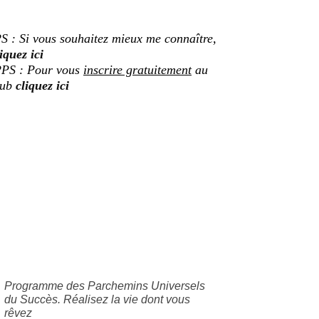
S : Si vous souhaitez mieux me connaître,
iquez ici
PS : Pour vous
inscrire gratuitement
au
lub
cliquez ici
Programme des Parchemins Universels
du Succès. Réalisez la vie dont vous
rêvez