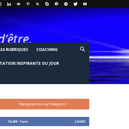
24 RUBRIQUES
COACHING
ITATION INSPIRANTE DU JOUR
Rejoignez-moi sur Telegram !
10,489
Fans
J'AIME