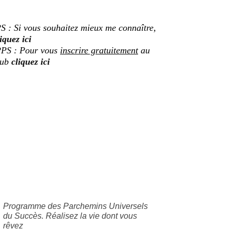
S : Si vous souhaitez mieux me connaître,
iquez ici
PS : Pour vous
inscrire gratuitement
au
lub
cliquez ici
Programme des Parchemins Universels
du Succès. Réalisez la vie dont vous
rêvez