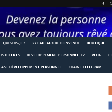
QUI SUIS-JE ?
27 CADEAUX DE BIENVENUE
BOUTIQUE
US OFFERTS
DEVELOPPEMENT PERSONNEL TV
VLOG
C
CAST DÉVELOPPEMENT PERSONNEL
CHAINE TELEGRAM