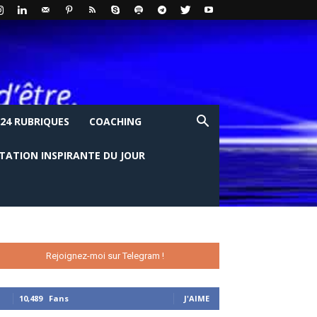
24 RUBRIQUES
COACHING
ITATION INSPIRANTE DU JOUR
Rejoignez-moi sur Telegram !
10,489
Fans
J'AIME