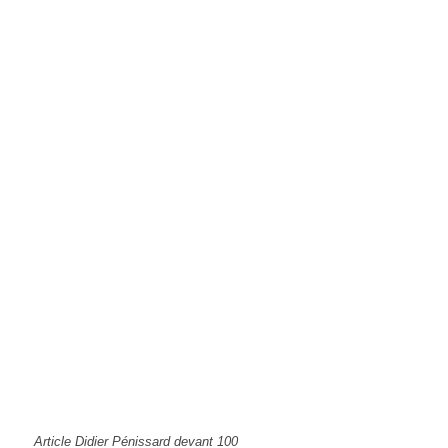
Article Didier Pénissard devant 100