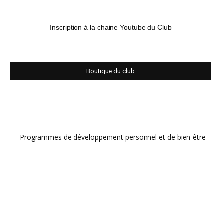
Inscription à la chaine Youtube du Club
Boutique du club
Programmes de développement personnel et de bien-être