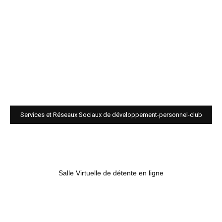
Services et Réseaux Sociaux de développement-personnel-club
Salle Virtuelle de détente en ligne