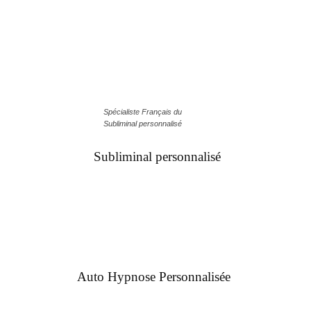
Spécialiste Français du
Subliminal personnalisé
Subliminal personnalisé
Auto Hypnose Personnalisée