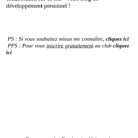
développemen
t
personnel !
PS : Si vous souhaitez mieux me connaître,
cliquez ici
PPS : Pour vous
inscrire gratuitement
au club
cliquez
ici