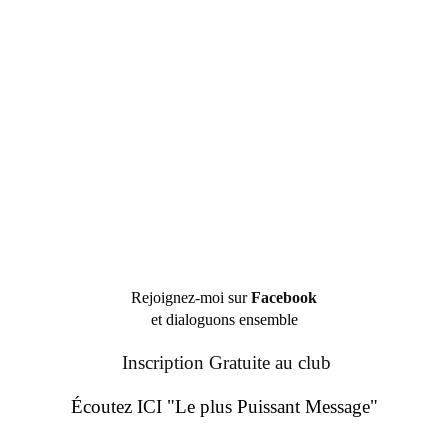
Rejoignez-moi sur
Facebook
et dialoguons ensemble
Inscription Gratuite au club
Écoutez ICI "Le plus Puissant Message"