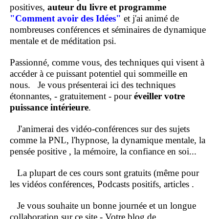
positives,
auteur du livre et programme
"Comment
avoir des Idées"
et j'ai animé de
nombreuses conférences et séminaires de dynamique
mentale et de méditation psi.
Passionné, comme vous, des techniques qui visent à
accéder à ce puissant potentiel qui sommeille en
nous.
Je vous présenterai ici des techniques
étonnantes, - gratuitement - pour
éveiller votre
puissance intérieure
.
J'animerai des vidéo-conférences sur des sujets
comme la PNL, l'hypnose, la dynamique mentale, la
pensée positive , la mémoire, la confiance en soi...
La plupart de ces cours sont gratuits (même pour
les vidéos conférences, Podcasts positifs, articles .
Je vous souhaite un bonne journée et un longue
collaboration sur ce site - Votre blog de