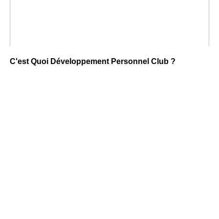
C'est Quoi Développement Personnel Club ?