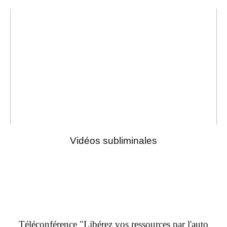
Vidéos subliminales
Téléconférence "Libérez vos ressources par l'auto