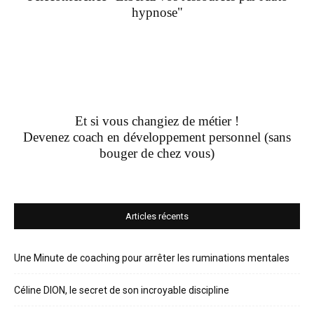
hypnose"
Et si vous changiez de métier !
Devenez coach en développement personnel (sans
bouger de chez vous)
Articles récents
Une Minute de coaching pour arrêter les ruminations mentales
Céline DION, le secret de son incroyable discipline