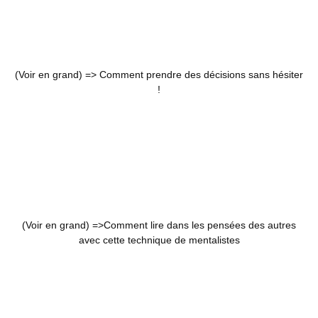
(Voir en grand) =>
Comment prendre des décisions sans hésiter
!
(Voir en grand) =>
Comment lire dans les pensées des autres
avec cette technique de mentalistes