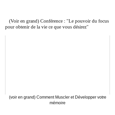
(Voir en grand) Conférence : "Le pouvoir du focus
pour obtenir de la vie ce que vous désirez"
(voir en grand) Comment Muscler et Développer votre
mémoire