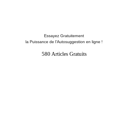
Essayez Gratuitement
la Puissance de l'Autosuggestion en ligne !
580 Articles Gratuits