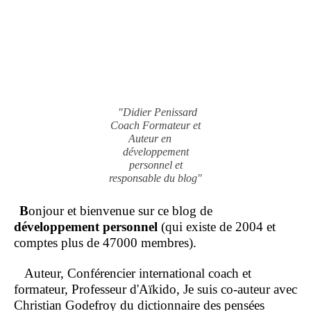
"Didier Penissard
Coach Formateur et
Auteur en
développement
personnel et
responsable du blog"
B
onjour et bienvenue sur ce blog de
développement personnel
(qui existe de 2004 et
comptes plus de 47000 membres).
Auteur, Conférencier international coach et
formateur, Professeur d'Aïkido, Je suis co-auteur avec
Christian Godefroy du dictionnaire des pensées