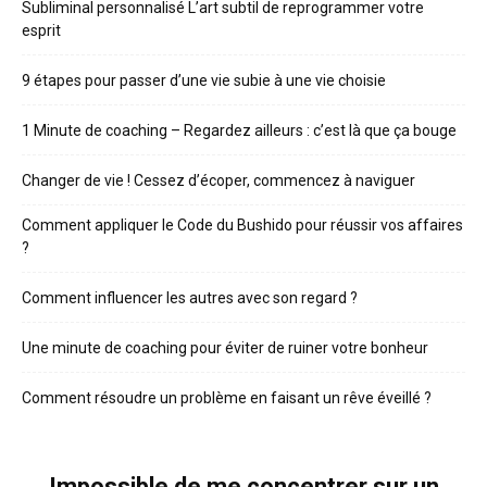
Subliminal personnalisé L’art subtil de reprogrammer votre
esprit
9 étapes pour passer d’une vie subie à une vie choisie
1 Minute de coaching – Regardez ailleurs : c’est là que ça bouge
Changer de vie ! Cessez d’écoper, commencez à naviguer
Comment appliquer le Code du Bushido pour réussir vos affaires
?
Comment influencer les autres avec son regard ?
Une minute de coaching pour éviter de ruiner votre bonheur
Comment résoudre un problème en faisant un rêve éveillé ?
Impossible de me concentrer sur un