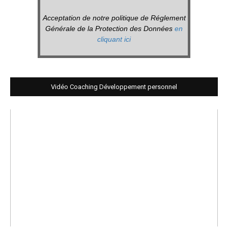
Acceptation de notre politique de Réglement
Générale de la Protection des Données
en
cliquant ici
Vidéo Coaching Développement personnel