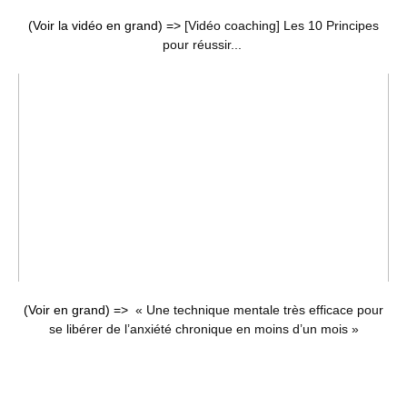
(Voir la vidéo en grand) =>
[Vidéo coaching] Les 10 Principes
pour réussir...
(Voir en grand) =>
« Une technique mentale très efficace pour
se libérer de l’anxiété chronique en moins d’un mois »