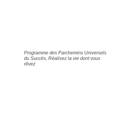
Programme des Parchemins Universels
du Succès. Réalisez la vie dont vous
rêvez