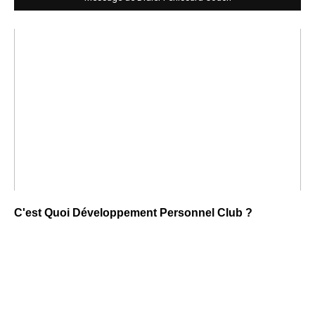
C'est Quoi Développement Personnel Club ?