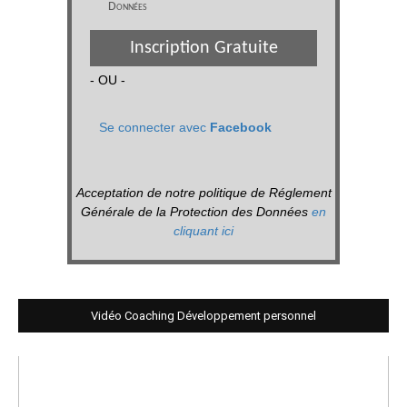
Données
Inscription Gratuite
- OU -
Se connecter avec
Facebook
Acceptation de notre politique de Réglement
Générale de la Protection des Données
en
cliquant ici
Vidéo Coaching Développement personnel