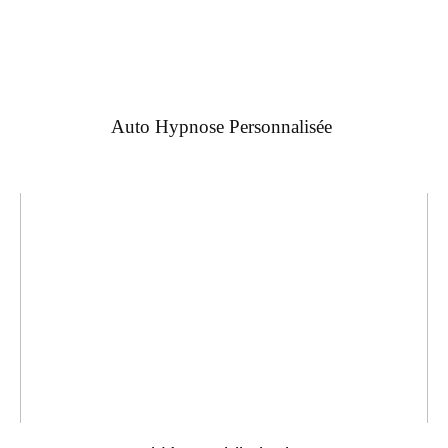
Auto Hypnose Personnalisée