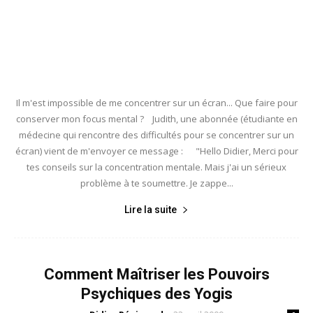
Il m'est impossible de me concentrer sur un écran... Que faire pour
conserver mon focus mental ? Judith, une abonnée (étudiante en
médecine qui rencontre des difficultés pour se concentrer sur un
écran) vient de m'envoyer ce message : "Hello Didier, Merci pour
tes conseils sur la concentration mentale. Mais j'ai un sérieux
problème à te soumettre. Je zappe...
Lire la suite
Comment Maîtriser les Pouvoirs
Psychiques des Yogis