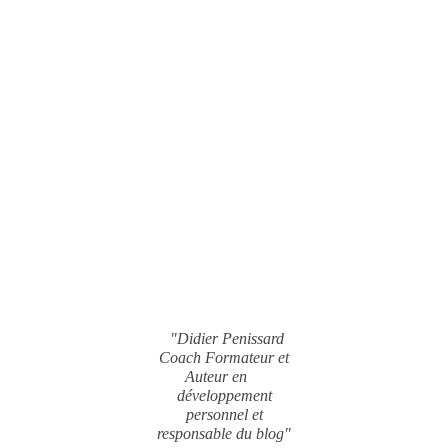
"Didier Penissard
Coach Formateur et
Auteur en
développement
personnel et
responsable du blog"