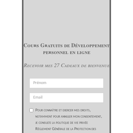
Cours Gratuits de Développement
personnel en ligne
Recevoir mes 27 Cadeaux de bienvenue
Pour connaître et exercer mes droits,
notamment pour annuler mon consentement,
je consulte la politique de vie privée
Réglement Générale de la Protection des