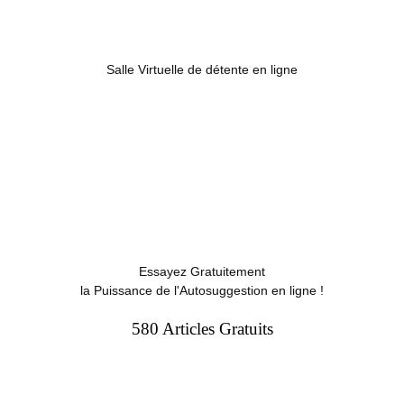
Salle Virtuelle de détente en ligne
Essayez Gratuitement
la Puissance de l'Autosuggestion en ligne !
580 Articles Gratuits