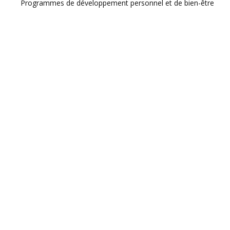
Programmes de développement personnel et de bien-être