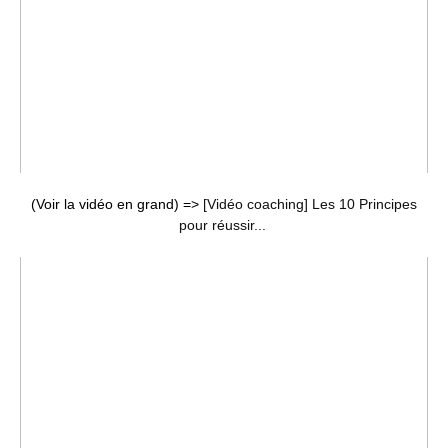
(Voir la vidéo en grand) =>
[Vidéo coaching] Les 10 Principes
pour réussir...