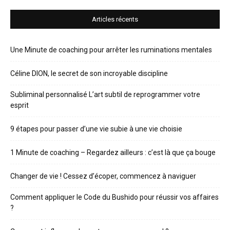
Articles récents
Une Minute de coaching pour arrêter les ruminations mentales
Céline DION, le secret de son incroyable discipline
Subliminal personnalisé L’art subtil de reprogrammer votre
esprit
9 étapes pour passer d’une vie subie à une vie choisie
1 Minute de coaching – Regardez ailleurs : c’est là que ça bouge
Changer de vie ! Cessez d’écoper, commencez à naviguer
Comment appliquer le Code du Bushido pour réussir vos affaires
?