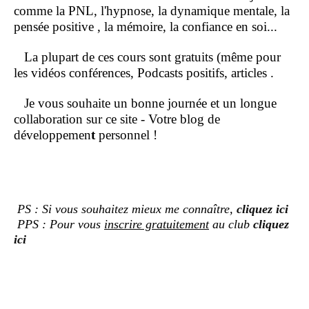
comme la PNL, l'hypnose, la dynamique mentale, la
pensée positive , la mémoire, la confiance en soi...
La plupart de ces cours sont gratuits (même pour
les vidéos conférences, Podcasts positifs, articles .
Je vous souhaite un bonne journée et un longue
collaboration sur ce site - Votre blog de
développemen
t
personnel !
PS : Si vous souhaitez mieux me connaître,
cliquez ici
PPS : Pour vous
inscrire gratuitement
au club
cliquez
ici