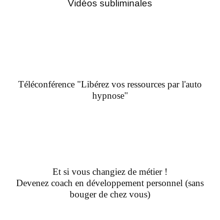
Vidéos subliminales
Téléconférence "Libérez vos ressources par l'auto
hypnose"
Et si vous changiez de métier !
Devenez coach en développement personnel (sans
bouger de chez vous)