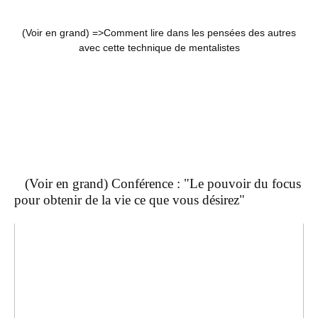
(Voir en grand) =>
Comment lire dans les pensées des autres
avec cette technique de mentalistes
(Voir en grand) Conférence : "Le pouvoir du focus
pour obtenir de la vie ce que vous désirez"