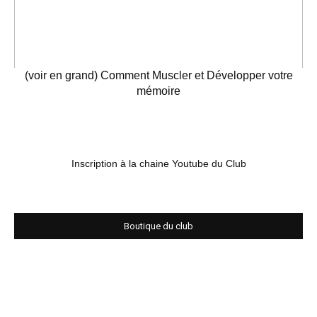
(voir en grand) Comment Muscler et Développer votre
mémoire
Inscription à la chaine Youtube du Club
Boutique du club