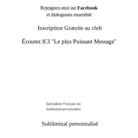
Rejoignez-moi sur
Facebook
et dialoguons ensemble
Inscription Gratuite au club
Écoutez ICI "Le plus Puissant Message"
Spécialiste Français du
Subliminal personnalisé
Subliminal personnalisé