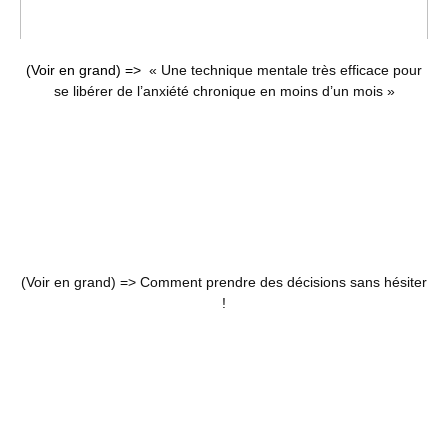
(Voir en grand) =>
« Une technique mentale très efficace pour
se libérer de l’anxiété chronique en moins d’un mois »
(Voir en grand) =>
Comment prendre des décisions sans hésiter
!