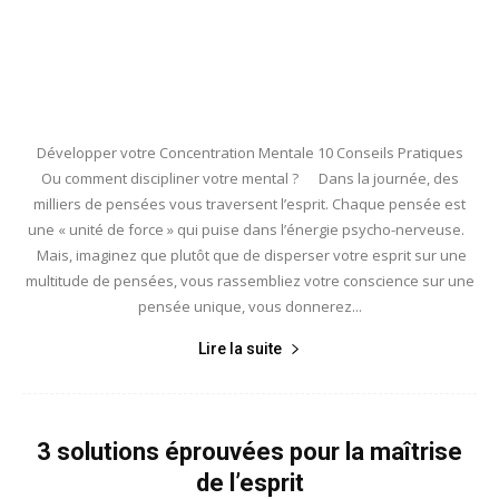
Développer votre Concentration Mentale 10 Conseils Pratiques
Ou comment discipliner votre mental ? Dans la journée, des
milliers de pensées vous traversent l’esprit. Chaque pensée est
une « unité de force » qui puise dans l’énergie psycho-nerveuse.
Mais, imaginez que plutôt que de disperser votre esprit sur une
multitude de pensées, vous rassembliez votre conscience sur une
pensée unique, vous donnerez...
Lire la suite
3 solutions éprouvées pour la maîtrise
de l’esprit