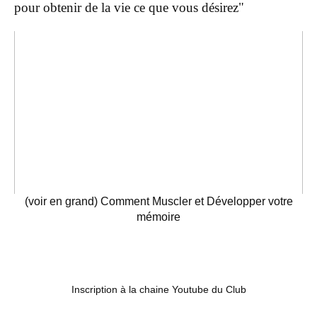
pour obtenir de la vie ce que vous désirez"
(voir en grand) Comment Muscler et Développer votre
mémoire
Inscription à la chaine Youtube du Club