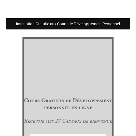
Inscription Gratuite aux Cours de Développement Personnel
Cours Gratuits de Développement
personnel en ligne
Recevoir mes 27 Cadeaux de bienvenue