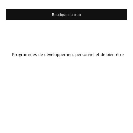
Boutique du club
Programmes de développement personnel et de bien-être