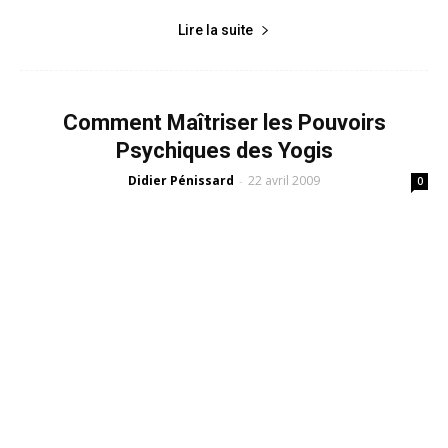
Lire la suite
Comment Maîtriser les Pouvoirs
Psychiques des Yogis
Didier Pénissard
22 avril 2009
-
0