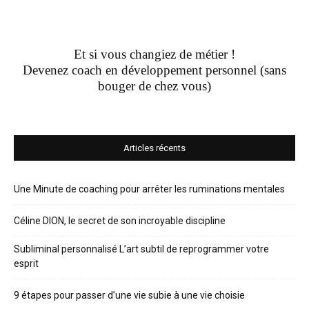
Et si vous changiez de métier !
Devenez coach en développement personnel (sans
bouger de chez vous)
Articles récents
Une Minute de coaching pour arrêter les ruminations mentales
Céline DION, le secret de son incroyable discipline
Subliminal personnalisé L’art subtil de reprogrammer votre
esprit
9 étapes pour passer d’une vie subie à une vie choisie