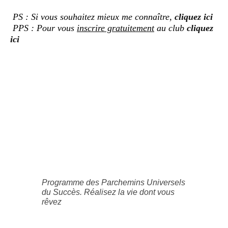
PS : Si vous souhaitez mieux me connaître,
cliquez ici
PPS : Pour vous
inscrire gratuitement
au club
cliquez
ici
Programme des Parchemins Universels
du Succès. Réalisez la vie dont vous
rêvez