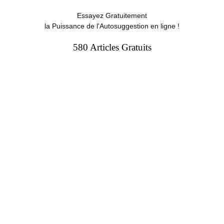
Essayez Gratuitement
la Puissance de l'Autosuggestion en ligne !
580 Articles Gratuits