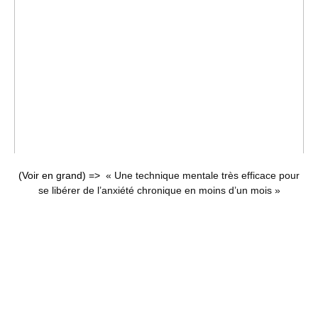
(Voir en grand) =>
« Une technique mentale très efficace pour
se libérer de l’anxiété chronique en moins d’un mois »