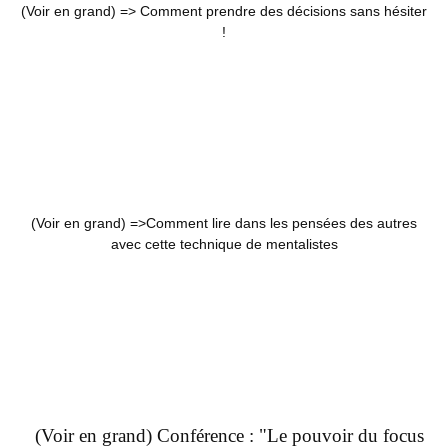
(Voir en grand) =>
Comment prendre des décisions sans hésiter
!
(Voir en grand) =>
Comment lire dans les pensées des autres
avec cette technique de mentalistes
(Voir en grand) Conférence : "Le pouvoir du focus