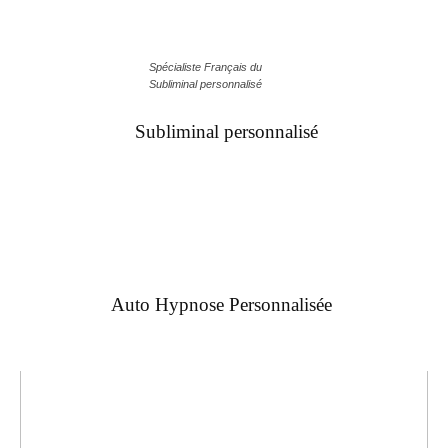
Spécialiste Français du
Subliminal personnalisé
Subliminal personnalisé
Auto Hypnose Personnalisée