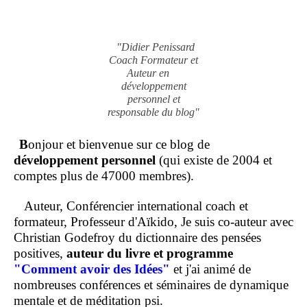
"Didier Penissard
Coach Formateur et
Auteur en
développement
personnel et
responsable du blog"
B
onjour et bienvenue sur ce blog de
développement personnel
(qui existe de 2004 et
comptes plus de 47000 membres).
Auteur, Conférencier international coach et
formateur, Professeur d'Aïkido, Je suis co-auteur avec
Christian Godefroy du dictionnaire des pensées
positives,
auteur du livre et programme
"Comment
avoir des Idées"
et j'ai animé de
nombreuses conférences et séminaires de dynamique
mentale et de méditation psi.