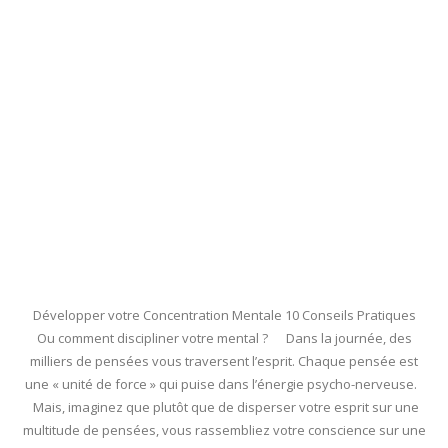
Développer votre Concentration Mentale 10 Conseils Pratiques
Ou comment discipliner votre mental ? Dans la journée, des
milliers de pensées vous traversent l’esprit. Chaque pensée est
une « unité de force » qui puise dans l’énergie psycho-nerveuse.
Mais, imaginez que plutôt que de disperser votre esprit sur une
multitude de pensées, vous rassembliez votre conscience sur une