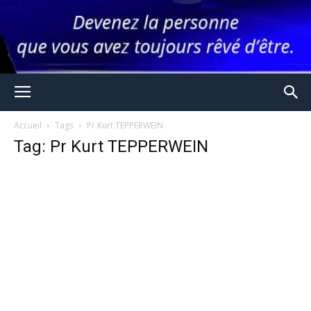
Accueil
Tags
Pr Kurt TEPPERWEIN
Tag: Pr Kurt TEPPERWEIN