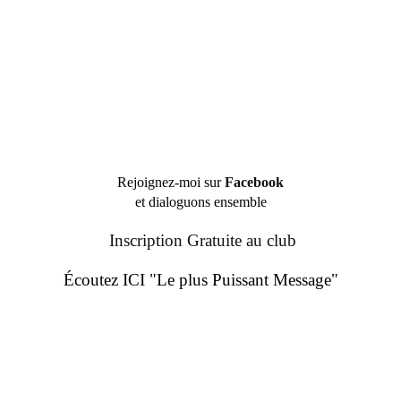
Rejoignez-moi sur
Facebook
et dialoguons ensemble
Inscription Gratuite au club
Écoutez ICI "Le plus Puissant Message"