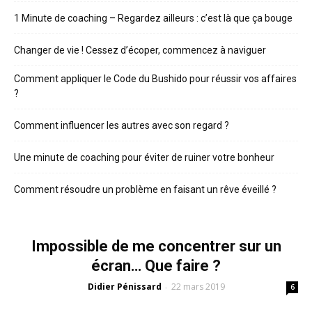
1 Minute de coaching – Regardez ailleurs : c’est là que ça bouge
Changer de vie ! Cessez d’écoper, commencez à naviguer
Comment appliquer le Code du Bushido pour réussir vos affaires
?
Comment influencer les autres avec son regard ?
Une minute de coaching pour éviter de ruiner votre bonheur
Comment résoudre un problème en faisant un rêve éveillé ?
Impossible de me concentrer sur un
écran… Que faire ?
Didier Pénissard
22 mars 2019
-
6