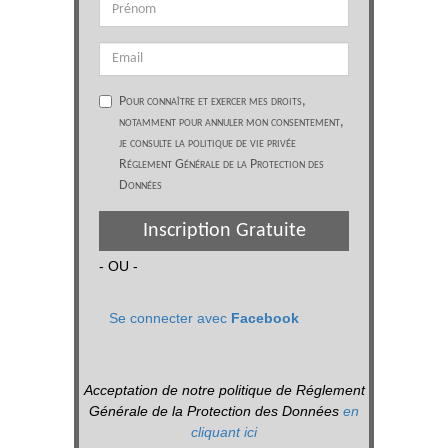
Pour connaître et exercer mes droits,
notamment pour annuler mon consentement,
je consulte la politique de vie privée
Réglement Générale de la Protection des
Données
Inscription Gratuite
- OU -
Se connecter avec
Facebook
Acceptation de notre politique de Réglement
Générale de la Protection des Données
en
cliquant ici