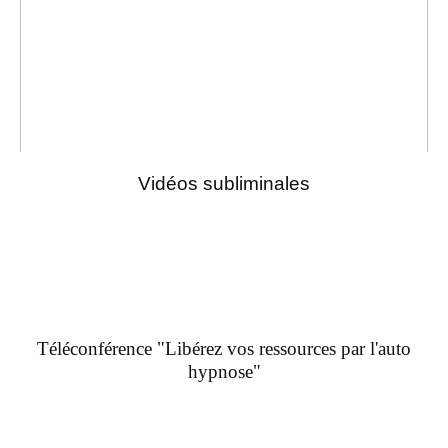
Vidéos subliminales
Téléconférence "Libérez vos ressources par l'auto
hypnose"