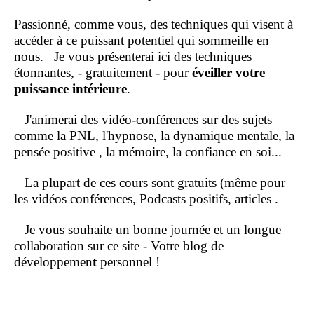
Passionné, comme vous, des techniques qui visent à
accéder à ce puissant potentiel qui sommeille en
nous.
Je vous présenterai ici des techniques
étonnantes, - gratuitement - pour
éveiller votre
puissance intérieure
.
J'animerai des vidéo-conférences sur des sujets
comme la PNL, l'hypnose, la dynamique mentale, la
pensée positive , la mémoire, la confiance en soi...
La plupart de ces cours sont gratuits (même pour
les vidéos conférences, Podcasts positifs, articles .
Je vous souhaite un bonne journée et un longue
collaboration sur ce site - Votre blog de
développemen
t
personnel !