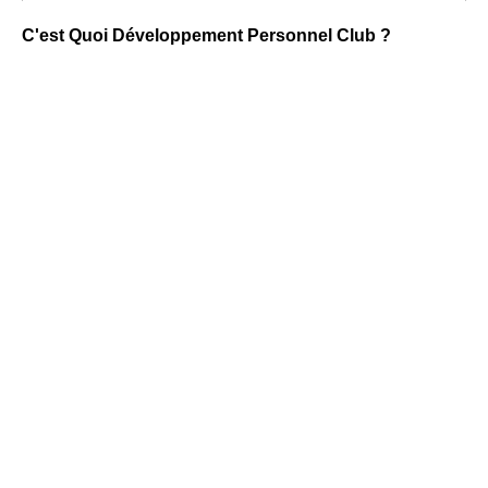
C'est Quoi Développement Personnel Club ?