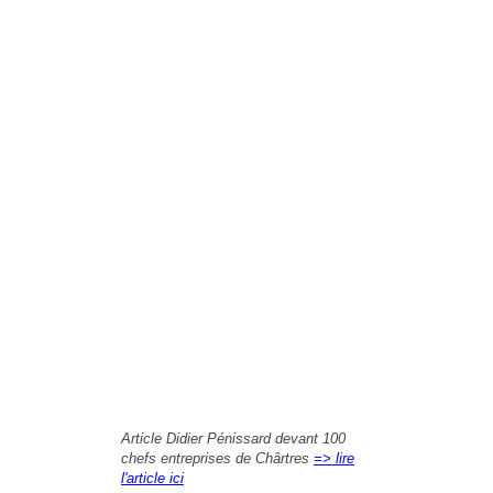
Article Didier Pénissard devant 100
chefs entreprises de Chârtres
=> lire
l'article ici