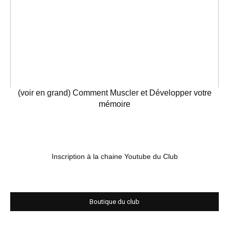
(voir en grand) Comment Muscler et Développer votre
mémoire
Inscription à la chaine Youtube du Club
Boutique du club