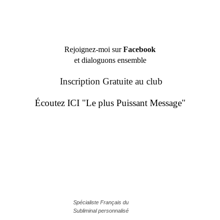
Rejoignez-moi sur
Facebook
et dialoguons ensemble
Inscription Gratuite au club
Écoutez ICI "Le plus Puissant Message"
Spécialiste Français du
Subliminal personnalisé