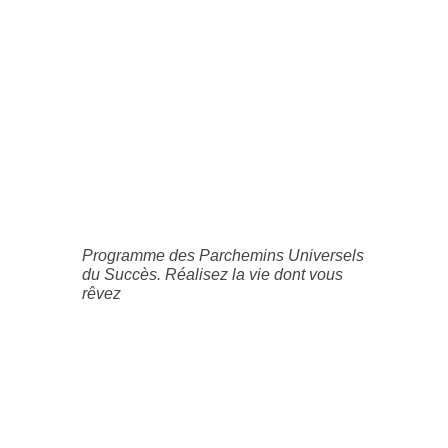
Programme des Parchemins Universels
du Succès. Réalisez la vie dont vous
rêvez