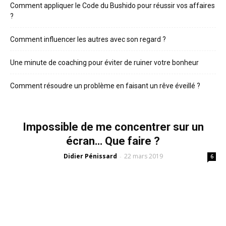
Comment appliquer le Code du Bushido pour réussir vos affaires
?
Comment influencer les autres avec son regard ?
Une minute de coaching pour éviter de ruiner votre bonheur
Comment résoudre un problème en faisant un rêve éveillé ?
Impossible de me concentrer sur un
écran… Que faire ?
Didier Pénissard
22 mars 2019
-
6