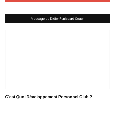
Message de Didier Penissard Coach
C'est Quoi Développement Personnel Club ?