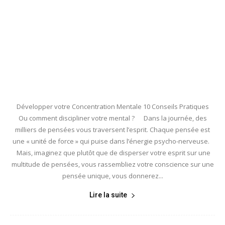
Développer votre Concentration Mentale 10 Conseils Pratiques
Ou comment discipliner votre mental ? Dans la journée, des
milliers de pensées vous traversent l’esprit. Chaque pensée est
une « unité de force » qui puise dans l’énergie psycho-nerveuse.
Mais, imaginez que plutôt que de disperser votre esprit sur une
multitude de pensées, vous rassembliez votre conscience sur une
pensée unique, vous donnerez...
Lire la suite