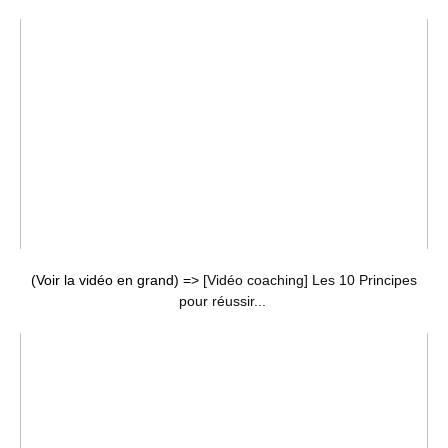
(Voir la vidéo en grand) =>
[Vidéo coaching] Les 10 Principes
pour réussir...