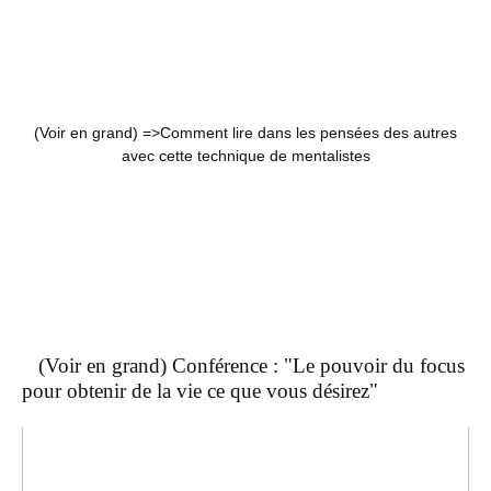
(Voir en grand) =>
Comment lire dans les pensées des autres
avec cette technique de mentalistes
(Voir en grand) Conférence : "Le pouvoir du focus
pour obtenir de la vie ce que vous désirez"