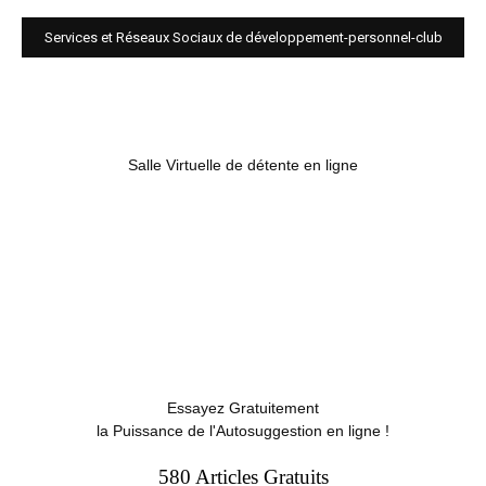
Services et Réseaux Sociaux de développement-personnel-club
Salle Virtuelle de détente en ligne
Essayez Gratuitement
la Puissance de l'Autosuggestion en ligne !
580 Articles Gratuits