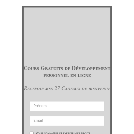
Cours Gratuits de Développement
personnel en ligne
Recevoir mes 27 Cadeaux de bienvenue
Pour connaître et exercer mes droits,