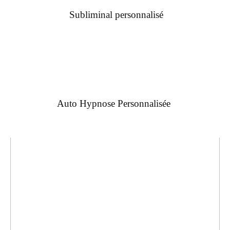
Subliminal personnalisé
Auto Hypnose Personnalisée