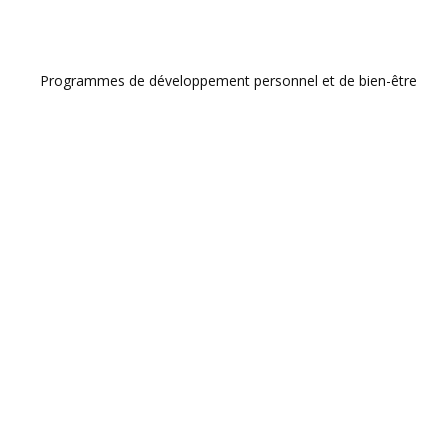
Programmes de développement personnel et de bien-être