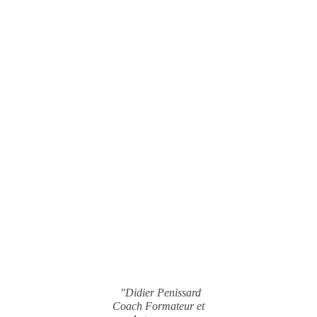
"Didier Penissard
Coach Formateur et