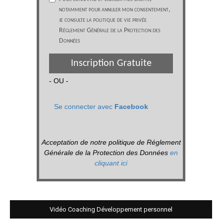
notamment pour annuler mon consentement,
je consulte la politique de vie privée
Réglement Générale de la Protection des
Données
Inscription Gratuite
- OU -
Se connecter avec
Facebook
Acceptation de notre politique de Réglement
Générale de la Protection des Données
en
cliquant ici
Vidéo Coaching Développement personnel