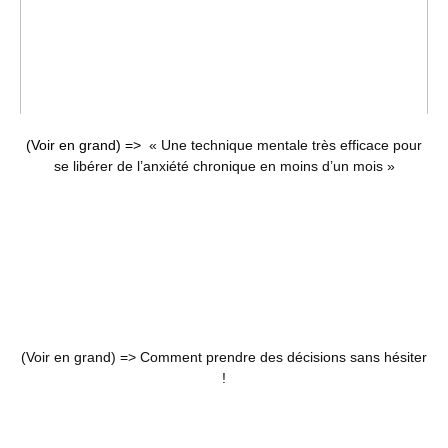
(Voir en grand) =>
« Une technique mentale très efficace pour
se libérer de l’anxiété chronique en moins d’un mois »
(Voir en grand) =>
Comment prendre des décisions sans hésiter
!