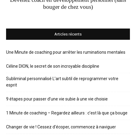
bouger de chez vous)
Articles récents
Une Minute de coaching pour arrêter les ruminations mentales
Céline DION, le secret de son incroyable discipline
Subliminal personnalisé L’art subtil de reprogrammer votre
esprit
9 étapes pour passer d’une vie subie à une vie choisie
1 Minute de coaching – Regardez ailleurs : c’est là que ça bouge
Changer de vie ! Cessez d’écoper, commencez à naviguer