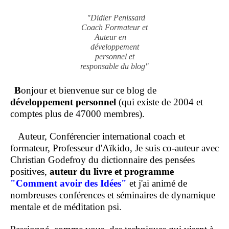
"Didier Penissard
Coach Formateur et
Auteur en
développement
personnel et
responsable du blog"
B
onjour et bienvenue sur ce blog de
développement personnel
(qui existe de 2004 et
comptes plus de 47000 membres).
Auteur, Conférencier international coach et
formateur, Professeur d'Aïkido, Je suis co-auteur avec
Christian Godefroy du dictionnaire des pensées
positives,
auteur du livre et programme
"Comment
avoir des Idées"
et j'ai animé de
nombreuses conférences et séminaires de dynamique
mentale et de méditation psi.