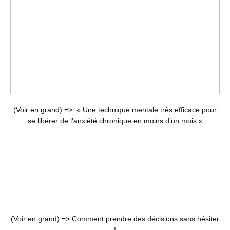
(Voir en grand) =>
« Une technique mentale très efficace pour
se libérer de l’anxiété chronique en moins d’un mois »
(Voir en grand) =>
Comment prendre des décisions sans hésiter
!