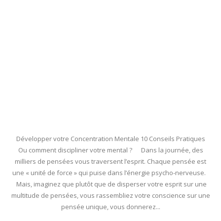
Développer votre Concentration Mentale 10 Conseils Pratiques
Ou comment discipliner votre mental ? Dans la journée, des
milliers de pensées vous traversent l’esprit. Chaque pensée est
une « unité de force » qui puise dans l’énergie psycho-nerveuse.
Mais, imaginez que plutôt que de disperser votre esprit sur une
multitude de pensées, vous rassembliez votre conscience sur une
pensée unique, vous donnerez...