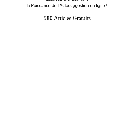
la Puissance de l'Autosuggestion en ligne !
580 Articles Gratuits