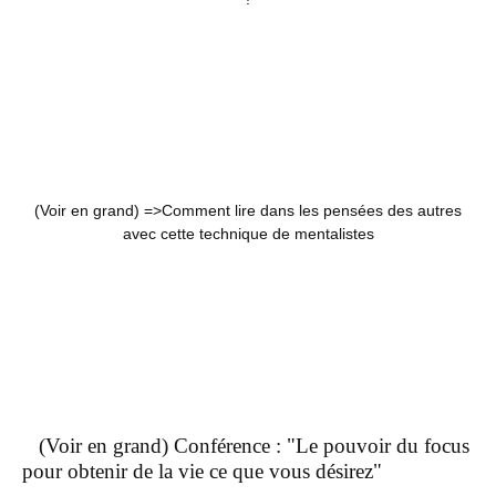
(Voir en grand) =>
Comment lire dans les pensées des autres
avec cette technique de mentalistes
(Voir en grand) Conférence : "Le pouvoir du focus
pour obtenir de la vie ce que vous désirez"