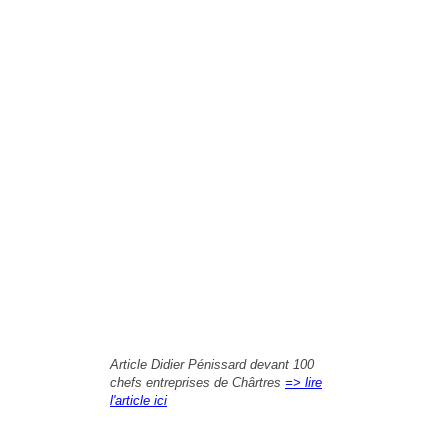
Article Didier Pénissard devant 100
chefs entreprises de Chârtres
=> lire
l'article ici