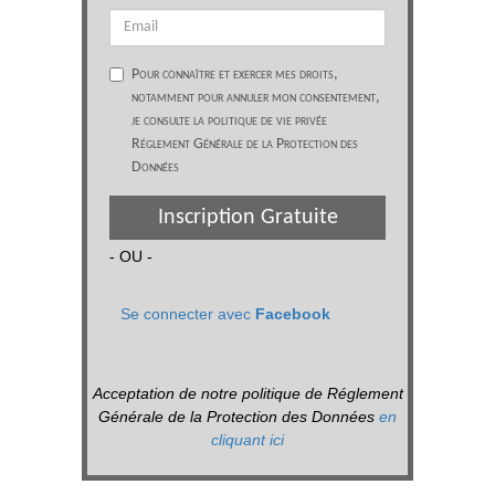
Pour connaître et exercer mes droits,
notamment pour annuler mon consentement,
je consulte la politique de vie privée
Réglement Générale de la Protection des
Données
Inscription Gratuite
- OU -
Se connecter avec
Facebook
Acceptation de notre politique de Réglement
Générale de la Protection des Données
en
cliquant ici