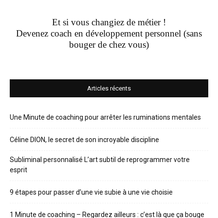
Et si vous changiez de métier !
Devenez coach en développement personnel (sans
bouger de chez vous)
Articles récents
Une Minute de coaching pour arrêter les ruminations mentales
Céline DION, le secret de son incroyable discipline
Subliminal personnalisé L’art subtil de reprogrammer votre
esprit
9 étapes pour passer d’une vie subie à une vie choisie
1 Minute de coaching – Regardez ailleurs : c’est là que ça bouge