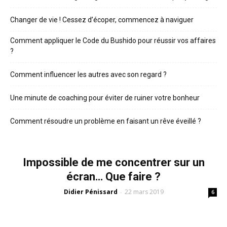
Changer de vie ! Cessez d’écoper, commencez à naviguer
Comment appliquer le Code du Bushido pour réussir vos affaires
?
Comment influencer les autres avec son regard ?
Une minute de coaching pour éviter de ruiner votre bonheur
Comment résoudre un problème en faisant un rêve éveillé ?
Impossible de me concentrer sur un
écran… Que faire ?
Didier Pénissard
22 mars 2019
-
6