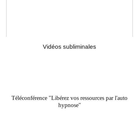
Vidéos subliminales
Téléconférence "Libérez vos ressources par l'auto
hypnose"