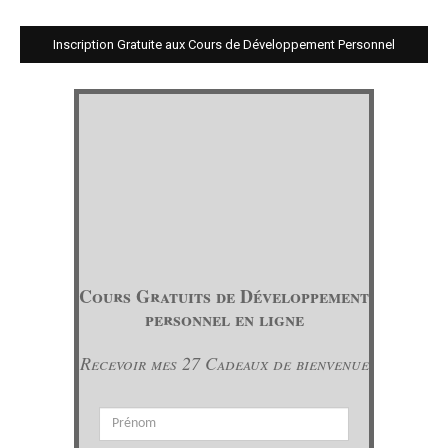
Inscription Gratuite aux Cours de Développement Personnel
Cours Gratuits de Développement
personnel en ligne
Recevoir mes 27 Cadeaux de bienvenue