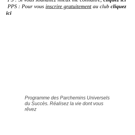
PPS : Pour vous
inscrire gratuitement
au club
cliquez
ici
Programme des Parchemins Universels
du Succès. Réalisez la vie dont vous
rêvez