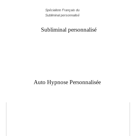
Spécialiste Français du
Subliminal personnalisé
Subliminal personnalisé
Auto Hypnose Personnalisée