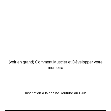
(voir en grand) Comment Muscler et Développer votre
mémoire
Inscription à la chaine Youtube du Club