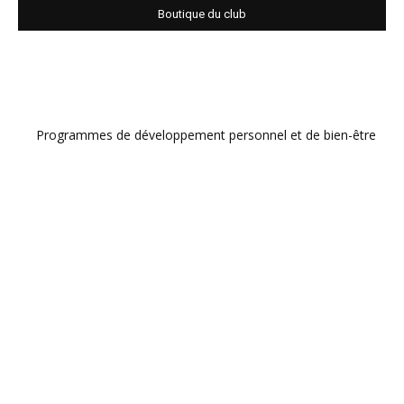
Boutique du club
Programmes de développement personnel et de bien-être