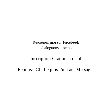
Rejoignez-moi sur
Facebook
et dialoguons ensemble
Inscription Gratuite au club
Écoutez ICI "Le plus Puissant Message"