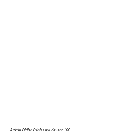
Article Didier Pénissard devant 100