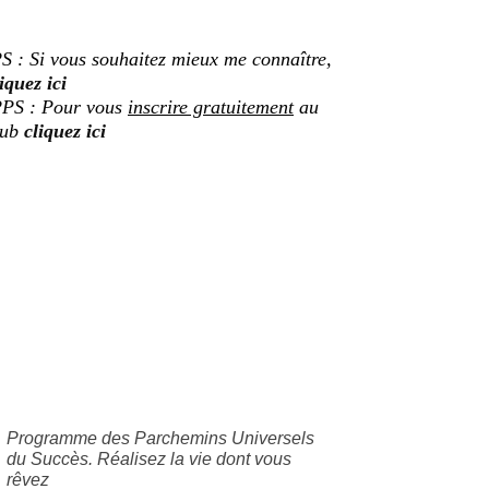
S : Si vous souhaitez mieux me connaître,
iquez ici
PS : Pour vous
inscrire gratuitement
au
lub
cliquez ici
Programme des Parchemins Universels
du Succès. Réalisez la vie dont vous
rêvez