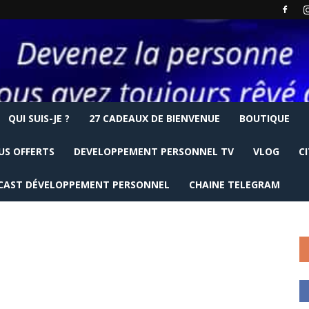
QUI SUIS-JE ?
27 CADEAUX DE BIENVENUE
BOUTIQUE
US OFFERTS
DEVELOPPEMENT PERSONNEL TV
VLOG
C
CAST DÉVELOPPEMENT PERSONNEL
CHAINE TELEGRAM