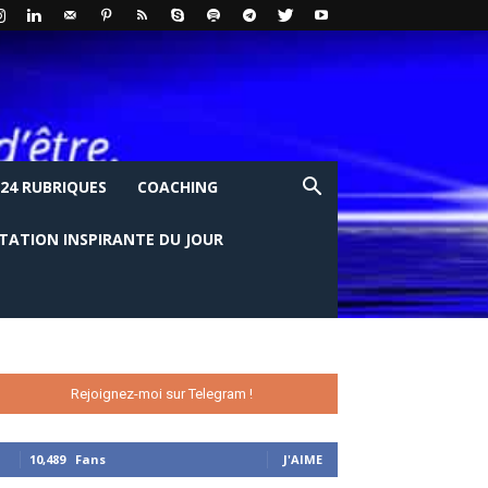
24 RUBRIQUES
COACHING
ITATION INSPIRANTE DU JOUR
Rejoignez-moi sur Telegram !
10,489
Fans
J'AIME