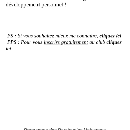
développemen
t
personnel !
PS : Si vous souhaitez mieux me connaître,
cliquez ici
PPS : Pour vous
inscrire gratuitement
au club
cliquez
ici