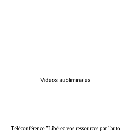
Vidéos subliminales
Téléconférence "Libérez vos ressources par l'auto