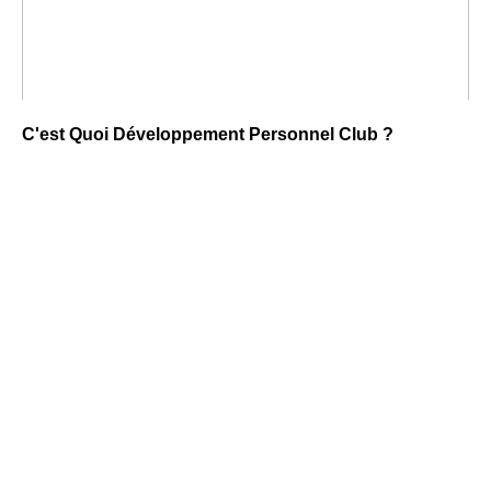
C'est Quoi Développement Personnel Club ?