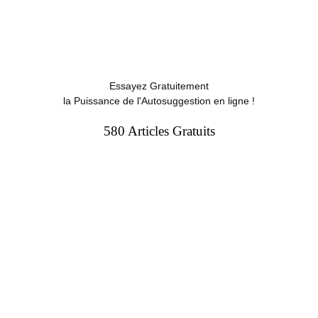
Essayez Gratuitement
la Puissance de l'Autosuggestion en ligne !
580 Articles Gratuits