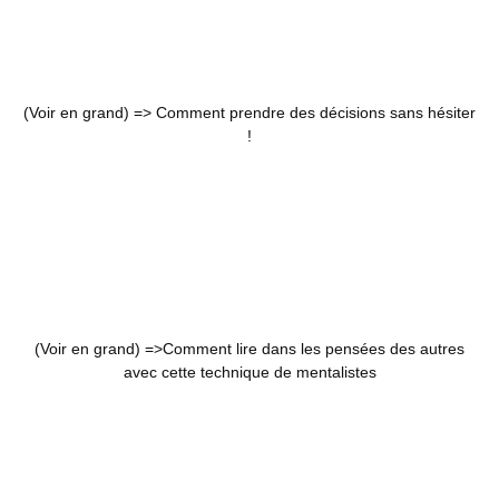
(Voir en grand) =>
Comment prendre des décisions sans hésiter
!
(Voir en grand) =>
Comment lire dans les pensées des autres
avec cette technique de mentalistes