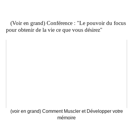
(Voir en grand) Conférence : "Le pouvoir du focus
pour obtenir de la vie ce que vous désirez"
(voir en grand) Comment Muscler et Développer votre
mémoire