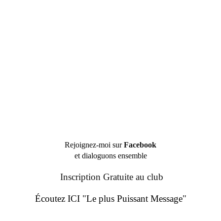
Rejoignez-moi sur
Facebook
et dialoguons ensemble
Inscription Gratuite au club
Écoutez ICI "Le plus Puissant Message"