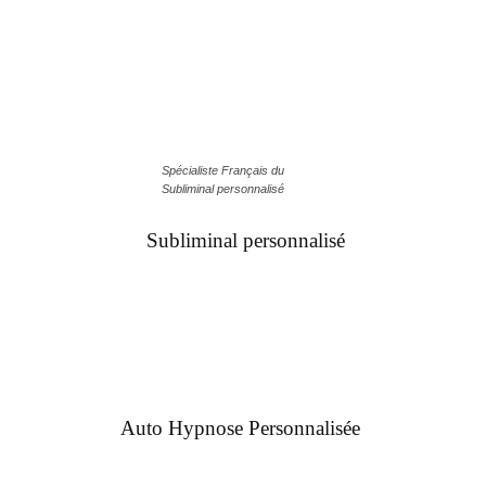
Spécialiste Français du
Subliminal personnalisé
Subliminal personnalisé
Auto Hypnose Personnalisée