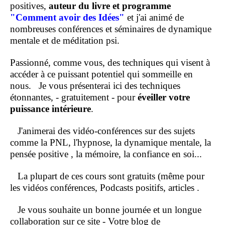
positives,
auteur du livre et programme
"Comment
avoir des Idées"
et j'ai animé de
nombreuses conférences et séminaires de dynamique
mentale et de méditation psi.
Passionné, comme vous, des techniques qui visent à
accéder à ce puissant potentiel qui sommeille en
nous.
Je vous présenterai ici des techniques
étonnantes, - gratuitement - pour
éveiller votre
puissance intérieure
.
J'animerai des vidéo-conférences sur des sujets
comme la PNL, l'hypnose, la dynamique mentale, la
pensée positive , la mémoire, la confiance en soi...
La plupart de ces cours sont gratuits (même pour
les vidéos conférences, Podcasts positifs, articles .
Je vous souhaite un bonne journée et un longue
collaboration sur ce site - Votre blog de