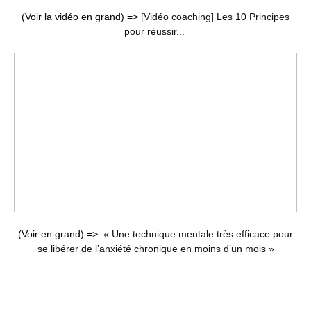
(Voir la vidéo en grand) =>
[Vidéo coaching] Les 10 Principes
pour réussir...
(Voir en grand) =>
« Une technique mentale très efficace pour
se libérer de l’anxiété chronique en moins d’un mois »