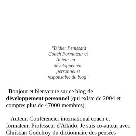
"Didier Penissard
Coach Formateur et
Auteur en
développement
personnel et
responsable du blog"
B
onjour et bienvenue sur ce blog de
développement personnel
(qui existe de 2004 et
comptes plus de 47000 membres).
Auteur, Conférencier international coach et
formateur, Professeur d'Aïkido, Je suis co-auteur avec
Christian Godefroy du dictionnaire des pensées