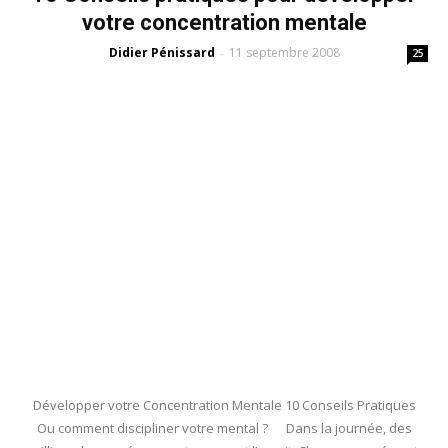
votre concentration mentale
Didier Pénissard
11 septembre 2008
-
25
Développer votre Concentration Mentale 10 Conseils Pratiques
Ou comment discipliner votre mental ? Dans la journée, des