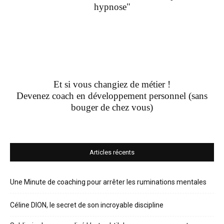
hypnose"
Et si vous changiez de métier !
Devenez coach en développement personnel (sans
bouger de chez vous)
Articles récents
Une Minute de coaching pour arrêter les ruminations mentales
Céline DION, le secret de son incroyable discipline