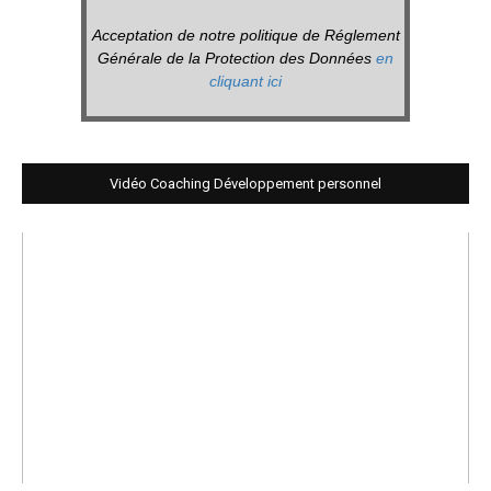
Acceptation de notre politique de Réglement
Générale de la Protection des Données
en
cliquant ici
Vidéo Coaching Développement personnel