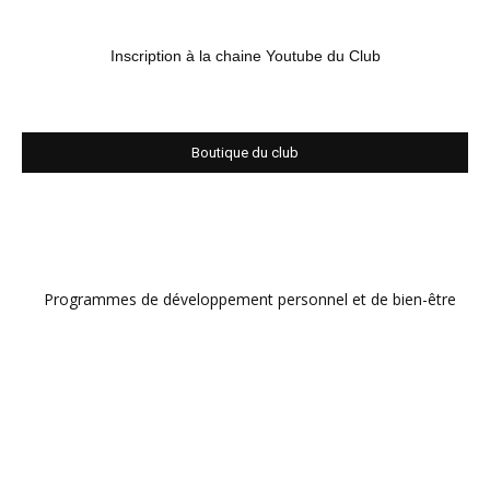
Inscription à la chaine Youtube du Club
Boutique du club
Programmes de développement personnel et de bien-être