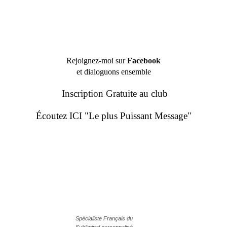
Rejoignez-moi sur
Facebook
et dialoguons ensemble
Inscription Gratuite au club
Écoutez ICI "Le plus Puissant Message"
Spécialiste Français du
Subliminal personnalisé