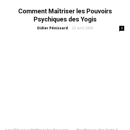
Comment Maîtriser les Pouvoirs
Psychiques des Yogis
Didier Pénissard
22 avril 2009
-
0