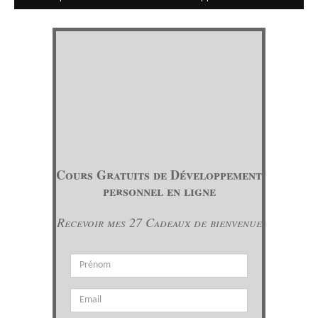
Cours Gratuits de Développement
personnel en ligne
Recevoir mes 27 Cadeaux de bienvenue