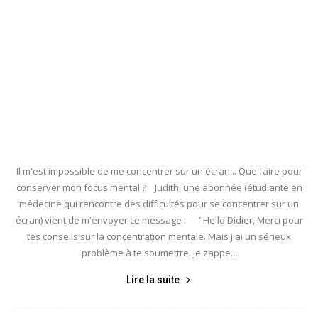
Il m'est impossible de me concentrer sur un écran... Que faire pour
conserver mon focus mental ? Judith, une abonnée (étudiante en
médecine qui rencontre des difficultés pour se concentrer sur un
écran) vient de m'envoyer ce message : "Hello Didier, Merci pour
tes conseils sur la concentration mentale. Mais j'ai un sérieux
problème à te soumettre. Je zappe...
Lire la suite