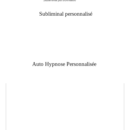
Subliminal personnalisé
Auto Hypnose Personnalisée