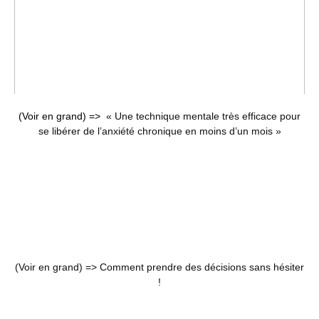
(Voir en grand) =>
« Une technique mentale très efficace pour
se libérer de l’anxiété chronique en moins d’un mois »
(Voir en grand) =>
Comment prendre des décisions sans hésiter
!