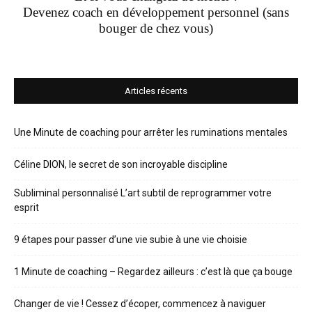
Devenez coach en développement personnel (sans
bouger de chez vous)
Articles récents
Une Minute de coaching pour arrêter les ruminations mentales
Céline DION, le secret de son incroyable discipline
Subliminal personnalisé L’art subtil de reprogrammer votre
esprit
9 étapes pour passer d’une vie subie à une vie choisie
1 Minute de coaching – Regardez ailleurs : c’est là que ça bouge
Changer de vie ! Cessez d’écoper, commencez à naviguer