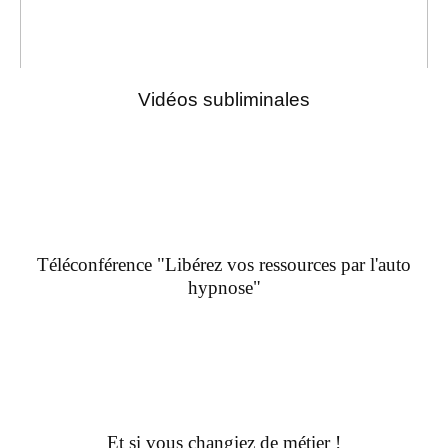
Vidéos subliminales
Téléconférence "Libérez vos ressources par l'auto
hypnose"
Et si vous changiez de métier !