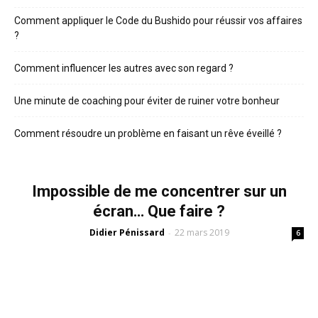
Comment appliquer le Code du Bushido pour réussir vos affaires
?
Comment influencer les autres avec son regard ?
Une minute de coaching pour éviter de ruiner votre bonheur
Comment résoudre un problème en faisant un rêve éveillé ?
Impossible de me concentrer sur un
écran… Que faire ?
Didier Pénissard
22 mars 2019
-
6