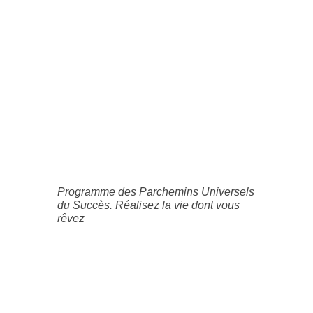
Programme des Parchemins Universels
du Succès. Réalisez la vie dont vous
rêvez