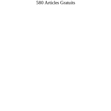
580 Articles Gratuits