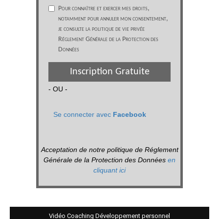
Pour connaître et exercer mes droits,
notamment pour annuler mon consentement,
je consulte la politique de vie privée
Réglement Générale de la Protection des
Données
Inscription Gratuite
- OU -
Se connecter avec
Facebook
Acceptation de notre politique de Réglement
Générale de la Protection des Données
en
cliquant ici
Vidéo Coaching Développement personnel