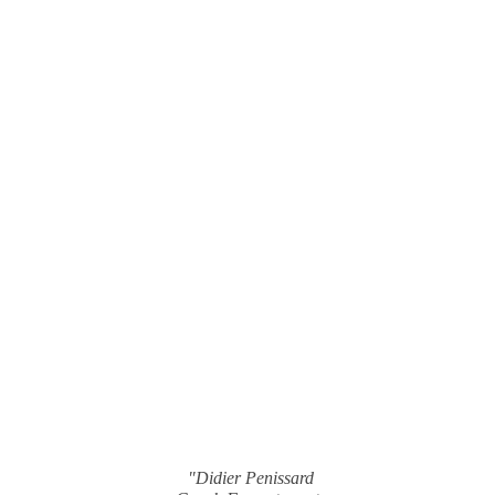
"Didier Penissard