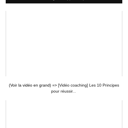
(Voir la vidéo en grand) =>
[Vidéo coaching] Les 10 Principes
pour réussir...