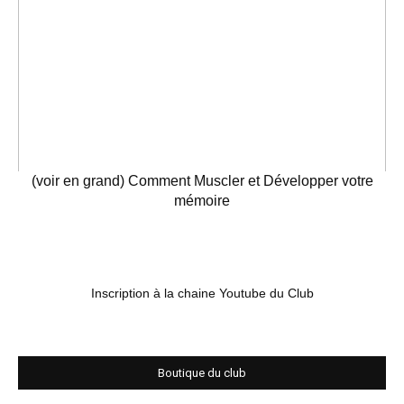
(voir en grand) Comment Muscler et Développer votre
mémoire
Inscription à la chaine Youtube du Club
Boutique du club