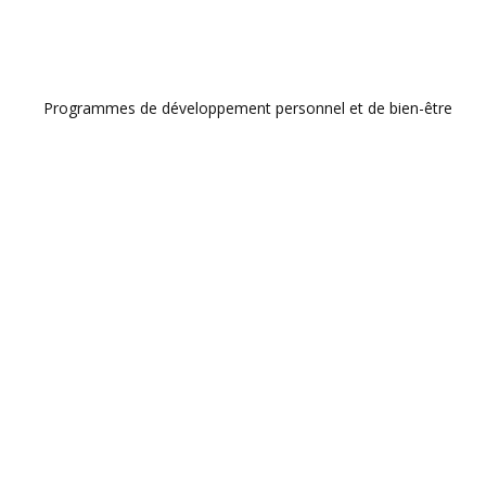
Programmes de développement personnel et de bien-être