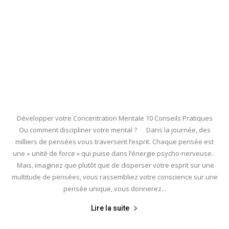
Développer votre Concentration Mentale 10 Conseils Pratiques
Ou comment discipliner votre mental ? Dans la journée, des
milliers de pensées vous traversent l’esprit. Chaque pensée est
une « unité de force » qui puise dans l’énergie psycho-nerveuse.
Mais, imaginez que plutôt que de disperser votre esprit sur une
multitude de pensées, vous rassembliez votre conscience sur une
pensée unique, vous donnerez...
Lire la suite