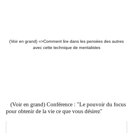
(Voir en grand) =>
Comment lire dans les pensées des autres
avec cette technique de mentalistes
(Voir en grand) Conférence : "Le pouvoir du focus
pour obtenir de la vie ce que vous désirez"