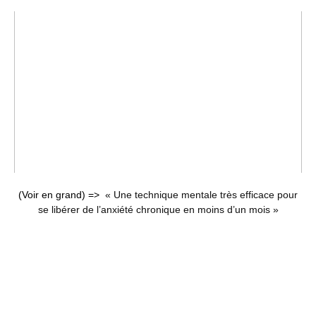
(Voir en grand) =>
« Une technique mentale très efficace pour
se libérer de l’anxiété chronique en moins d’un mois »