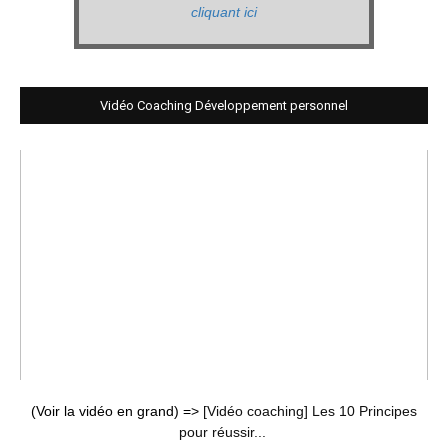
cliquant ici
Vidéo Coaching Développement personnel
(Voir la vidéo en grand) =>
[Vidéo coaching] Les 10 Principes
pour réussir...