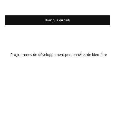
Boutique du club
Programmes de développement personnel et de bien-être