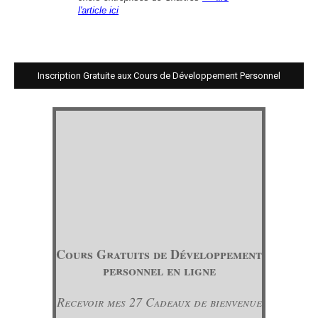
l'article ici
Inscription Gratuite aux Cours de Développement Personnel
Cours Gratuits de Développement
personnel en ligne
Recevoir mes 27 Cadeaux de bienvenue