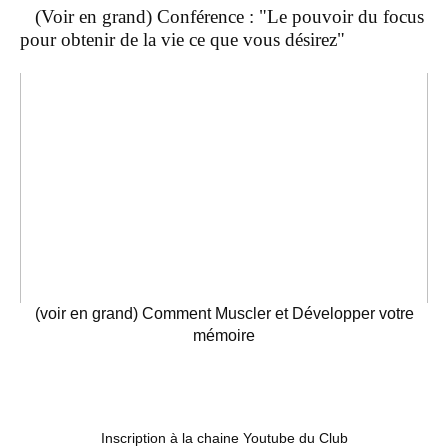
(Voir en grand) Conférence : "Le pouvoir du focus
pour obtenir de la vie ce que vous désirez"
(voir en grand) Comment Muscler et Développer votre
mémoire
Inscription à la chaine Youtube du Club