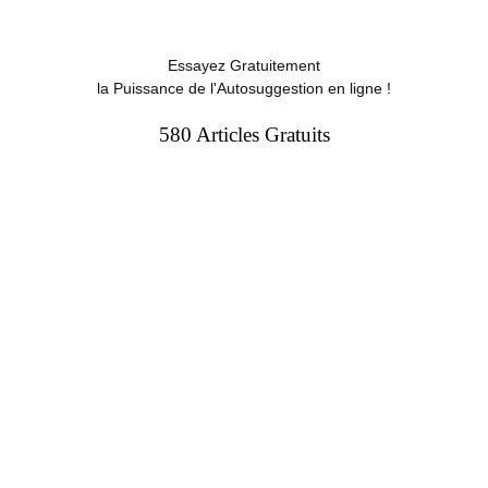
Essayez Gratuitement
la Puissance de l'Autosuggestion en ligne !
580 Articles Gratuits