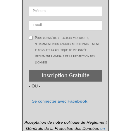
Pour connaître et exercer mes droits,
notamment pour annuler mon consentement,
je consulte la politique de vie privée
Réglement Générale de la Protection des
Données
Inscription Gratuite
- OU -
Se connecter avec
Facebook
Acceptation de notre politique de Réglement
Générale de la Protection des Données
en