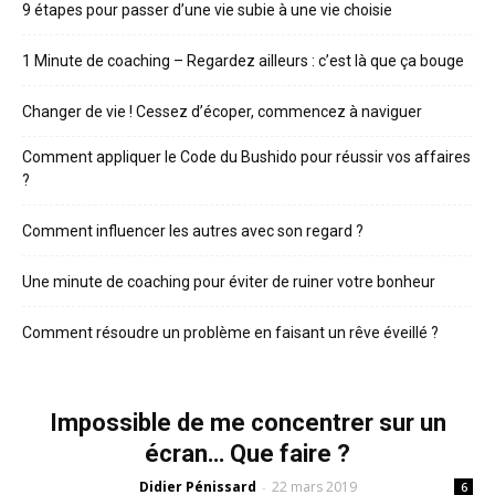
9 étapes pour passer d’une vie subie à une vie choisie
1 Minute de coaching – Regardez ailleurs : c’est là que ça bouge
Changer de vie ! Cessez d’écoper, commencez à naviguer
Comment appliquer le Code du Bushido pour réussir vos affaires
?
Comment influencer les autres avec son regard ?
Une minute de coaching pour éviter de ruiner votre bonheur
Comment résoudre un problème en faisant un rêve éveillé ?
Impossible de me concentrer sur un
écran… Que faire ?
Didier Pénissard
22 mars 2019
-
6