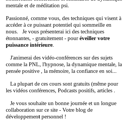
mentale et de méditation psi.
Passionné, comme vous, des techniques qui visent à
accéder à ce puissant potentiel qui sommeille en
nous.
Je vous présenterai ici des techniques
étonnantes, - gratuitement - pour
éveiller votre
puissance intérieure
.
J'animerai des vidéo-conférences sur des sujets
comme la PNL, l'hypnose, la dynamique mentale, la
pensée positive , la mémoire, la confiance en soi...
La plupart de ces cours sont gratuits (même pour
les vidéos conférences, Podcasts positifs, articles .
Je vous souhaite un bonne journée et un longue
collaboration sur ce site - Votre blog de
développemen
t
personnel !