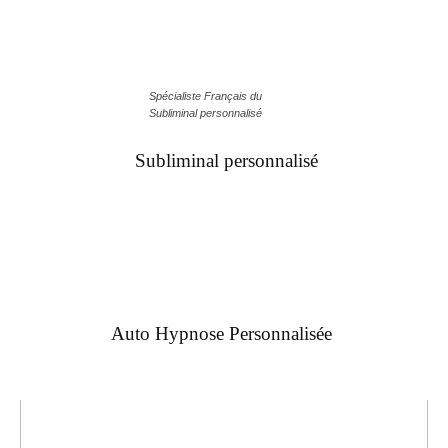
Spécialiste Français du
Subliminal personnalisé
Subliminal personnalisé
Auto Hypnose Personnalisée