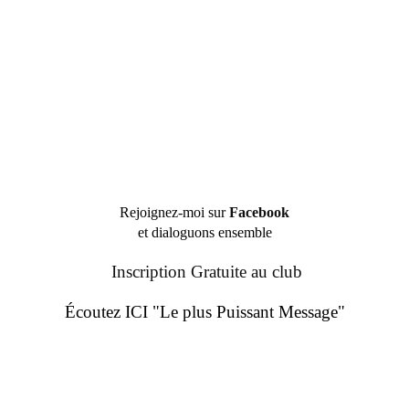
Rejoignez-moi sur
Facebook
et dialoguons ensemble
Inscription Gratuite au club
Écoutez ICI "Le plus Puissant Message"