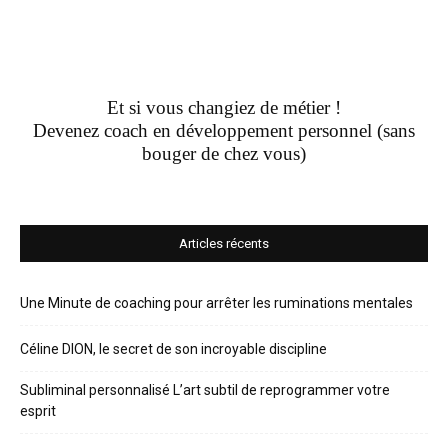
Et si vous changiez de métier !
Devenez coach en développement personnel (sans
bouger de chez vous)
Articles récents
Une Minute de coaching pour arrêter les ruminations mentales
Céline DION, le secret de son incroyable discipline
Subliminal personnalisé L’art subtil de reprogrammer votre
esprit