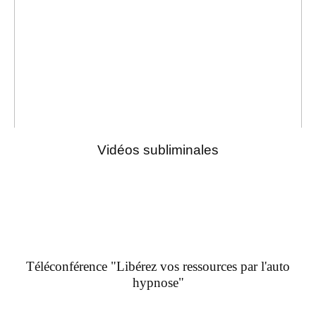
Vidéos subliminales
Téléconférence "Libérez vos ressources par l'auto
hypnose"