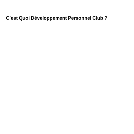
C'est Quoi Développement Personnel Club ?