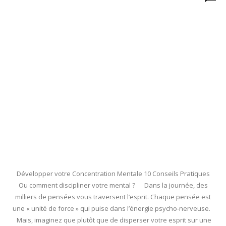
Développer votre Concentration Mentale 10 Conseils Pratiques
Ou comment discipliner votre mental ? Dans la journée, des
milliers de pensées vous traversent l’esprit. Chaque pensée est
une « unité de force » qui puise dans l’énergie psycho-nerveuse.
Mais, imaginez que plutôt que de disperser votre esprit sur une