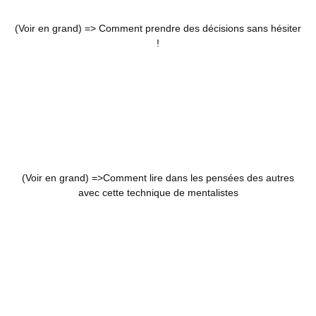
(Voir en grand) =>
Comment prendre des décisions sans hésiter
!
(Voir en grand) =>
Comment lire dans les pensées des autres
avec cette technique de mentalistes