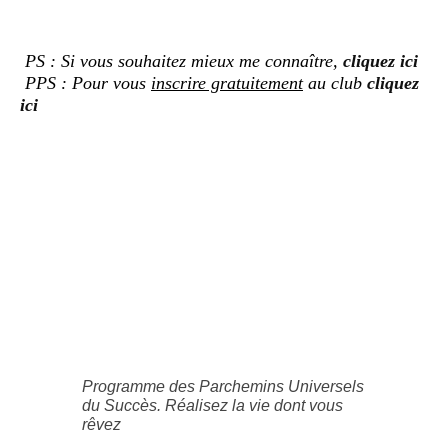
PS : Si vous souhaitez mieux me connaître,
cliquez ici
PPS : Pour vous
inscrire gratuitement
au club
cliquez
ici
Programme des Parchemins Universels
du Succès. Réalisez la vie dont vous
rêvez