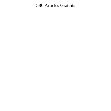
580 Articles Gratuits