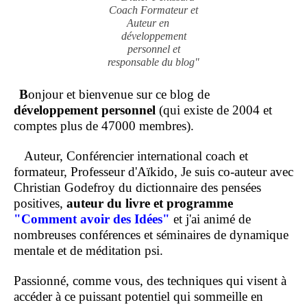
Coach Formateur et
Auteur en
développement
personnel et
responsable du blog"
B
onjour et bienvenue sur ce blog de
développement personnel
(qui existe de 2004 et
comptes plus de 47000 membres).
Auteur, Conférencier international coach et
formateur, Professeur d'Aïkido, Je suis co-auteur avec
Christian Godefroy du dictionnaire des pensées
positives,
auteur du livre et programme
"Comment
avoir des Idées"
et j'ai animé de
nombreuses conférences et séminaires de dynamique
mentale et de méditation psi.
Passionné, comme vous, des techniques qui visent à
accéder à ce puissant potentiel qui sommeille en