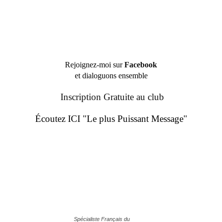
Rejoignez-moi sur
Facebook
et dialoguons ensemble
Inscription Gratuite au club
Écoutez ICI "Le plus Puissant Message"
Spécialiste Français du