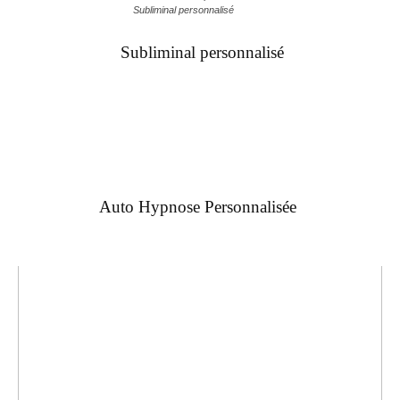
Subliminal personnalisé
Subliminal personnalisé
Auto Hypnose Personnalisée