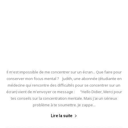
Il m'est impossible de me concentrer sur un écran... Que faire pour
conserver mon focus mental ? Judith, une abonnée (étudiante en
médecine qui rencontre des difficultés pour se concentrer sur un
écran) vient de m'envoyer ce message : "Hello Didier, Merci pour
tes conseils sur la concentration mentale. Mais j'ai un sérieux
problème à te soumettre. Je zappe...
Lire la suite