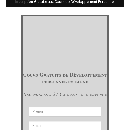
Inscription Gratuite aux Cours de Développement Personnel
Cours Gratuits de Développement
personnel en ligne
Recevoir mes 27 Cadeaux de bienvenue