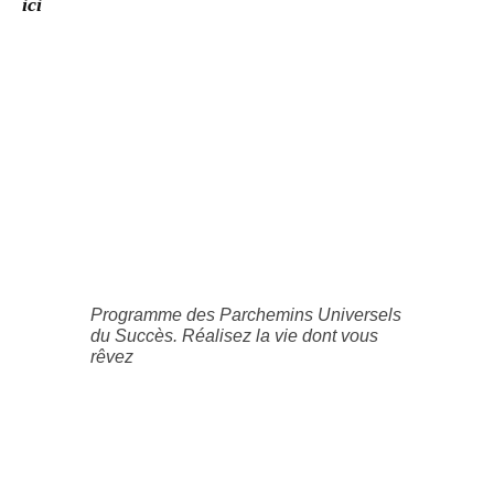
ici
Programme des Parchemins Universels
du Succès. Réalisez la vie dont vous
rêvez