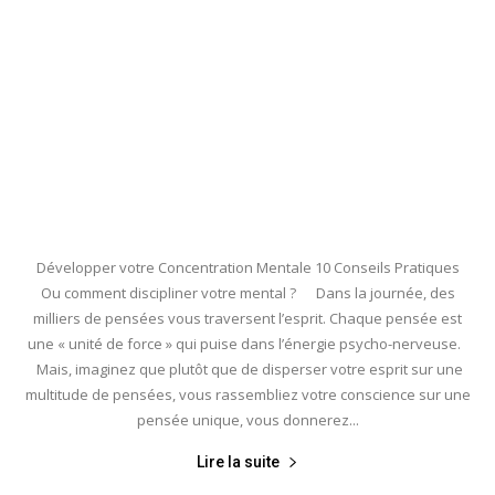
Développer votre Concentration Mentale 10 Conseils Pratiques
Ou comment discipliner votre mental ? Dans la journée, des
milliers de pensées vous traversent l’esprit. Chaque pensée est
une « unité de force » qui puise dans l’énergie psycho-nerveuse.
Mais, imaginez que plutôt que de disperser votre esprit sur une
multitude de pensées, vous rassembliez votre conscience sur une
pensée unique, vous donnerez...
Lire la suite