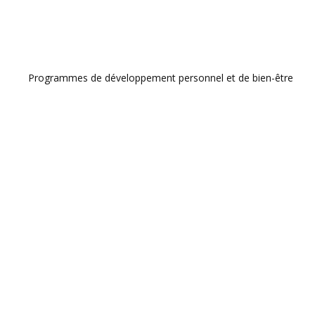
Programmes de développement personnel et de bien-être