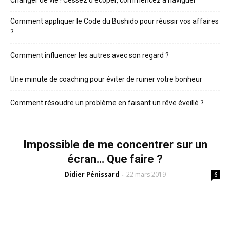
Comment appliquer le Code du Bushido pour réussir vos affaires
?
Comment influencer les autres avec son regard ?
Une minute de coaching pour éviter de ruiner votre bonheur
Comment résoudre un problème en faisant un rêve éveillé ?
Impossible de me concentrer sur un
écran… Que faire ?
Didier Pénissard
22 mars 2019
-
6