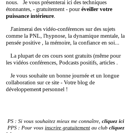
nous.
Je vous présenterai ici des techniques
étonnantes, - gratuitement - pour
éveiller votre
puissance intérieure
.
J'animerai des vidéo-conférences sur des sujets
comme la PNL, l'hypnose, la dynamique mentale, la
pensée positive , la mémoire, la confiance en soi...
La plupart de ces cours sont gratuits (même pour
les vidéos conférences, Podcasts positifs, articles .
Je vous souhaite un bonne journée et un longue
collaboration sur ce site - Votre blog de
développemen
t
personnel !
PS : Si vous souhaitez mieux me connaître,
cliquez ici
PPS : Pour vous
inscrire gratuitement
au club
cliquez