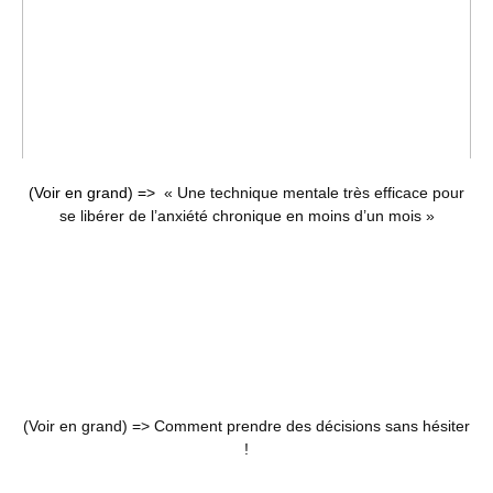
(Voir en grand) =>
« Une technique mentale très efficace pour
se libérer de l’anxiété chronique en moins d’un mois »
(Voir en grand) =>
Comment prendre des décisions sans hésiter
!