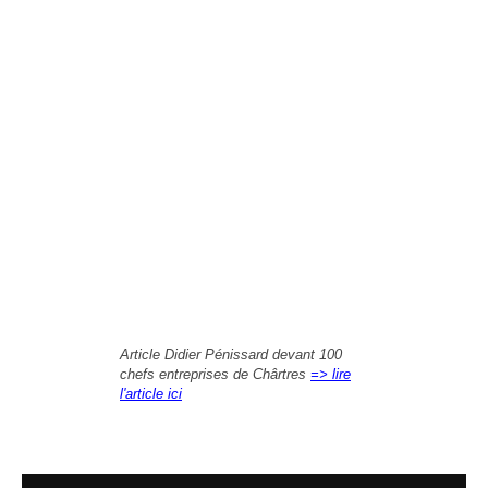
Article Didier Pénissard devant 100
chefs entreprises de Chârtres
=> lire
l'article ici