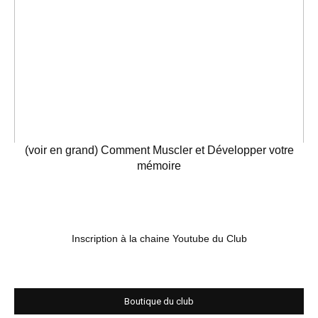
(voir en grand) Comment Muscler et Développer votre
mémoire
Inscription à la chaine Youtube du Club
Boutique du club