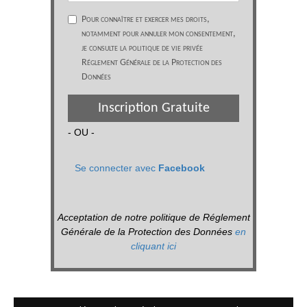
Pour connaître et exercer mes droits,
notamment pour annuler mon consentement,
je consulte la politique de vie privée
Réglement Générale de la Protection des
Données
Inscription Gratuite
- OU -
Se connecter avec
Facebook
Acceptation de notre politique de Réglement
Générale de la Protection des Données
en
cliquant ici