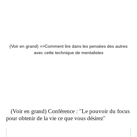
(Voir en grand) =>
Comment lire dans les pensées des autres
avec cette technique de mentalistes
(Voir en grand) Conférence : "Le pouvoir du focus
pour obtenir de la vie ce que vous désirez"