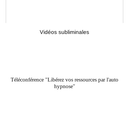
Vidéos subliminales
Téléconférence "Libérez vos ressources par l'auto
hypnose"