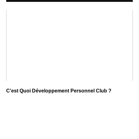
C'est Quoi Développement Personnel Club ?