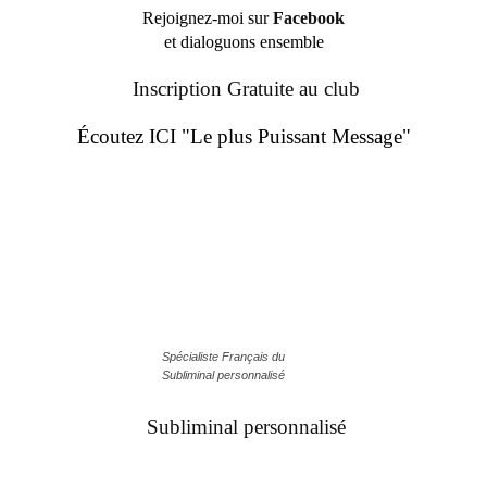
Rejoignez-moi sur
Facebook
et dialoguons ensemble
Inscription Gratuite au club
Écoutez ICI "Le plus Puissant Message"
Spécialiste Français du
Subliminal personnalisé
Subliminal personnalisé