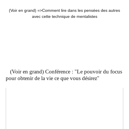
(Voir en grand) =>
Comment lire dans les pensées des autres
avec cette technique de mentalistes
(Voir en grand) Conférence : "Le pouvoir du focus
pour obtenir de la vie ce que vous désirez"