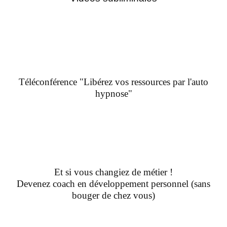
Téléconférence "Libérez vos ressources par l'auto
hypnose"
Et si vous changiez de métier !
Devenez coach en développement personnel (sans
bouger de chez vous)