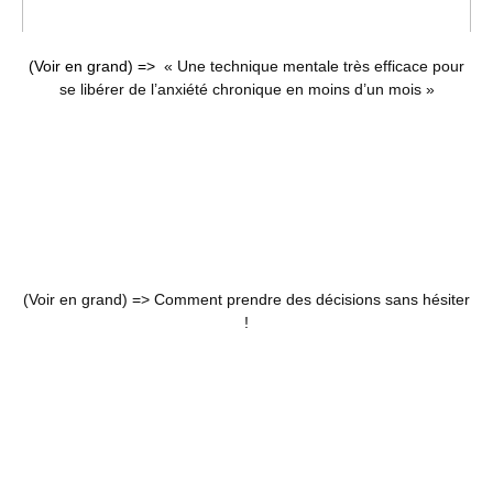
(Voir en grand) =>
« Une technique mentale très efficace pour
se libérer de l’anxiété chronique en moins d’un mois »
(Voir en grand) =>
Comment prendre des décisions sans hésiter
!