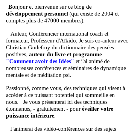
B
onjour et bienvenue sur ce blog de
développement personnel
(qui existe de 2004 et
comptes plus de 47000 membres).
Auteur, Conférencier international coach et
formateur, Professeur d'Aïkido, Je suis co-auteur avec
Christian Godefroy du dictionnaire des pensées
positives,
auteur du livre et programme
"Comment
avoir des Idées"
et j'ai animé de
nombreuses conférences et séminaires de dynamique
mentale et de méditation psi.
Passionné, comme vous, des techniques qui visent à
accéder à ce puissant potentiel qui sommeille en
nous.
Je vous présenterai ici des techniques
étonnantes, - gratuitement - pour
éveiller votre
puissance intérieure
.
J'animerai des vidéo-conférences sur des sujets