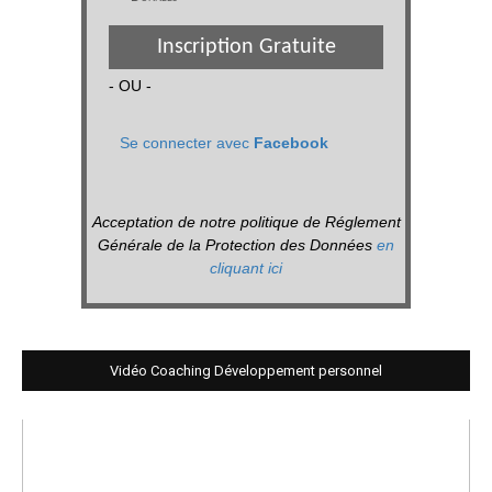
Inscription Gratuite
- OU -
Se connecter avec
Facebook
Acceptation de notre politique de Réglement
Générale de la Protection des Données
en
cliquant ici
Vidéo Coaching Développement personnel