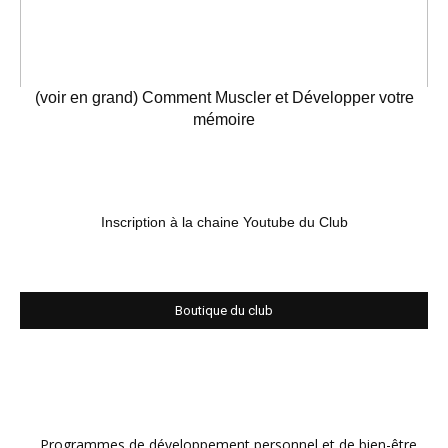
(voir en grand) Comment Muscler et Développer votre
mémoire
Inscription à la chaine Youtube du Club
Boutique du club
Programmes de développement personnel et de bien-être