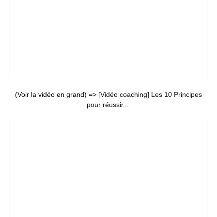
(Voir la vidéo en grand) =>
[Vidéo coaching] Les 10 Principes
pour réussir...