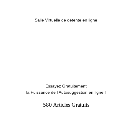
Salle Virtuelle de détente en ligne
Essayez Gratuitement
la Puissance de l'Autosuggestion en ligne !
580 Articles Gratuits