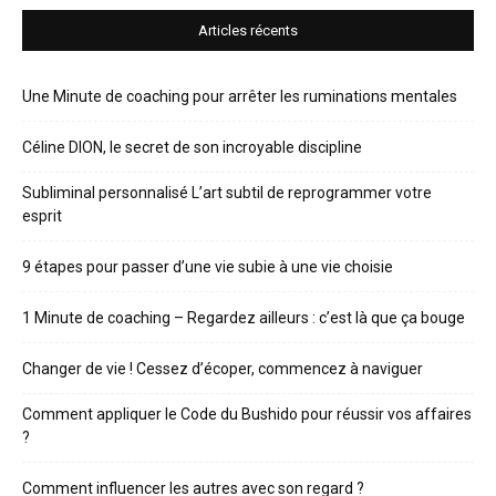
Articles récents
Une Minute de coaching pour arrêter les ruminations mentales
Céline DION, le secret de son incroyable discipline
Subliminal personnalisé L’art subtil de reprogrammer votre
esprit
9 étapes pour passer d’une vie subie à une vie choisie
1 Minute de coaching – Regardez ailleurs : c’est là que ça bouge
Changer de vie ! Cessez d’écoper, commencez à naviguer
Comment appliquer le Code du Bushido pour réussir vos affaires
?
Comment influencer les autres avec son regard ?