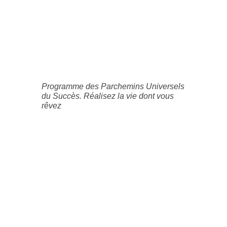
Programme des Parchemins Universels
du Succès. Réalisez la vie dont vous
rêvez