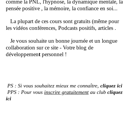
comme la PNL, l'hypnose, la dynamique mentale, la
pensée positive , la mémoire, la confiance en soi...
La plupart de ces cours sont gratuits (même pour
les vidéos conférences, Podcasts positifs, articles .
Je vous souhaite un bonne journée et un longue
collaboration sur ce site - Votre blog de
développemen
t
personnel !
PS : Si vous souhaitez mieux me connaître,
cliquez ici
PPS : Pour vous
inscrire gratuitement
au club
cliquez
ici