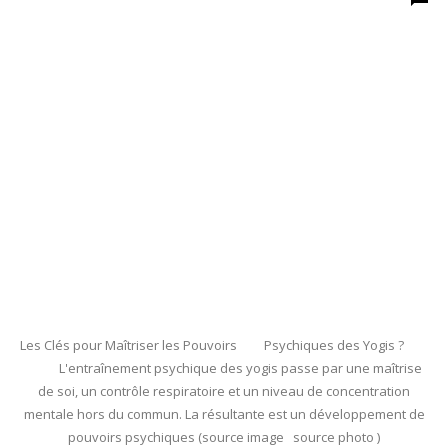
Les Clés pour Maîtriser les Pouvoirs Psychiques des Yogis ?
L'entraînement psychique des yogis passe par une maîtrise
de soi, un contrôle respiratoire et un niveau de concentration
mentale hors du commun. La résultante est un développement de
pouvoirs psychiques (source image source photo )