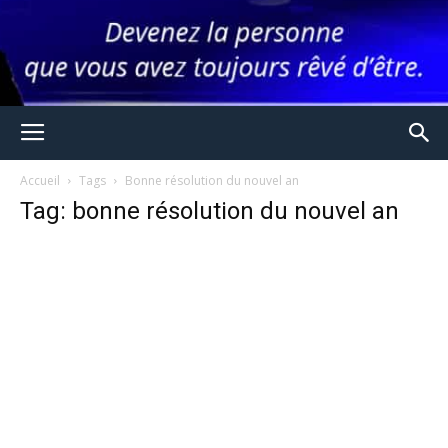
Accueil
Tags
Bonne résolution du nouvel an
Tag: bonne résolution du nouvel an