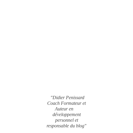
"Didier Penissard
Coach Formateur et
Auteur en
développement
personnel et
responsable du blog"