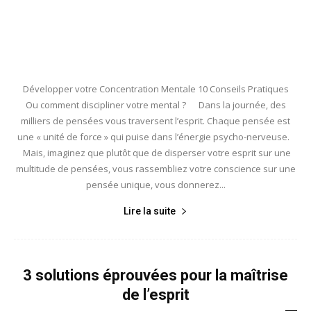
Développer votre Concentration Mentale 10 Conseils Pratiques
Ou comment discipliner votre mental ? Dans la journée, des
milliers de pensées vous traversent l’esprit. Chaque pensée est
une « unité de force » qui puise dans l’énergie psycho-nerveuse.
Mais, imaginez que plutôt que de disperser votre esprit sur une
multitude de pensées, vous rassembliez votre conscience sur une
pensée unique, vous donnerez...
Lire la suite
3 solutions éprouvées pour la maîtrise
de l’esprit