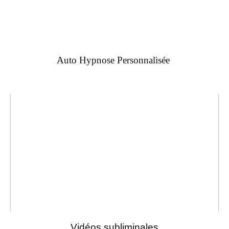
Auto Hypnose Personnalisée
Vidéos subliminales