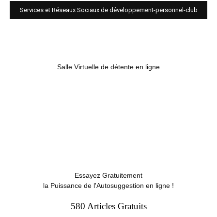
Services et Réseaux Sociaux de développement-personnel-club
Salle Virtuelle de détente en ligne
Essayez Gratuitement
la Puissance de l'Autosuggestion en ligne !
580 Articles Gratuits