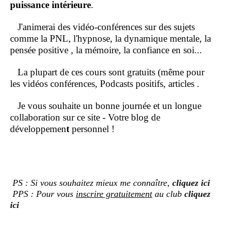
puissance intérieure
.
J'animerai des vidéo-conférences sur des sujets
comme la PNL, l'hypnose, la dynamique mentale, la
pensée positive , la mémoire, la confiance en soi...
La plupart de ces cours sont gratuits (même pour
les vidéos conférences, Podcasts positifs, articles .
Je vous souhaite un bonne journée et un longue
collaboration sur ce site - Votre blog de
développemen
t
personnel !
PS : Si vous souhaitez mieux me connaître,
cliquez ici
PPS : Pour vous
inscrire gratuitement
au club
cliquez
ici