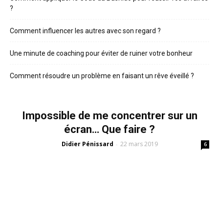
?
Comment influencer les autres avec son regard ?
Une minute de coaching pour éviter de ruiner votre bonheur
Comment résoudre un problème en faisant un rêve éveillé ?
Impossible de me concentrer sur un
écran… Que faire ?
Didier Pénissard
22 mars 2019
-
6