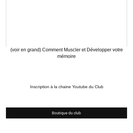
(voir en grand) Comment Muscler et Développer votre
mémoire
Inscription à la chaine Youtube du Club
Boutique du club