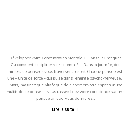
Développer votre Concentration Mentale 10 Conseils Pratiques
Ou comment discipliner votre mental ? Dans la journée, des
milliers de pensées vous traversent l’esprit. Chaque pensée est
une « unité de force » qui puise dans l’énergie psycho-nerveuse.
Mais, imaginez que plutôt que de disperser votre esprit sur une
multitude de pensées, vous rassembliez votre conscience sur une
pensée unique, vous donnerez...
Lire la suite