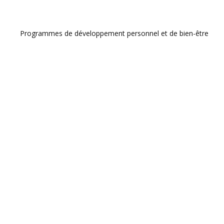
Programmes de développement personnel et de bien-être