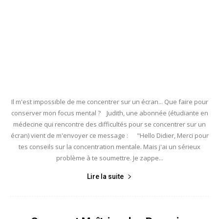
Il m'est impossible de me concentrer sur un écran... Que faire pour
conserver mon focus mental ? Judith, une abonnée (étudiante en
médecine qui rencontre des difficultés pour se concentrer sur un
écran) vient de m'envoyer ce message : "Hello Didier, Merci pour
tes conseils sur la concentration mentale. Mais j'ai un sérieux
problème à te soumettre. Je zappe...
Lire la suite