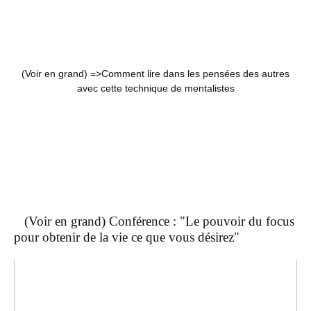
(Voir en grand) =>
Comment lire dans les pensées des autres
avec cette technique de mentalistes
(Voir en grand) Conférence : "Le pouvoir du focus
pour obtenir de la vie ce que vous désirez"