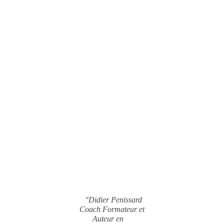
"Didier Penissard
Coach Formateur et
Auteur en