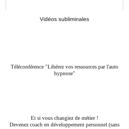
Vidéos subliminales
Téléconférence "Libérez vos ressources par l'auto
hypnose"
Et si vous changiez de métier !
Devenez coach en développement personnel (sans