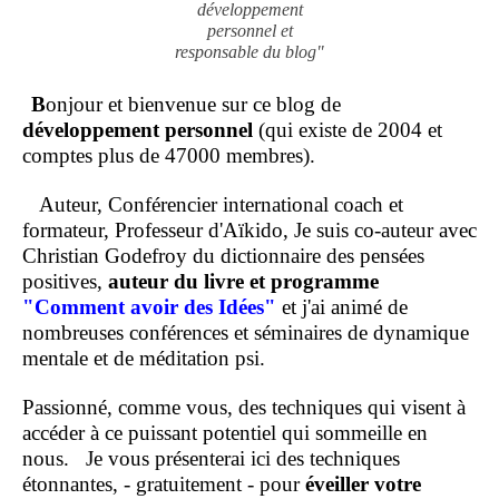
développement
personnel et
responsable du blog"
B
onjour et bienvenue sur ce blog de
développement personnel
(qui existe de 2004 et
comptes plus de 47000 membres).
Auteur, Conférencier international coach et
formateur, Professeur d'Aïkido, Je suis co-auteur avec
Christian Godefroy du dictionnaire des pensées
positives,
auteur du livre et programme
"Comment
avoir des Idées"
et j'ai animé de
nombreuses conférences et séminaires de dynamique
mentale et de méditation psi.
Passionné, comme vous, des techniques qui visent à
accéder à ce puissant potentiel qui sommeille en
nous.
Je vous présenterai ici des techniques
étonnantes, - gratuitement - pour
éveiller votre