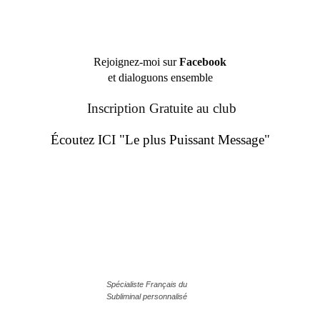
Rejoignez-moi sur
Facebook
et dialoguons ensemble
Inscription Gratuite au club
Écoutez ICI "Le plus Puissant Message"
Spécialiste Français du
Subliminal personnalisé