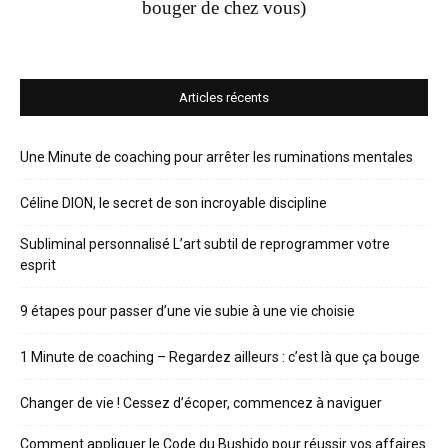
bouger de chez vous)
Articles récents
Une Minute de coaching pour arrêter les ruminations mentales
Céline DION, le secret de son incroyable discipline
Subliminal personnalisé L’art subtil de reprogrammer votre
esprit
9 étapes pour passer d’une vie subie à une vie choisie
1 Minute de coaching – Regardez ailleurs : c’est là que ça bouge
Changer de vie ! Cessez d’écoper, commencez à naviguer
Comment appliquer le Code du Bushido pour réussir vos affaires