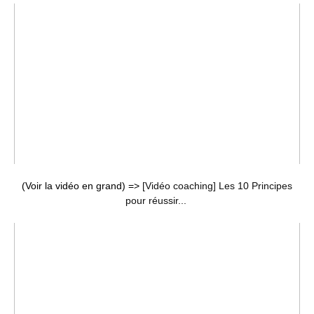
(Voir la vidéo en grand) =>
[Vidéo coaching] Les 10 Principes
pour réussir...