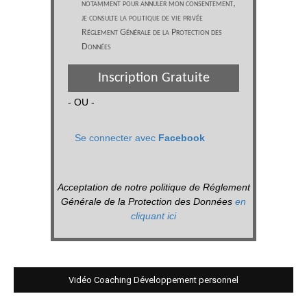
notamment pour annuler mon consentement,
je consulte la politique de vie privée
Réglement Générale de la Protection des
Données
Inscription Gratuite
- OU -
Se connecter avec
Facebook
Acceptation de notre politique de Réglement
Générale de la Protection des Données
en
cliquant ici
Vidéo Coaching Développement personnel