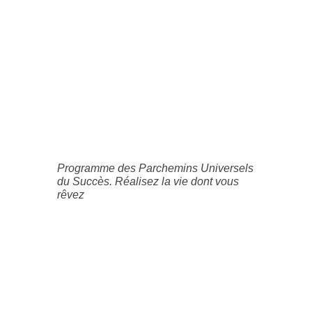
Programme des Parchemins Universels
du Succès. Réalisez la vie dont vous
rêvez