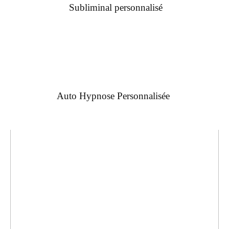
Subliminal personnalisé
Auto Hypnose Personnalisée