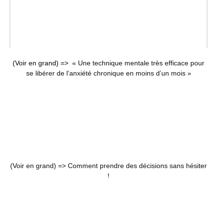
(Voir en grand) =>
« Une technique mentale très efficace pour
se libérer de l’anxiété chronique en moins d’un mois »
(Voir en grand) =>
Comment prendre des décisions sans hésiter
!