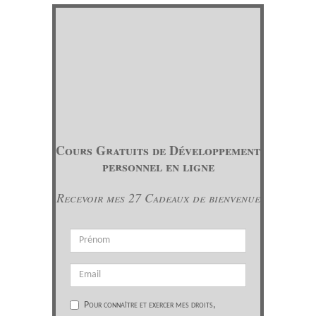
Cours Gratuits de Développement
personnel en ligne
Recevoir mes 27 Cadeaux de bienvenue
Pour connaître et exercer mes droits,