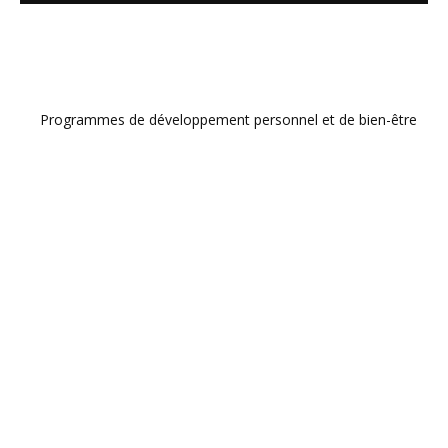
Programmes de développement personnel et de bien-être