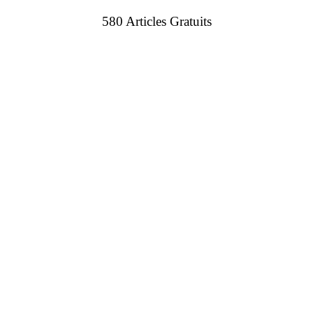
580 Articles Gratuits