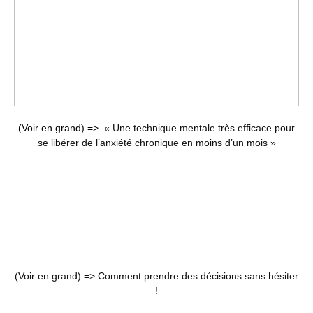
(Voir en grand) =>
« Une technique mentale très efficace pour
se libérer de l’anxiété chronique en moins d’un mois »
(Voir en grand) =>
Comment prendre des décisions sans hésiter
!