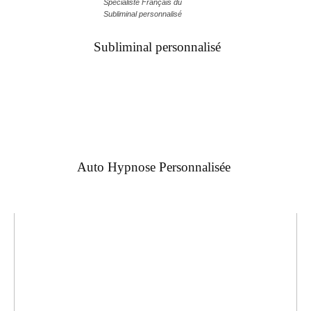
Spécialiste Français du
Subliminal personnalisé
Subliminal personnalisé
Auto Hypnose Personnalisée