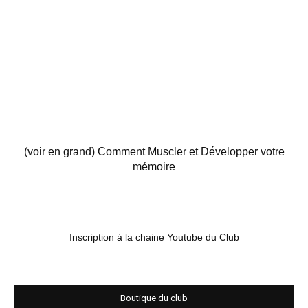
(voir en grand) Comment Muscler et Développer votre
mémoire
Inscription à la chaine Youtube du Club
Boutique du club