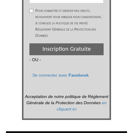
Pour connaître et exercer mes droits,
notamment pour annuler mon consentement,
je consulte la politique de vie privée
Réglement Générale de la Protection des
Données
Inscription Gratuite
- OU -
Se connecter avec
Facebook
Acceptation de notre politique de Réglement
Générale de la Protection des Données
en
cliquant ici