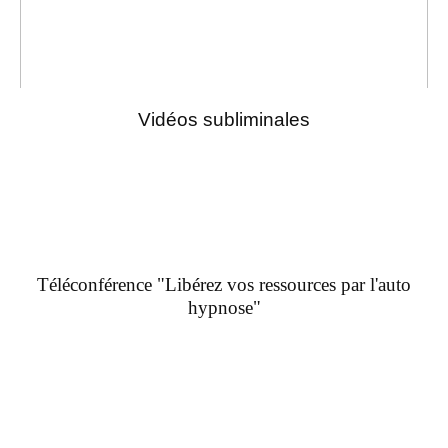
Vidéos subliminales
Téléconférence "Libérez vos ressources par l'auto
hypnose"