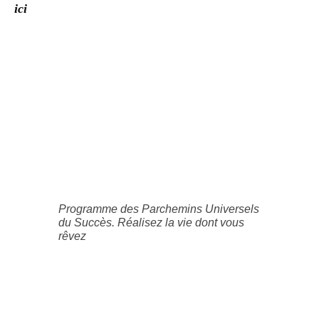
ici
Programme des Parchemins Universels
du Succès. Réalisez la vie dont vous
rêvez