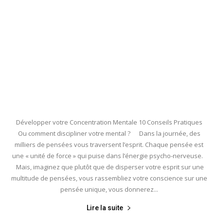
Développer votre Concentration Mentale 10 Conseils Pratiques
Ou comment discipliner votre mental ? Dans la journée, des
milliers de pensées vous traversent l’esprit. Chaque pensée est
une « unité de force » qui puise dans l’énergie psycho-nerveuse.
Mais, imaginez que plutôt que de disperser votre esprit sur une
multitude de pensées, vous rassembliez votre conscience sur une
pensée unique, vous donnerez...
Lire la suite