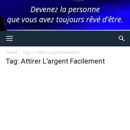
Accueil
Tags
Attirer L’argent Facilement
Tag: Attirer L’argent Facilement