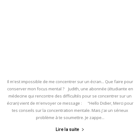
Il m'est impossible de me concentrer sur un écran... Que faire pour
conserver mon focus mental ? Judith, une abonnée (étudiante en
médecine qui rencontre des difficultés pour se concentrer sur un
écran) vient de m'envoyer ce message : "Hello Didier, Merci pour
tes conseils sur la concentration mentale. Mais j'ai un sérieux
problème à te soumettre. Je zappe...
Lire la suite