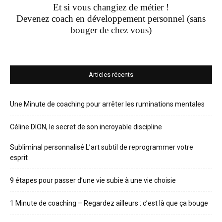
Et si vous changiez de métier !
Devenez coach en développement personnel (sans
bouger de chez vous)
Articles récents
Une Minute de coaching pour arrêter les ruminations mentales
Céline DION, le secret de son incroyable discipline
Subliminal personnalisé L’art subtil de reprogrammer votre
esprit
9 étapes pour passer d’une vie subie à une vie choisie
1 Minute de coaching – Regardez ailleurs : c’est là que ça bouge