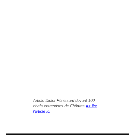
Article Didier Pénissard devant 100
chefs entreprises de Chârtres
=> lire
l'article ici