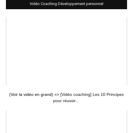
Vidéo Coaching Développement personnel
(Voir la vidéo en grand) =>
[Vidéo coaching] Les 10 Principes
pour réussir...