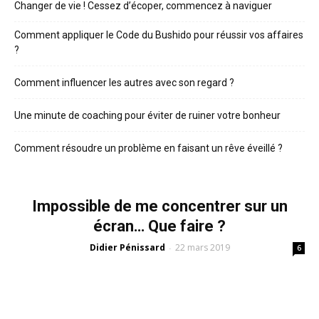
Changer de vie ! Cessez d’écoper, commencez à naviguer
Comment appliquer le Code du Bushido pour réussir vos affaires
?
Comment influencer les autres avec son regard ?
Une minute de coaching pour éviter de ruiner votre bonheur
Comment résoudre un problème en faisant un rêve éveillé ?
Impossible de me concentrer sur un
écran… Que faire ?
Didier Pénissard
22 mars 2019
-
6