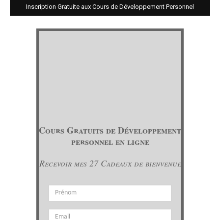
Inscription Gratuite aux Cours de Développement Personnel
Cours Gratuits de Développement
personnel en ligne
Recevoir mes 27 Cadeaux de bienvenue