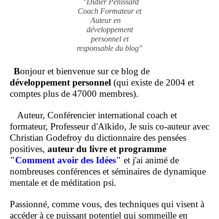
"Didier Penissard
Coach Formateur et
Auteur en
développement
personnel et
responsable du blog"
B
onjour et bienvenue sur ce blog de
développement personnel
(qui existe de 2004 et
comptes plus de 47000 membres).
Auteur, Conférencier international coach et
formateur, Professeur d'Aïkido, Je suis co-auteur avec
Christian Godefroy du dictionnaire des pensées
positives,
auteur du livre et programme
"Comment
avoir des Idées"
et j'ai animé de
nombreuses conférences et séminaires de dynamique
mentale et de méditation psi.
Passionné, comme vous, des techniques qui visent à
accéder à ce puissant potentiel qui sommeille en