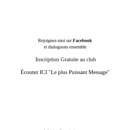
Rejoignez-moi sur
Facebook
et dialoguons ensemble
Inscription Gratuite au club
Écoutez ICI "Le plus Puissant Message"