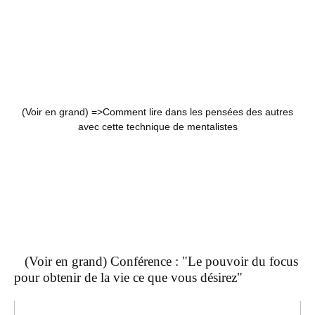
(Voir en grand) =>
Comment lire dans les pensées des autres
avec cette technique de mentalistes
(Voir en grand) Conférence : "Le pouvoir du focus
pour obtenir de la vie ce que vous désirez"