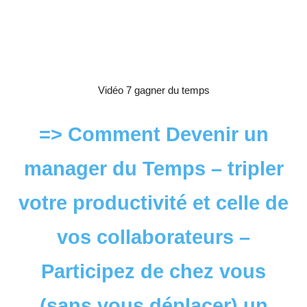
Vidéo 7 gagner du temps
=> Comment Devenir un
manager du Temps – tripler
votre productivité et celle de
vos collaborateurs –
Participez de chez vous
(sans vous déplacer) un