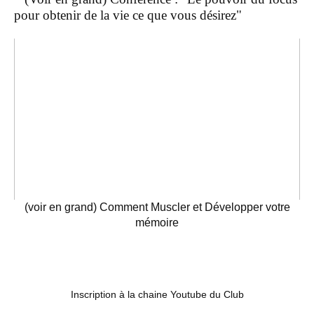
pour obtenir de la vie ce que vous désirez"
(voir en grand) Comment Muscler et Développer votre
mémoire
Inscription à la chaine Youtube du Club