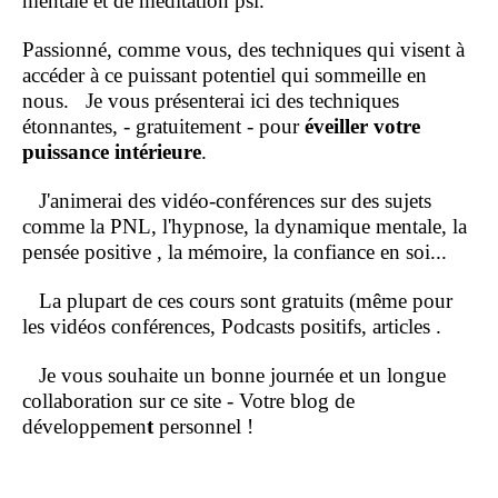
mentale et de méditation psi.
Passionné, comme vous, des techniques qui visent à
accéder à ce puissant potentiel qui sommeille en
nous.
Je vous présenterai ici des techniques
étonnantes, - gratuitement - pour
éveiller votre
puissance intérieure
.
J'animerai des vidéo-conférences sur des sujets
comme la PNL, l'hypnose, la dynamique mentale, la
pensée positive , la mémoire, la confiance en soi...
La plupart de ces cours sont gratuits (même pour
les vidéos conférences, Podcasts positifs, articles .
Je vous souhaite un bonne journée et un longue
collaboration sur ce site - Votre blog de
développemen
t
personnel !