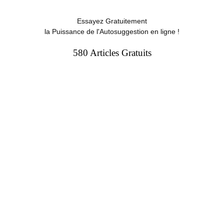
Essayez Gratuitement
la Puissance de l'Autosuggestion en ligne !
580 Articles Gratuits