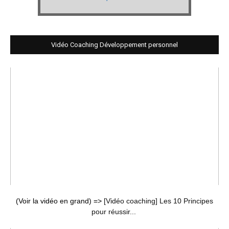
Vidéo Coaching Développement personnel
(Voir la vidéo en grand) =>
[Vidéo coaching] Les 10 Principes
pour réussir...