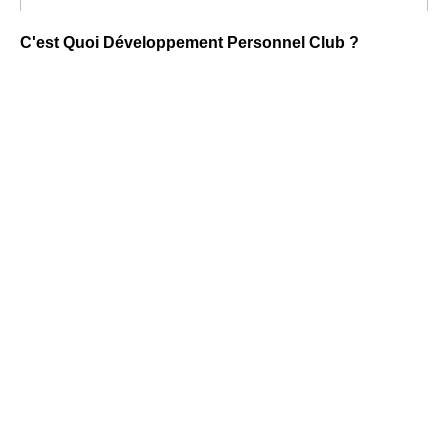
C'est Quoi Développement Personnel Club ?