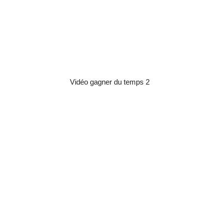
Vidéo gagner du temps 2