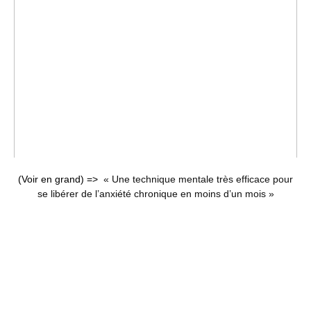
(Voir en grand) =>
« Une technique mentale très efficace pour
se libérer de l’anxiété chronique en moins d’un mois »