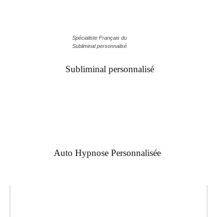
Spécialiste Français du
Subliminal personnalisé
Subliminal personnalisé
Auto Hypnose Personnalisée