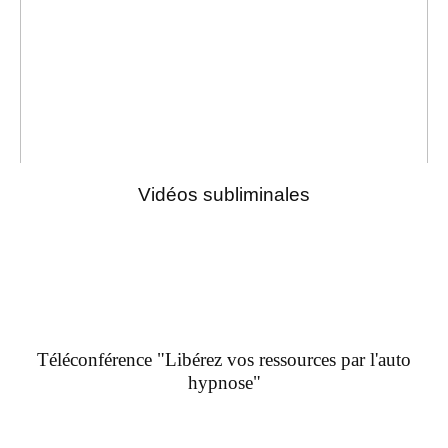
Vidéos subliminales
Téléconférence "Libérez vos ressources par l'auto
hypnose"