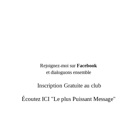
Rejoignez-moi sur
Facebook
et dialoguons ensemble
Inscription Gratuite au club
Écoutez ICI "Le plus Puissant Message"