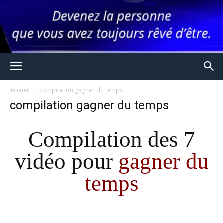
Accueil
compilation gagner du temps
compilation gagner du temps
Compilation des 7
vidéo pour
gagner du
temps