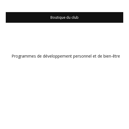
Boutique du club
Programmes de développement personnel et de bien-être