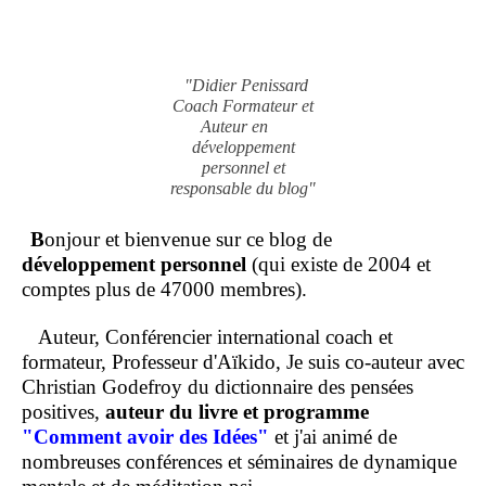
"Didier Penissard
Coach Formateur et
Auteur en
développement
personnel et
responsable du blog"
B
onjour et bienvenue sur ce blog de
développement personnel
(qui existe de 2004 et
comptes plus de 47000 membres).
Auteur, Conférencier international coach et
formateur, Professeur d'Aïkido, Je suis co-auteur avec
Christian Godefroy du dictionnaire des pensées
positives,
auteur du livre et programme
"Comment
avoir des Idées"
et j'ai animé de
nombreuses conférences et séminaires de dynamique