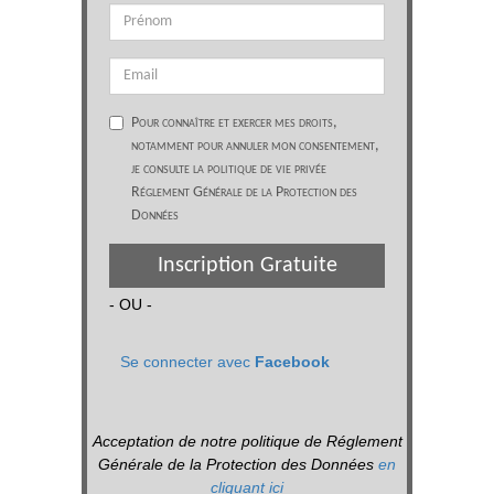
Pour connaître et exercer mes droits,
notamment pour annuler mon consentement,
je consulte la politique de vie privée
Réglement Générale de la Protection des
Données
Inscription Gratuite
- OU -
Se connecter avec
Facebook
Acceptation de notre politique de Réglement
Générale de la Protection des Données
en
cliquant ici