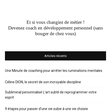
Et si vous changiez de métier !
Devenez coach en développement personnel (sans
bouger de chez vous)
Articles récents
Une Minute de coaching pour arrêter les ruminations mentales
Céline DION, le secret de son incroyable discipline
Subliminal personnalisé L’art subtil de reprogrammer votre
esprit
9 étapes pour passer d’une vie subie à une vie choisie