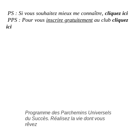
PS : Si vous souhaitez mieux me connaître,
cliquez ici
PPS : Pour vous
inscrire gratuitement
au club
cliquez
ici
Programme des Parchemins Universels
du Succès. Réalisez la vie dont vous
rêvez