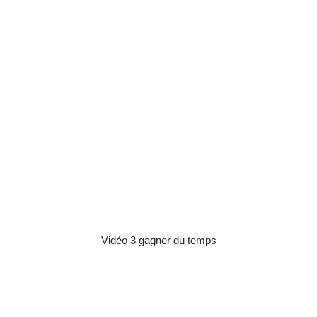
Vidéo 3 gagner du temps