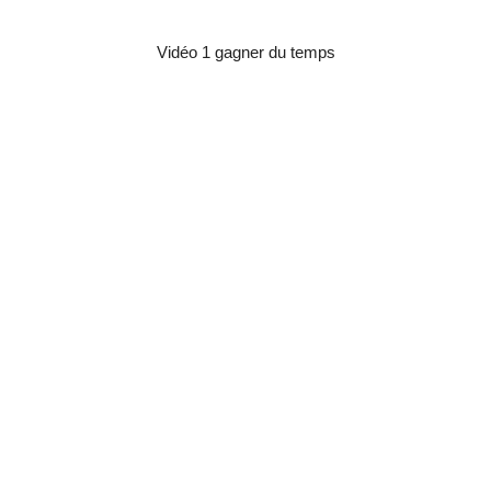
Vidéo 1 gagner du temps