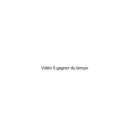
Vidéo 5 gagner du temps