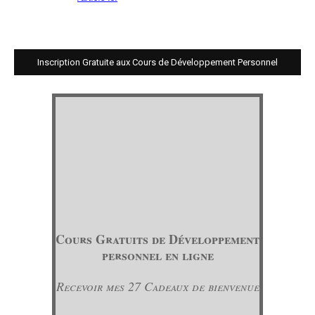
Inscription Gratuite aux Cours de Développement Personnel
Cours Gratuits de Développement
personnel en ligne
Recevoir mes 27 Cadeaux de bienvenue