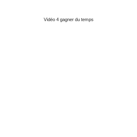
Vidéo 4 gagner du temps