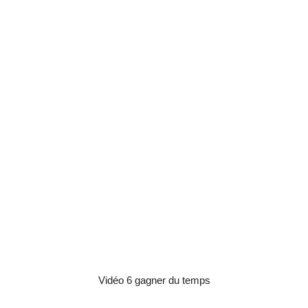
Vidéo 6 gagner du temps